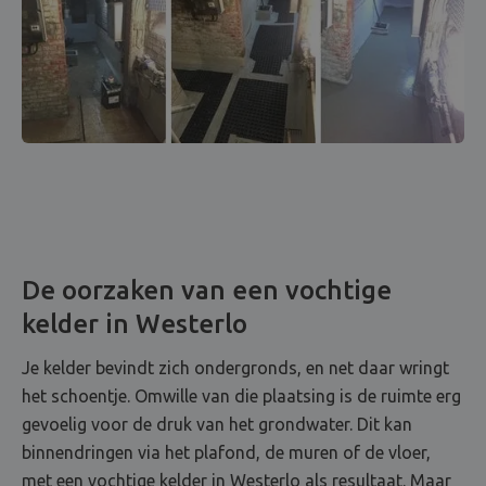
De oorzaken van een vochtige
kelder in Westerlo
Je kelder bevindt zich ondergronds, en net daar wringt
het schoentje. Omwille van die plaatsing is de ruimte erg
gevoelig voor de druk van het grondwater. Dit kan
binnendringen via het plafond, de muren of de vloer,
met een vochtige kelder in Westerlo als resultaat. Maar