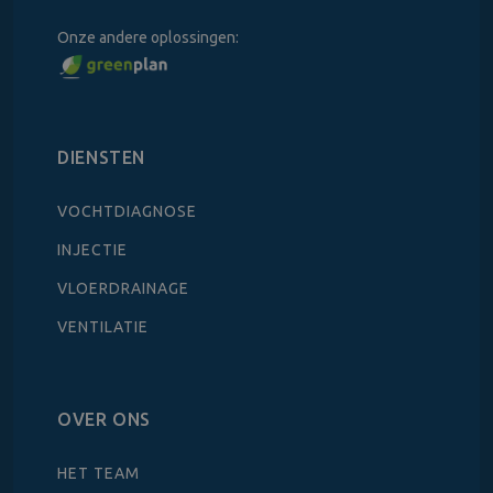
Onze andere oplossingen:
DIENSTEN
VOCHTDIAGNOSE
INJECTIE
VLOERDRAINAGE
VENTILATIE
OVER ONS
HET TEAM