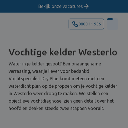
Bekijk onze vacatures
0800 11 956
Vochtige kelder Westerlo
Water in je kelder gespot? Een onaangename
verrassing, waar je liever voor bedankt!
Vochtspecialist Dry Plan komt meteen met een
waterdicht plan op de proppen om je vochtige kelder
in Westerlo weer droog te maken. We stellen een
objectieve vochtdiagnose, zien geen detail over het
hoofd en denken steeds twee stappen vooruit.