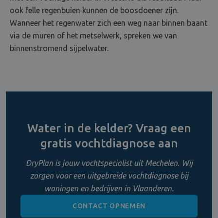
ook felle regenbuien kunnen de boosdoener zijn.
Wanneer het regenwater zich een weg naar binnen baant
via de muren of het metselwerk, spreken we van
binnenstromend sijpelwater.
Water in de kelder? Vraag een
gratis vochtdiagnose aan
DryPlan is jouw vochtspecialist uit Mechelen. Wij
zorgen voor een uitgebreide vochtdiagnose bij
woningen en bedrijven in Vlaanderen.
CONTACT OPNEMEN