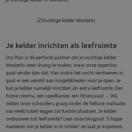
Je kelder inrichten als leefruimte
Dry Plan is dé perfecte partner om je vochtige kelder
Westerlo weer droog te maken, maar onze expertise
gaat verder dan dat. Van zodra het vocht verdwenen is,
gaat er een wereld aan mogelijkheden voor je open. Je
kan je kelder namelijk inrichten als extra leefruimte. Een
home cinema, een speelkamer, een fitnesszaal … Wij
zetten onze schouders graag onder de feilloze realisatie:
van elektriciteit leggen tot kasten plaatsen. Je kelder
ombouwen tot leefruimte? Lees onze blogpost ‘5 hippe
manieren om je kelder in te richten’ en laat je inspireren.