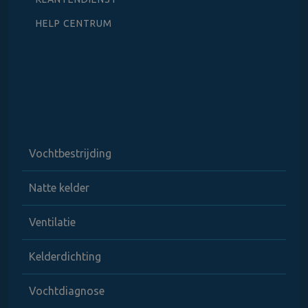
HELP CENTRUM
Vochtbestrijding
Natte kelder
Ventilatie
Kelderdichting
Vochtdiagnose