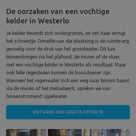
De oorzaken van een vochtige
kelder in Westerlo
Je kelder bevindt zich ondergronds, en net daar wringt
het schoentje. Omwille van die plaatsing is de ruimte erg
gevoelig voor de druk van het grondwater. Dit kan
binnendringen via het plafond, de muren of de vloer,
met een vochtige kelder in Westerlo als resultaat. Maar
ook felle regenbuien kunnen de boosdoener zijn.
Wanneer het regenwater zich een weg naar binnen baant
via de muren of het metselwerk, spreken we van
binnenstromend sijpelwater.
ONTVANG EEN GRATIS OFFERTE