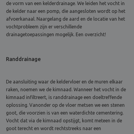
de vorm van een kelderdrainage. We leiden het vocht in
de kelder naar een pomp, die aangesloten wordt op het
afvoerkanaal. Naargelang de aard en de locatie van het
vochtprobleem zijn er verschillende
drainagetoepassingen mogelijk. Een overzicht!
Randdrainage
De aansluiting waar de keldervloer en de muren elkaar
raken, noemen we de kimnaad. Wanneer het vocht in de
kimnaad infiltreert, is randdrainage een doeltreffende
oplossing. Vanonder op de vloer metsen we een stenen
goot, die voorzien is van een waterdichte cementering.
Vocht dat via de kimnaad opstijgt, komt meteen in de
goot terecht en wordt rechtstreeks naar een