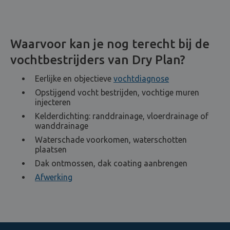
Waarvoor kan je nog terecht bij de
vochtbestrijders van Dry Plan?
Eerlijke en objectieve
vochtdiagnose
Opstijgend vocht bestrijden, vochtige muren
injecteren
Kelderdichting: randdrainage, vloerdrainage of
wanddrainage
Waterschade voorkomen, waterschotten
plaatsen
Dak ontmossen, dak coating aanbrengen
Afwerking