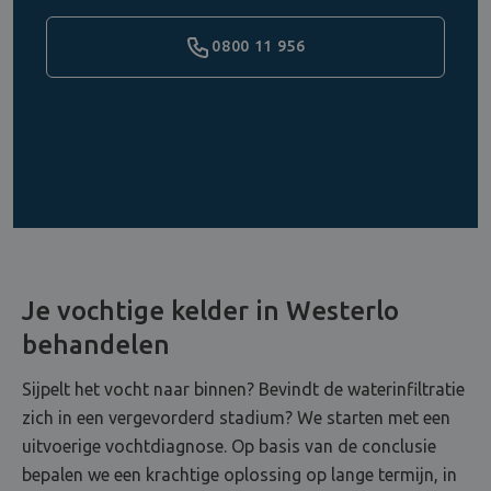
0800 11 956
Je vochtige kelder in Westerlo
behandelen
Sijpelt het vocht naar binnen? Bevindt de waterinfiltratie
zich in een vergevorderd stadium? We starten met een
uitvoerige vochtdiagnose. Op basis van de conclusie
bepalen we een krachtige oplossing op lange termijn, in