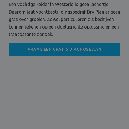
Een vochtige kelder in Westerlo is geen lachertje.
Daarom laat vochtbestrijdingsbedrijf Dry Plan er geen
gras over groeien. Zowel particulieren als bedrijven
kunnen rekenen op een doelgerichte oplossing en een
transparante aanpak.
VRAAG EEN GRATIS DIAGNOSE AAN