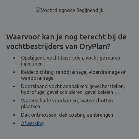
Waarvoor kan je nog terecht bij de
vochtbestrijders van DryPlan?
Opstijgend vocht bestrijden, vochtige muren
injecteren
Kelderdichting: randdrainage, vloerdrainage of
wanddrainage
Doorslaand vocht aanpakken: gevel herstellen,
hydrofuge, gevel schilderen, gevel kaleien …
Waterschade voorkomen, waterschotten
plaatsen
Dak ontmossen, dak coating aanbrengen
Afwerking