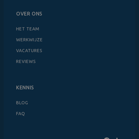
OVER ONS
HET TEAM
WERKWIJZE
VACATURES
REVIEWS
KENNIS
BLOG
FAQ