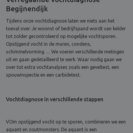
Begijnendijk
Tijdens onze vochtdiagnose laten we niets aan het
toeval over. Je woonst of bedrijfspand wordt van kelder
tot zolder gecontroleerd op mogelijke vochtsporen.
Opstijgend vocht in de muren, condens,
schimmelvorming … We voeren verschillende metingen
uit en gaan gedetailleerd te werk. Waar nodig gaan we
over tot extra vochtanalyses zoals een geveltest, een
spouwinspectie en een carbidetest.
Vochtdiagnose in verschillende stappen
VOm opstijgend vocht op te sporen, combineren we een
aquant en zoutmonsters. De aquant is een