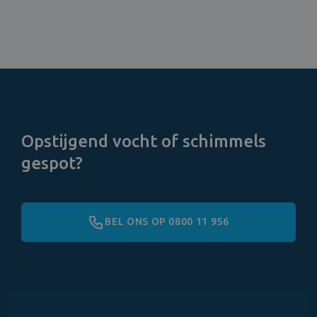
Opstijgend vocht of schimmels
gespot?
BEL ONS OP 0800 11 956