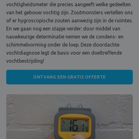
vochtigheidsmeter die precies aangeeft welke gedeelten
van het gebouw vochtig zijn. Zoutmonsters vertellen ons
of er hygroscopische zouten aanwezig zijn in de ruimtes.
En we gaan nog een stapje verder: door middel van
nauwkeurige determinatie nemen we de condens- en
schimmelvorming onder de loep. Deze doordachte
vochtdiagnose legt de basis voor een doeltreffende
vochtbestrijding!
ONTVANG EEN GRATIS OFFERTE