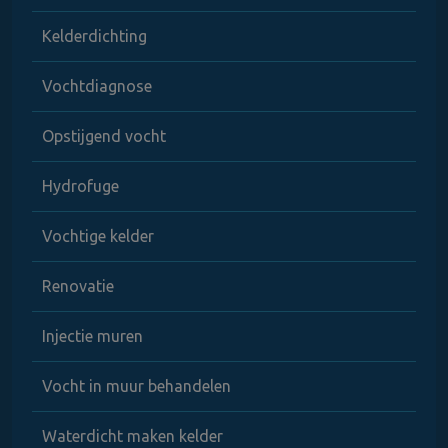
Kelderdichting
Vochtdiagnose
Opstijgend vocht
Hydrofuge
Vochtige kelder
Renovatie
Injectie muren
Vocht in muur behandelen
Waterdicht maken kelder