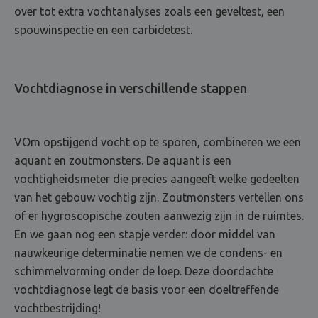
over tot extra vochtanalyses zoals een geveltest, een
spouwinspectie en een carbidetest.
Vochtdiagnose in verschillende stappen
VOm opstijgend vocht op te sporen, combineren we een
aquant en zoutmonsters. De aquant is een
vochtigheidsmeter die precies aangeeft welke gedeelten
van het gebouw vochtig zijn. Zoutmonsters vertellen ons
of er hygroscopische zouten aanwezig zijn in de ruimtes.
En we gaan nog een stapje verder: door middel van
nauwkeurige determinatie nemen we de condens- en
schimmelvorming onder de loep. Deze doordachte
vochtdiagnose legt de basis voor een doeltreffende
vochtbestrijding!