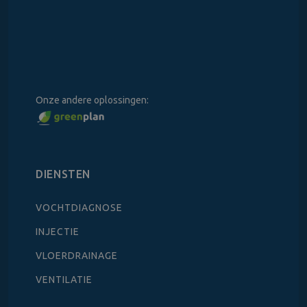
Onze andere oplossingen:
DIENSTEN
VOCHTDIAGNOSE
INJECTIE
VLOERDRAINAGE
VENTILATIE