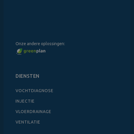
Onze andere oplossingen:
DIENSTEN
VOCHTDIAGNOSE
INJECTIE
VLOERDRAINAGE
VENTILATIE