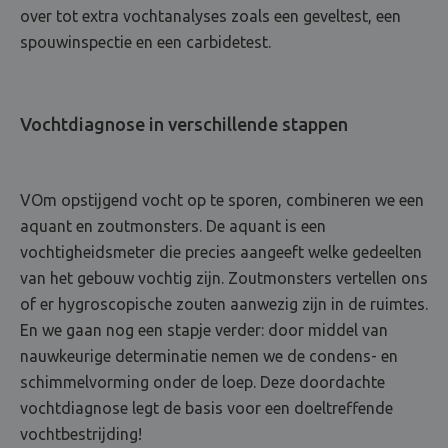
over tot extra vochtanalyses zoals een geveltest, een
spouwinspectie en een carbidetest.
Vochtdiagnose in verschillende stappen
VOm opstijgend vocht op te sporen, combineren we een
aquant en zoutmonsters. De aquant is een
vochtigheidsmeter die precies aangeeft welke gedeelten
van het gebouw vochtig zijn. Zoutmonsters vertellen ons
of er hygroscopische zouten aanwezig zijn in de ruimtes.
En we gaan nog een stapje verder: door middel van
nauwkeurige determinatie nemen we de condens- en
schimmelvorming onder de loep. Deze doordachte
vochtdiagnose legt de basis voor een doeltreffende
vochtbestrijding!