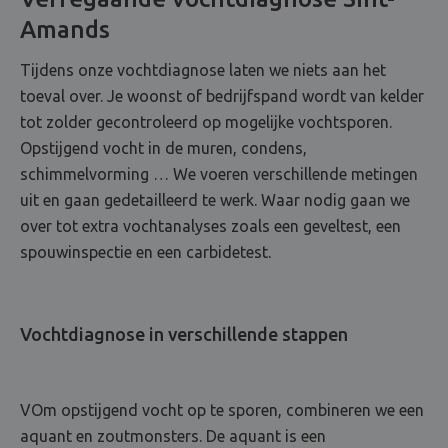
Amands
Tijdens onze vochtdiagnose laten we niets aan het
toeval over. Je woonst of bedrijfspand wordt van kelder
tot zolder gecontroleerd op mogelijke vochtsporen.
Opstijgend vocht in de muren, condens,
schimmelvorming … We voeren verschillende metingen
uit en gaan gedetailleerd te werk. Waar nodig gaan we
over tot extra vochtanalyses zoals een geveltest, een
spouwinspectie en een carbidetest.
Vochtdiagnose in verschillende stappen
VOm opstijgend vocht op te sporen, combineren we een
aquant en zoutmonsters. De aquant is een