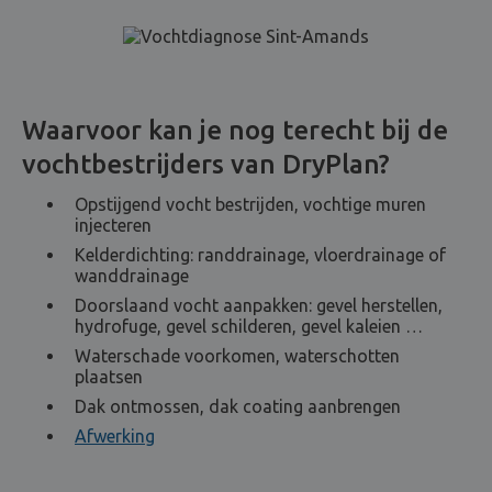
Waarvoor kan je nog terecht bij de
vochtbestrijders van DryPlan?
Opstijgend vocht bestrijden, vochtige muren
injecteren
Kelderdichting: randdrainage, vloerdrainage of
wanddrainage
Doorslaand vocht aanpakken: gevel herstellen,
hydrofuge, gevel schilderen, gevel kaleien …
Waterschade voorkomen, waterschotten
plaatsen
Dak ontmossen, dak coating aanbrengen
Afwerking