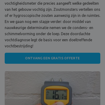
vochtigheidsmeter die precies aangeeft welke gedeelten
van het gebouw vochtig zijn. Zoutmonsters vertellen ons
of er hygroscopische zouten aanwezig zijn in de ruimtes.
En we gaan nog een stapje verder: door middel van
nauwkeurige determinatie nemen we de condens- en
schimmelvorming onder de loep. Deze doordachte
vochtdiagnose legt de basis voor een doeltreffende
vochtbestrijding!
ONTVANG EEN GRATIS OFFERTE