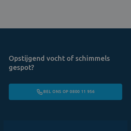
Opstijgend vocht of schimmels
gespot?
BEL ONS OP 0800 11 956