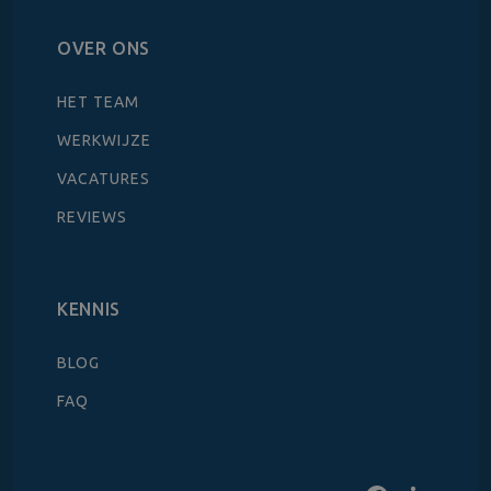
OVER ONS
HET TEAM
WERKWIJZE
VACATURES
REVIEWS
KENNIS
BLOG
FAQ