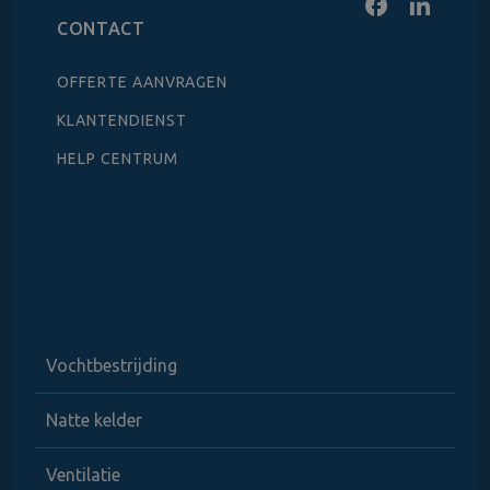
CONTACT
OFFERTE AANVRAGEN
KLANTENDIENST
HELP CENTRUM
Vochtbestrijding
Natte kelder
Ventilatie