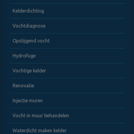
Kelderdichting
Vochtdiagnose
Opstijgend vocht
Hydrofuge
Vochtige kelder
Renovatie
Injectie muren
Vocht in muur behandelen
Waterdicht maken kelder