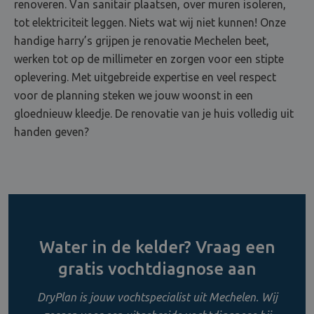
renoveren. Van sanitair plaatsen, over muren isoleren,
tot elektriciteit leggen. Niets wat wij niet kunnen! Onze
handige harry’s grijpen je renovatie Mechelen beet,
werken tot op de millimeter en zorgen voor een stipte
oplevering. Met uitgebreide expertise en veel respect
voor de planning steken we jouw woonst in een
gloednieuw kleedje. De renovatie van je huis volledig uit
handen geven?
Water in de kelder? Vraag een
gratis vochtdiagnose aan
DryPlan is jouw vochtspecialist uit Mechelen. Wij