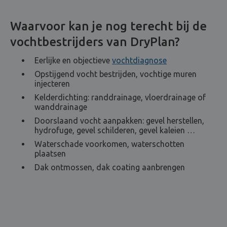
Waarvoor kan je nog terecht bij de
vochtbestrijders van DryPlan?
Eerlijke en objectieve
vochtdiagnose
Opstijgend vocht bestrijden, vochtige muren
injecteren
Kelderdichting: randdrainage, vloerdrainage of
wanddrainage
Doorslaand vocht aanpakken: gevel herstellen,
hydrofuge, gevel schilderen, gevel kaleien …
Waterschade voorkomen, waterschotten
plaatsen
Dak ontmossen, dak coating aanbrengen