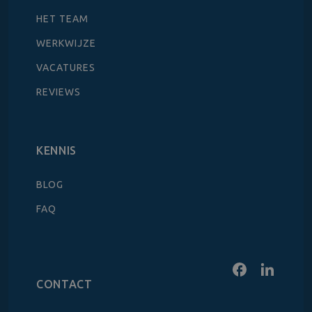
HET TEAM
WERKWIJZE
VACATURES
REVIEWS
KENNIS
BLOG
FAQ
CONTACT