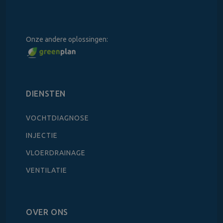
Onze andere oplossingen:
DIENSTEN
VOCHTDIAGNOSE
INJECTIE
VLOERDRAINAGE
VENTILATIE
OVER ONS