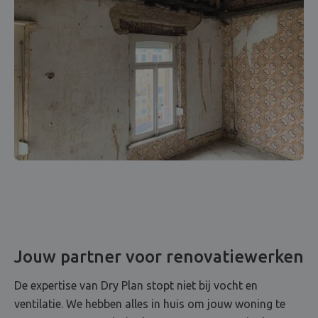
Jouw partner voor renovatiewerken
De expertise van Dry Plan stopt niet bij vocht en
ventilatie. We hebben alles in huis om jouw woning te