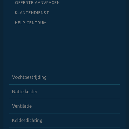
OFFERTE AANVRAGEN
KLANTENDIENST
HELP CENTRUM
Vochtbestrijding
Natte kelder
Ventilatie
Kelderdichting