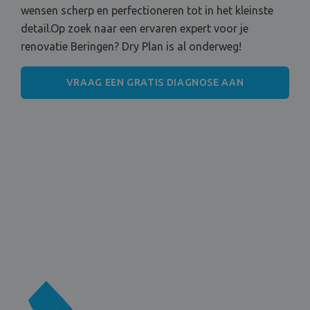
wensen scherp en perfectioneren tot in het kleinste
detail.Op zoek naar een ervaren expert voor je
renovatie Beringen? Dry Plan is al onderweg!
VRAAG EEN GRATIS DIAGNOSE AAN