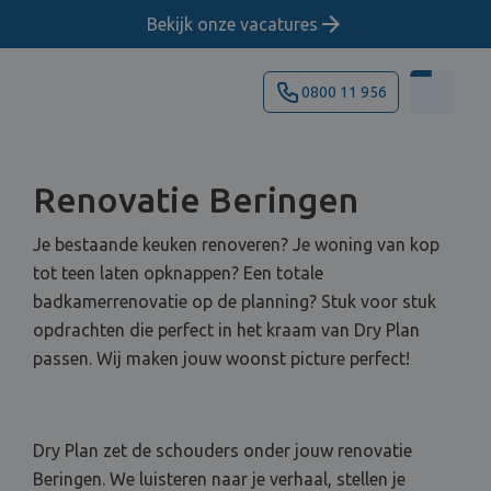
Bekijk onze vacatures
0800 11 956
Renovatie Beringen
Je bestaande keuken renoveren? Je woning van kop
tot teen laten opknappen? Een totale
badkamerrenovatie op de planning? Stuk voor stuk
opdrachten die perfect in het kraam van Dry Plan
passen. Wij maken jouw woonst picture perfect!
Dry Plan zet de schouders onder jouw renovatie
Beringen. We luisteren naar je verhaal, stellen je