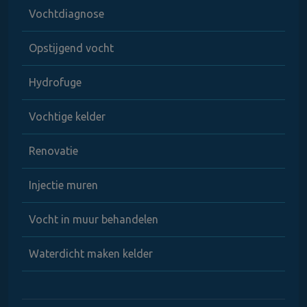
Vochtdiagnose
Opstijgend vocht
Hydrofuge
Vochtige kelder
Renovatie
Injectie muren
Vocht in muur behandelen
Waterdicht maken kelder