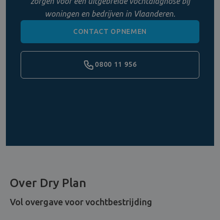
zorgen voor een uitgebreide vochtdiagnose bij
woningen en bedrijven in Vlaanderen.
CONTACT OPNEMEN
0800 11 956
Over Dry Plan
Vol overgave voor vochtbestrijding