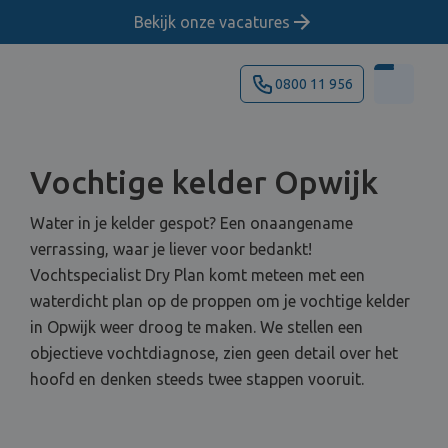
Bekijk onze vacatures
0800 11 956
Vochtige kelder Opwijk
Water in je kelder gespot? Een onaangename
verrassing, waar je liever voor bedankt!
Vochtspecialist Dry Plan komt meteen met een
waterdicht plan op de proppen om je vochtige kelder
in Opwijk weer droog te maken. We stellen een
objectieve vochtdiagnose, zien geen detail over het
hoofd en denken steeds twee stappen vooruit.