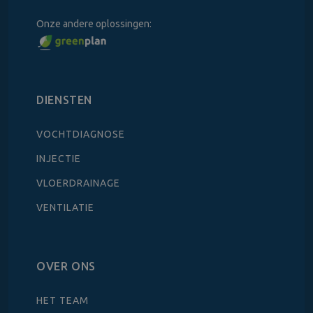
Onze andere oplossingen:
DIENSTEN
VOCHTDIAGNOSE
INJECTIE
VLOERDRAINAGE
VENTILATIE
OVER ONS
HET TEAM