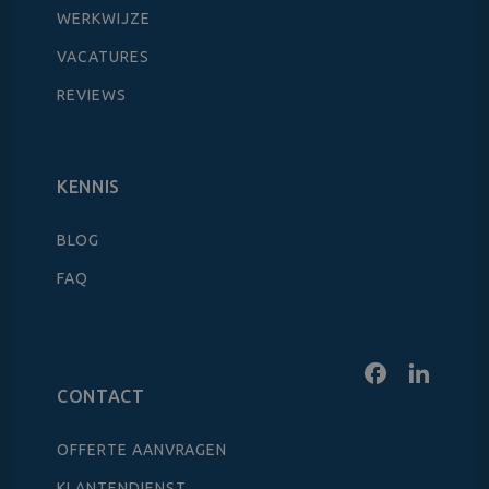
WERKWIJZE
VACATURES
REVIEWS
KENNIS
BLOG
FAQ
CONTACT
OFFERTE AANVRAGEN
KLANTENDIENST