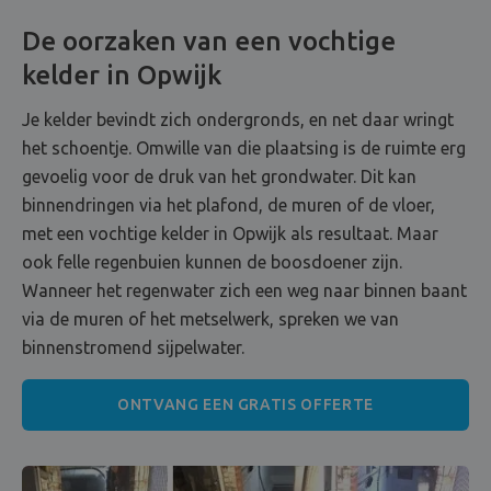
De oorzaken van een vochtige
kelder in Opwijk
Je kelder bevindt zich ondergronds, en net daar wringt
het schoentje. Omwille van die plaatsing is de ruimte erg
gevoelig voor de druk van het grondwater. Dit kan
binnendringen via het plafond, de muren of de vloer,
met een vochtige kelder in Opwijk als resultaat. Maar
ook felle regenbuien kunnen de boosdoener zijn.
Wanneer het regenwater zich een weg naar binnen baant
via de muren of het metselwerk, spreken we van
binnenstromend sijpelwater.
ONTVANG EEN GRATIS OFFERTE