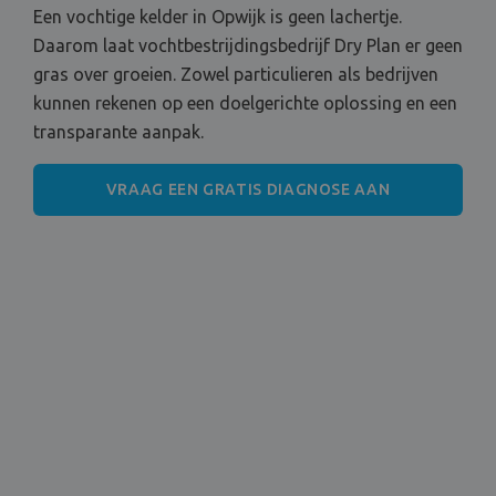
Een vochtige kelder in Opwijk is geen lachertje.
Daarom laat vochtbestrijdingsbedrijf Dry Plan er geen
gras over groeien. Zowel particulieren als bedrijven
kunnen rekenen op een doelgerichte oplossing en een
transparante aanpak.
VRAAG EEN GRATIS DIAGNOSE AAN