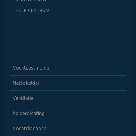
HELP CENTRUM
Vochtbestrijding
Natte kelder
Ventilatie
Kelderdichting
Vochtdiagnose