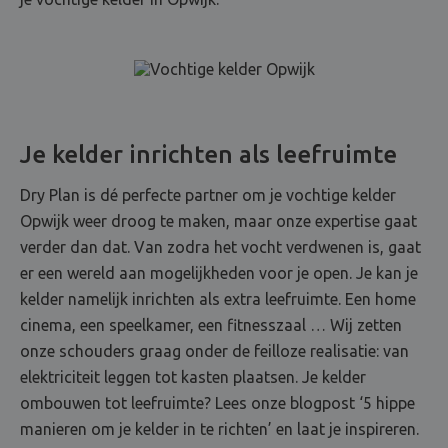
Je kelder inrichten als leefruimte
Dry Plan is dé perfecte partner om je vochtige kelder
Opwijk weer droog te maken, maar onze expertise gaat
verder dan dat. Van zodra het vocht verdwenen is, gaat
er een wereld aan mogelijkheden voor je open. Je kan je
kelder namelijk inrichten als extra leefruimte. Een home
cinema, een speelkamer, een fitnesszaal … Wij zetten
onze schouders graag onder de feilloze realisatie: van
elektriciteit leggen tot kasten plaatsen. Je kelder
ombouwen tot leefruimte? Lees onze blogpost ‘5 hippe
manieren om je kelder in te richten’ en laat je inspireren.