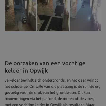
De oorzaken van een vochtige
kelder in Opwijk
Je kelder bevindt zich ondergronds, en net daar wringt
het schoentje. Omwille van die plaatsing is de ruimte erg
gevoelig voor de druk van het grondwater. Dit kan
binnendringen via het plafond, de muren of de vloer,
met een vochtige kelder in Opwijk als resultaat. Maar