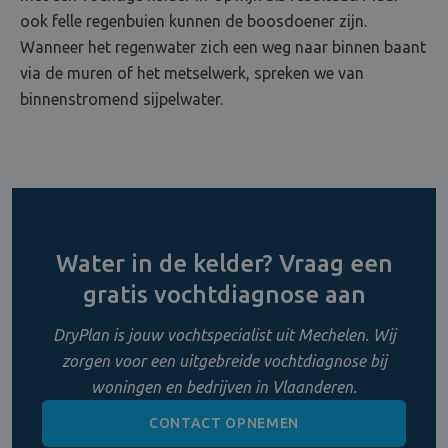
ook felle regenbuien kunnen de boosdoener zijn.
Wanneer het regenwater zich een weg naar binnen baant
via de muren of het metselwerk, spreken we van
binnenstromend sijpelwater.
Water in de kelder? Vraag een
gratis vochtdiagnose aan
DryPlan is jouw vochtspecialist uit Mechelen. Wij
zorgen voor een uitgebreide vochtdiagnose bij
woningen en bedrijven in Vlaanderen.
CONTACT OPNEMEN