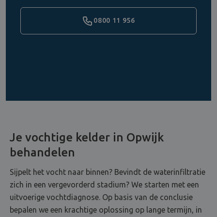
0800 11 956
Je vochtige kelder in Opwijk
behandelen
Sijpelt het vocht naar binnen? Bevindt de waterinfiltratie
zich in een vergevorderd stadium? We starten met een
uitvoerige vochtdiagnose. Op basis van de conclusie
bepalen we een krachtige oplossing op lange termijn, in