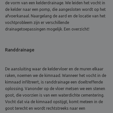
de vorm van een kelderdrainage. We leiden het vocht in
de kelder naar een pomp, die aangesloten wordt op het
afvoerkanaal. Naargelang de aard en de locatie van het
vochtprobleem zijn er verschillende
drainagetoepassingen mogelijk. Een overzicht!
Randdrainage
De aansluiting waar de keldervloer en de muren elkaar
raken, noemen we de kimnaad. Wanneer het vocht in de
kimnaad infiltreert, is randdrainage een doeltreffende
oplossing. Vanonder op de vloer metsen we een stenen
goot, die voorzien is van een waterdichte cementering.
Vocht dat via de kimnaad opstijgt, komt meteen in de
goot terecht en wordt rechtstreeks naar een