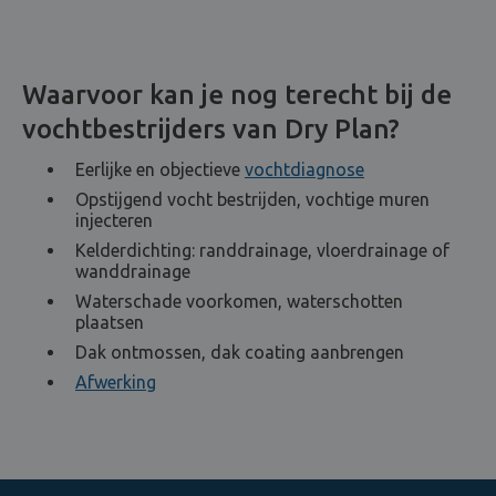
Waarvoor kan je nog terecht bij de
vochtbestrijders van Dry Plan?
Eerlijke en objectieve
vochtdiagnose
Opstijgend vocht bestrijden, vochtige muren
injecteren
Kelderdichting: randdrainage, vloerdrainage of
wanddrainage
Waterschade voorkomen, waterschotten
plaatsen
Dak ontmossen, dak coating aanbrengen
Afwerking