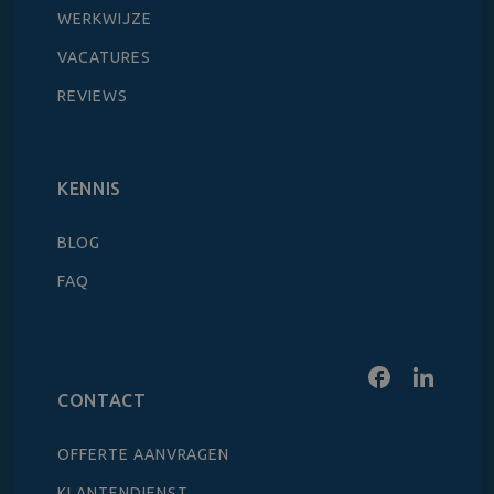
WERKWIJZE
VACATURES
REVIEWS
KENNIS
BLOG
FAQ
CONTACT
OFFERTE AANVRAGEN
KLANTENDIENST