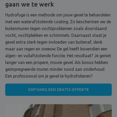
gaan we te werk
Hydrofuge is een methode om jouw gevel te behandelen
met een waterafstotende coating. Zo beschermen we de
buitenmuren tegen vochtproblemen zoals doorslaand
vocht, vochtplekken en schimmels. Daarnaast staat je
gevel extra sterk tegen invloeden van buitenaf, denk
maar aan regen en sneeuw. De gel heeft bovendien een
algen- en vuilafstotende functie. Het resultaat? Je geniet
langer van een propere, mooie gevel. Als bonus hebben
geïmpregneerde muren minder nood aan onderhoud.
Een professional om je gevel te hydrofoberen?
ONTVANG EEN GRATIS OFFERTE