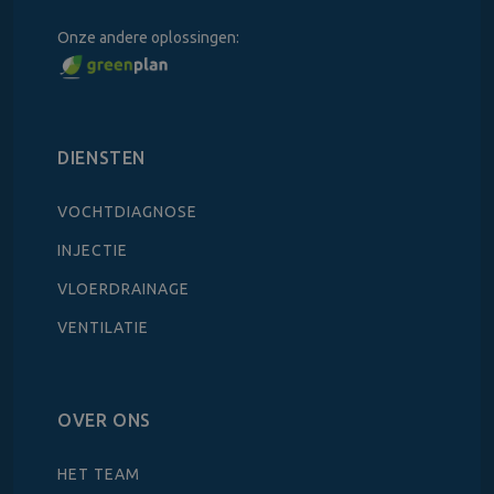
Onze andere oplossingen:
DIENSTEN
VOCHTDIAGNOSE
INJECTIE
VLOERDRAINAGE
VENTILATIE
OVER ONS
HET TEAM