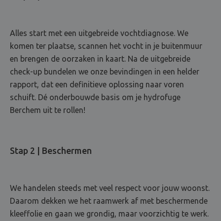
Alles start met een uitgebreide vochtdiagnose. We
komen ter plaatse, scannen het vocht in je buitenmuur
en brengen de oorzaken in kaart. Na de uitgebreide
check-up bundelen we onze bevindingen in een helder
rapport, dat een definitieve oplossing naar voren
schuift. Dé onderbouwde basis om je hydrofuge
Berchem uit te rollen!
Stap 2 | Beschermen
We handelen steeds met veel respect voor jouw woonst.
Daarom dekken we het raamwerk af met beschermende
kleeffolie en gaan we grondig, maar voorzichtig te werk.