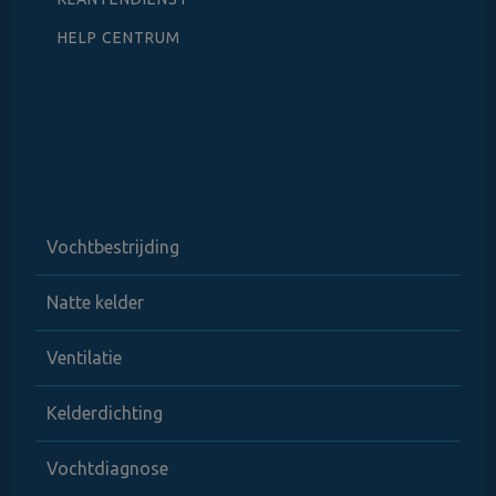
HELP CENTRUM
Vochtbestrijding
Natte kelder
Ventilatie
Kelderdichting
Vochtdiagnose