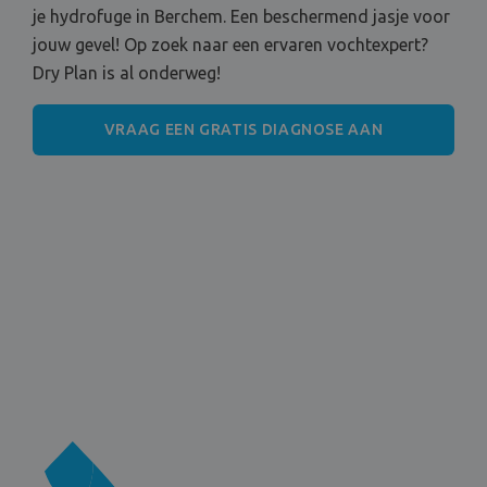
je hydrofuge in Berchem. Een beschermend jasje voor
jouw gevel! Op zoek naar een ervaren vochtexpert?
Dry Plan is al onderweg!
VRAAG EEN GRATIS DIAGNOSE AAN