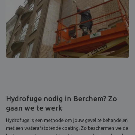
Hydrofuge nodig in Berchem? Zo
gaan we te werk
Hydrofuge is een methode om jouw gevel te behandelen
met een waterafstotende coating. Zo beschermen we de