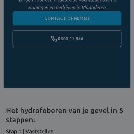
woningen en bedrijven in Vlaanderen.
CONTACT OPNEMEN
0800 11 956
Het hydrofoberen van je gevel in 5
stappen:
Stap 1 | Vaststellen