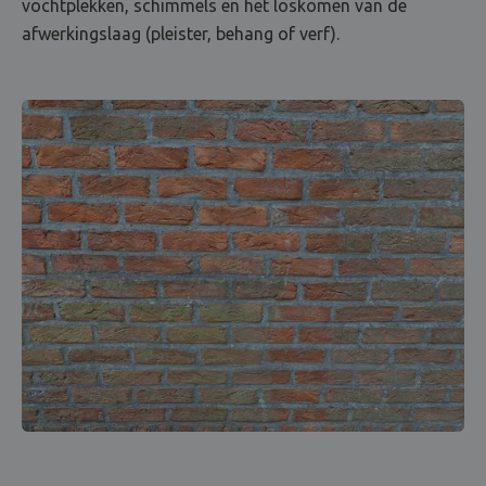
vochtplekken, schimmels en het loskomen van de
afwerkingslaag (pleister, behang of verf).