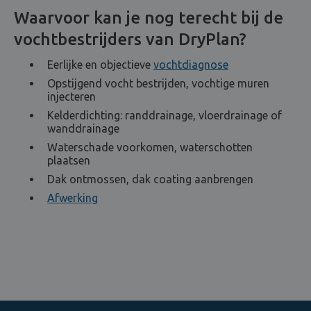
Waarvoor kan je nog terecht bij de
vochtbestrijders van DryPlan?
Eerlijke en objectieve
vochtdiagnose
Opstijgend vocht bestrijden, vochtige muren
injecteren
Kelderdichting: randdrainage, vloerdrainage of
wanddrainage
Waterschade voorkomen, waterschotten
plaatsen
Dak ontmossen, dak coating aanbrengen
Afwerking