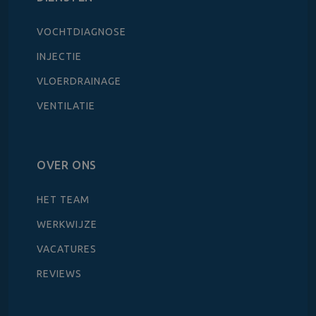
VOCHTDIAGNOSE
INJECTIE
VLOERDRAINAGE
VENTILATIE
OVER ONS
HET TEAM
WERKWIJZE
VACATURES
REVIEWS