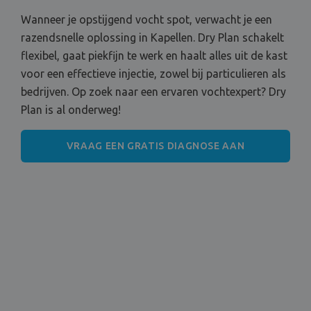
Wanneer je opstijgend vocht spot, verwacht je een
razendsnelle oplossing in Kapellen. Dry Plan schakelt
flexibel, gaat piekfijn te werk en haalt alles uit de kast
voor een effectieve injectie, zowel bij particulieren als
bedrijven. Op zoek naar een ervaren vochtexpert? Dry
Plan is al onderweg!
VRAAG EEN GRATIS DIAGNOSE AAN