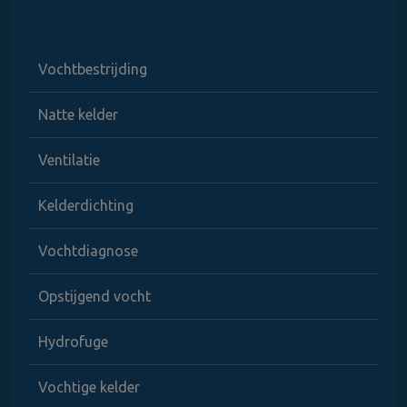
Vochtbestrijding
Natte kelder
Ventilatie
Kelderdichting
Vochtdiagnose
Opstijgend vocht
Hydrofuge
Vochtige kelder