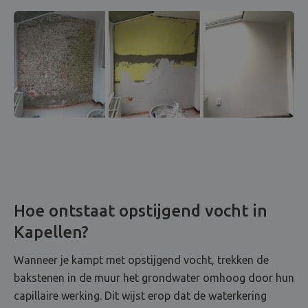
Hoe ontstaat opstijgend vocht in
Kapellen?
Wanneer je kampt met opstijgend vocht, trekken de
bakstenen in de muur het grondwater omhoog door hun
capillaire werking. Dit wijst erop dat de waterkering