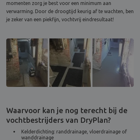
momenten zorg je best voor een minimum aan
verwarming. Door de droogtijd keurig af te wachten, ben
je zeker van een piekfijn, vochtvrij eindresultaat!
Waarvoor kan je nog terecht bij de
vochtbestrijders van DryPlan?
Kelderdichting: randdrainage, vloerdrainage of
wanddrainage