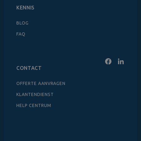
KENNIS
BLOG
FAQ
CONTACT
OFFERTE AANVRAGEN
KLANTENDIENST
HELP CENTRUM