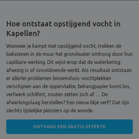
Hoe ontstaat opstijgend vocht in
Kapellen?
Wanneer je kampt met opstijgend vocht, trekken de
bakstenen in de muur het grondwater omhoog door hun
capillaire werking. Dit wijst erop dat de waterkering
afwezig is of onvoldoende werkt. Als resultaat ontstaan
er allerlei problemen binnenshuis: vochtplekken
verschijnen aan de oppervlakte, behangpapier komt los,
verfwerk schilfert, zouten zetten zich af … De
afwerkingslaag herstellen? Een nieuw likje verf? Dat zijn
slechts tijdelijke pleisters op de wonde.
ONTVANG EEN GRATIS OFFERTE