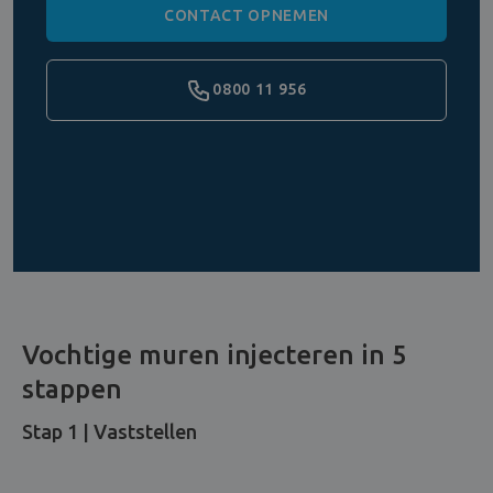
CONTACT OPNEMEN
0800 11 956
Vochtige muren injecteren in 5
stappen
Stap 1 | Vaststellen