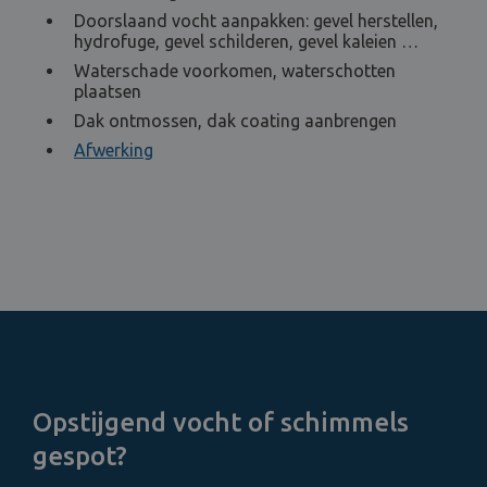
Doorslaand vocht aanpakken: gevel herstellen,
hydrofuge, gevel schilderen, gevel kaleien …
Waterschade voorkomen, waterschotten
plaatsen
Dak ontmossen, dak coating aanbrengen
Afwerking
Opstijgend vocht of schimmels
gespot?