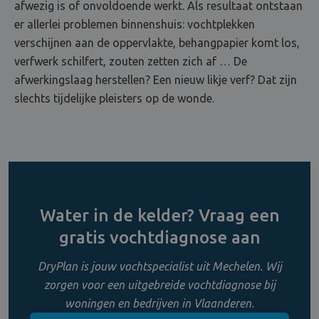
afwezig is of onvoldoende werkt. Als resultaat ontstaan
er allerlei problemen binnenshuis: vochtplekken
verschijnen aan de oppervlakte, behangpapier komt los,
verfwerk schilfert, zouten zetten zich af … De
afwerkingslaag herstellen? Een nieuw likje verf? Dat zijn
slechts tijdelijke pleisters op de wonde.
Water in de kelder? Vraag een
gratis vochtdiagnose aan
DryPlan is jouw vochtspecialist uit Mechelen. Wij
zorgen voor een uitgebreide vochtdiagnose bij
woningen en bedrijven in Vlaanderen.