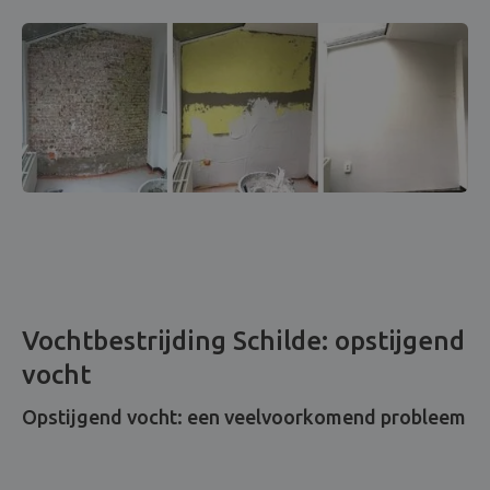
Vochtbestrijding Schilde: opstijgend
vocht
Opstijgend vocht: een veelvoorkomend probleem