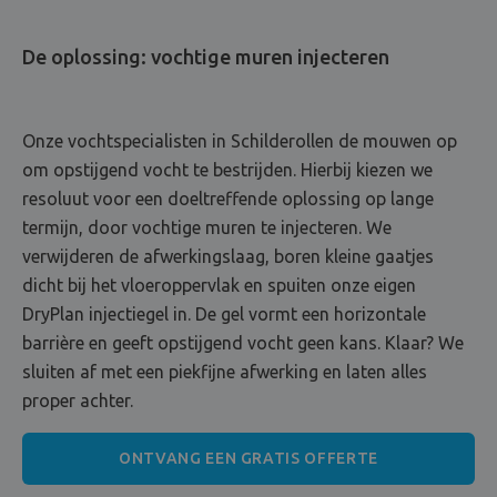
De oplossing: vochtige muren injecteren
Onze vochtspecialisten in Schilderollen de mouwen op
om opstijgend vocht te bestrijden. Hierbij kiezen we
resoluut voor een doeltreffende oplossing op lange
termijn, door vochtige muren te injecteren. We
verwijderen de afwerkingslaag, boren kleine gaatjes
dicht bij het vloeroppervlak en spuiten onze eigen
DryPlan injectiegel in. De gel vormt een horizontale
barrière en geeft opstijgend vocht geen kans. Klaar? We
sluiten af met een piekfijne afwerking en laten alles
proper achter.
ONTVANG EEN GRATIS OFFERTE