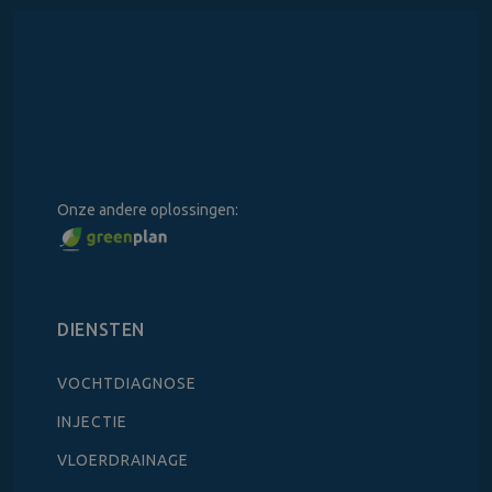
Onze andere oplossingen:
DIENSTEN
VOCHTDIAGNOSE
INJECTIE
VLOERDRAINAGE