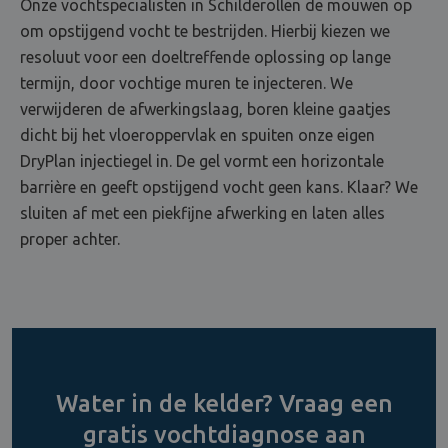
Onze vochtspecialisten in Schilderollen de mouwen op
om opstijgend vocht te bestrijden. Hierbij kiezen we
resoluut voor een doeltreffende oplossing op lange
termijn, door vochtige muren te injecteren. We
verwijderen de afwerkingslaag, boren kleine gaatjes
dicht bij het vloeroppervlak en spuiten onze eigen
DryPlan injectiegel in. De gel vormt een horizontale
barrière en geeft opstijgend vocht geen kans. Klaar? We
sluiten af met een piekfijne afwerking en laten alles
proper achter.
Water in de kelder? Vraag een
gratis vochtdiagnose aan