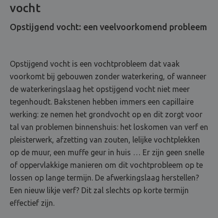
vocht
Opstijgend vocht: een veelvoorkomend probleem
Opstijgend vocht is een vochtprobleem dat vaak
voorkomt bij gebouwen zonder waterkering, of wanneer
de waterkeringslaag het opstijgend vocht niet meer
tegenhoudt. Bakstenen hebben immers een capillaire
werking: ze nemen het grondvocht op en dit zorgt voor
tal van problemen binnenshuis: het loskomen van verf en
pleisterwerk, afzetting van zouten, lelijke vochtplekken
op de muur, een muffe geur in huis … Er zijn geen snelle
of oppervlakkige manieren om dit vochtprobleem op te
lossen op lange termijn. De afwerkingslaag herstellen?
Een nieuw likje verf? Dit zal slechts op korte termijn
effectief zijn.