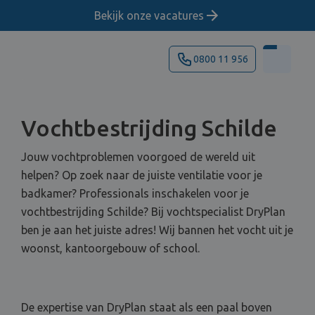
Bekijk onze vacatures
0800 11 956
Vochtbestrijding Schilde
Jouw vochtproblemen voorgoed de wereld uit
helpen? Op zoek naar de juiste ventilatie voor je
badkamer? Professionals inschakelen voor je
vochtbestrijding Schilde? Bij vochtspecialist DryPlan
ben je aan het juiste adres! Wij bannen het vocht uit je
woonst, kantoorgebouw of school.
De expertise van DryPlan staat als een paal boven