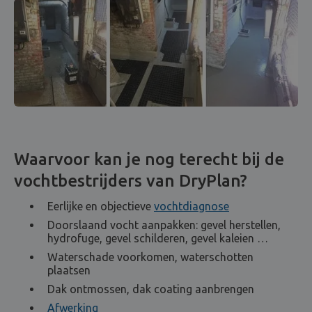
Waarvoor kan je nog terecht bij de
vochtbestrijders van DryPlan?
Eerlijke en objectieve
vochtdiagnose
Doorslaand vocht aanpakken: gevel herstellen,
hydrofuge, gevel schilderen, gevel kaleien …
Waterschade voorkomen, waterschotten
plaatsen
Dak ontmossen, dak coating aanbrengen
Afwerking