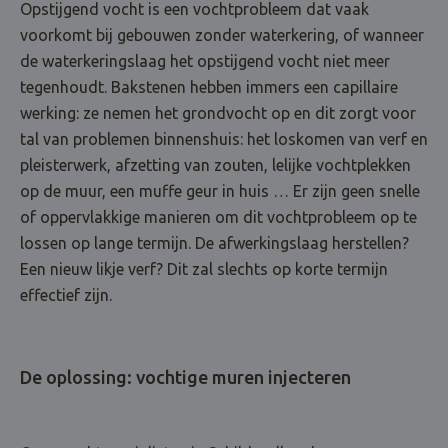
Opstijgend vocht is een vochtprobleem dat vaak
voorkomt bij gebouwen zonder waterkering, of wanneer
de waterkeringslaag het opstijgend vocht niet meer
tegenhoudt. Bakstenen hebben immers een capillaire
werking: ze nemen het grondvocht op en dit zorgt voor
tal van problemen binnenshuis: het loskomen van verf en
pleisterwerk, afzetting van zouten, lelijke vochtplekken
op de muur, een muffe geur in huis … Er zijn geen snelle
of oppervlakkige manieren om dit vochtprobleem op te
lossen op lange termijn. De afwerkingslaag herstellen?
Een nieuw likje verf? Dit zal slechts op korte termijn
effectief zijn.
De oplossing: vochtige muren injecteren