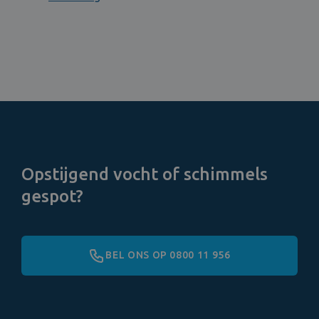
Opstijgend vocht of schimmels
gespot?
BEL ONS OP 0800 11 956