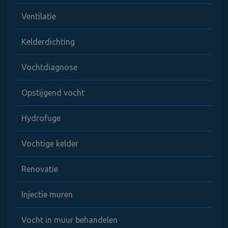
Ventilatie
Kelderdichting
Vochtdiagnose
Opstijgend vocht
Hydrofuge
Vochtige kelder
Renovatie
Injectie muren
Vocht in muur behandelen