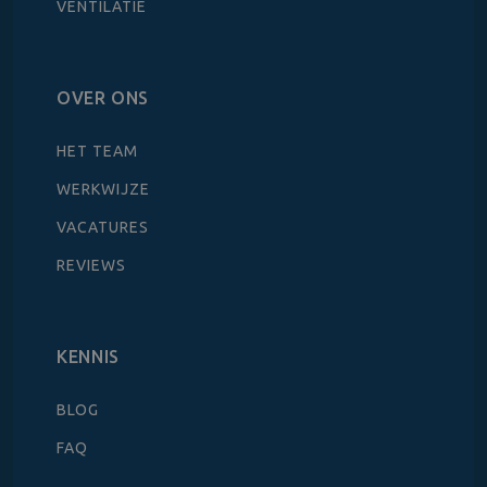
VENTILATIE
OVER ONS
HET TEAM
WERKWIJZE
VACATURES
REVIEWS
KENNIS
BLOG
FAQ