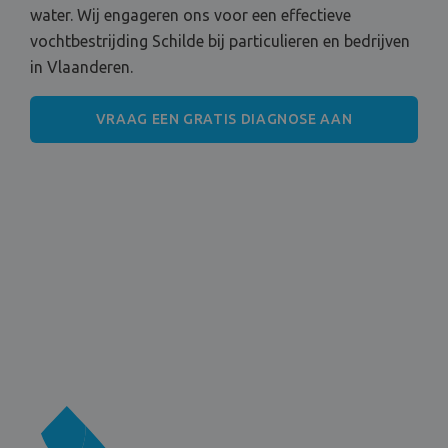
water. Wij engageren ons voor een effectieve
vochtbestrijding Schilde bij particulieren en bedrijven
in Vlaanderen.
VRAAG EEN GRATIS DIAGNOSE AAN