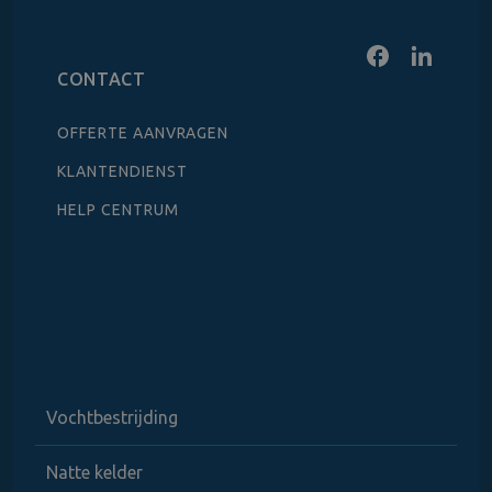
CONTACT
OFFERTE AANVRAGEN
KLANTENDIENST
HELP CENTRUM
Vochtbestrijding
Natte kelder