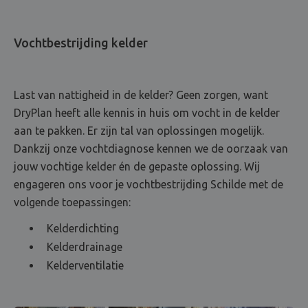
Vochtbestrijding kelder
Last van nattigheid in de kelder? Geen zorgen, want
DryPlan heeft alle kennis in huis om vocht in de kelder
aan te pakken. Er zijn tal van oplossingen mogelijk.
Dankzij onze vochtdiagnose kennen we de oorzaak van
jouw vochtige kelder én de gepaste oplossing. Wij
engageren ons voor je vochtbestrijding Schilde met de
volgende toepassingen:
Kelderdichting
Kelderdrainage
Kelderventilatie