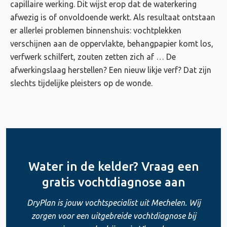
capillaire werking. Dit wijst erop dat de waterkering
afwezig is of onvoldoende werkt. Als resultaat ontstaan
er allerlei problemen binnenshuis: vochtplekken
verschijnen aan de oppervlakte, behangpapier komt los,
verfwerk schilfert, zouten zetten zich af … De
afwerkingslaag herstellen? Een nieuw likje verf? Dat zijn
slechts tijdelijke pleisters op de wonde.
Water in de kelder? Vraag een
gratis vochtdiagnose aan
DryPlan is jouw vochtspecialist uit Mechelen. Wij
zorgen voor een uitgebreide vochtdiagnose bij