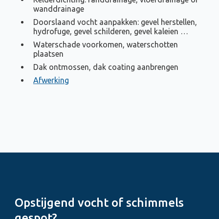
wanddrainage
Doorslaand vocht aanpakken: gevel herstellen,
hydrofuge, gevel schilderen, gevel kaleien …
Waterschade voorkomen, waterschotten
plaatsen
Dak ontmossen, dak coating aanbrengen
Afwerking
Opstijgend vocht of schimmels
gespot?