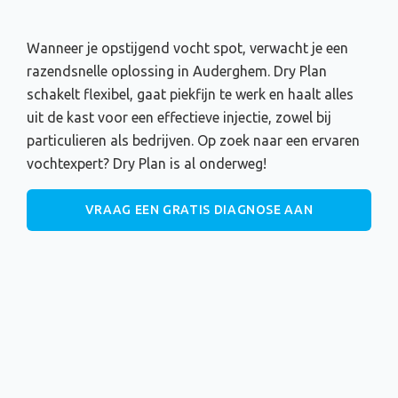
Wanneer je opstijgend vocht spot, verwacht je een
razendsnelle oplossing in Auderghem. Dry Plan
schakelt flexibel, gaat piekfijn te werk en haalt alles
uit de kast voor een effectieve injectie, zowel bij
particulieren als bedrijven. Op zoek naar een ervaren
vochtexpert? Dry Plan is al onderweg!
VRAAG EEN GRATIS DIAGNOSE AAN