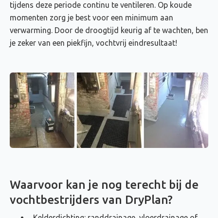
tijdens deze periode continu te ventileren. Op koude
momenten zorg je best voor een minimum aan
verwarming. Door de droogtijd keurig af te wachten, ben
je zeker van een piekfijn, vochtvrij eindresultaat!
Waarvoor kan je nog terecht bij de
vochtbestrijders van DryPlan?
Kelderdichting: randdrainage, vloerdrainage of