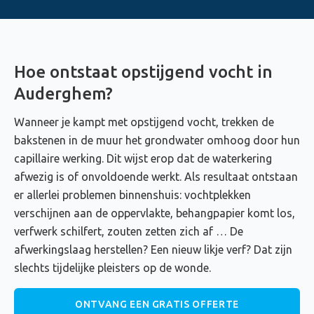
Hoe ontstaat opstijgend vocht in
Auderghem?
Wanneer je kampt met opstijgend vocht, trekken de
bakstenen in de muur het grondwater omhoog door hun
capillaire werking. Dit wijst erop dat de waterkering
afwezig is of onvoldoende werkt. Als resultaat ontstaan
er allerlei problemen binnenshuis: vochtplekken
verschijnen aan de oppervlakte, behangpapier komt los,
verfwerk schilfert, zouten zetten zich af … De
afwerkingslaag herstellen? Een nieuw likje verf? Dat zijn
slechts tijdelijke pleisters op de wonde.
ONTVANG EEN GRATIS OFFERTE