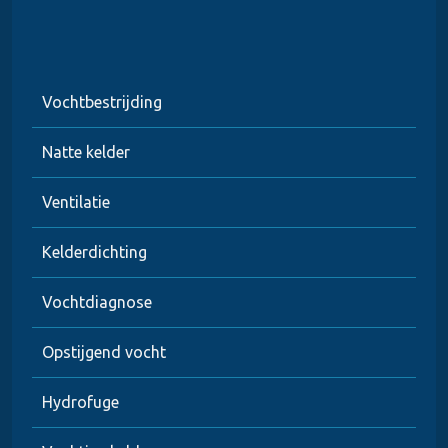
Vochtbestrijding
Natte kelder
Ventilatie
Kelderdichting
Vochtdiagnose
Opstijgend vocht
Hydrofuge