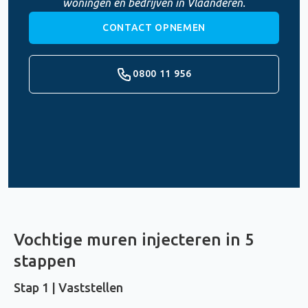
woningen en bedrijven in Vlaanderen.
CONTACT OPNEMEN
0800 11 956
Vochtige muren injecteren in 5
stappen
Stap 1 | Vaststellen