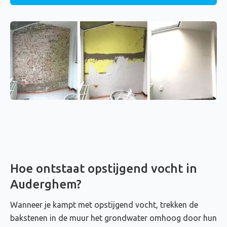
Hoe ontstaat opstijgend vocht in
Auderghem?
Wanneer je kampt met opstijgend vocht, trekken de
bakstenen in de muur het grondwater omhoog door hun