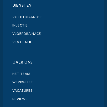
DIENSTEN
VOCHTDIAGNOSE
INJECTIE
VLOERDRAINAGE
VENTILATIE
OVER ONS
HET TEAM
WERKWIJZE
VACATURES
REVIEWS