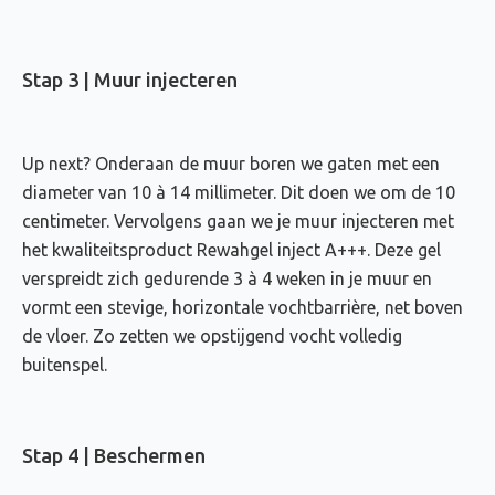
Stap 3 | Muur injecteren
Up next? Onderaan de muur boren we gaten met een
diameter van 10 à 14 millimeter. Dit doen we om de 10
centimeter. Vervolgens gaan we je muur injecteren met
het kwaliteitsproduct Rewahgel inject A+++. Deze gel
verspreidt zich gedurende 3 à 4 weken in je muur en
vormt een stevige, horizontale vochtbarrière, net boven
de vloer. Zo zetten we opstijgend vocht volledig
buitenspel.
Stap 4 | Beschermen