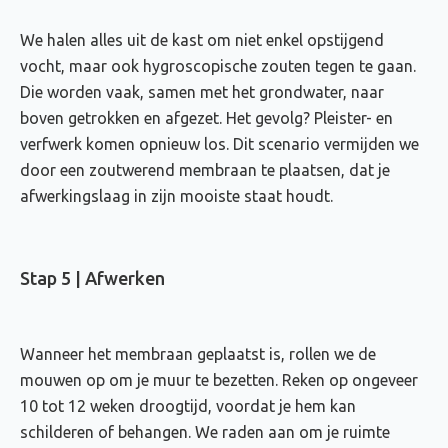
We halen alles uit de kast om niet enkel opstijgend
vocht, maar ook hygroscopische zouten tegen te gaan.
Die worden vaak, samen met het grondwater, naar
boven getrokken en afgezet. Het gevolg? Pleister- en
verfwerk komen opnieuw los. Dit scenario vermijden we
door een zoutwerend membraan te plaatsen, dat je
afwerkingslaag in zijn mooiste staat houdt.
Stap 5 | Afwerken
Wanneer het membraan geplaatst is, rollen we de
mouwen op om je muur te bezetten. Reken op ongeveer
10 tot 12 weken droogtijd, voordat je hem kan
schilderen of behangen. We raden aan om je ruimte