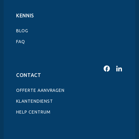
KENNIS
BLOG
FAQ
CONTACT
OFFERTE AANVRAGEN
KLANTENDIENST
HELP CENTRUM