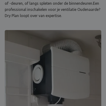
of -deuren, of langs spleten onder de binnendeuren.Een
professional inschakelen voor je ventilatie Oudenaarde?
Dry Plan loopt over van expertise.