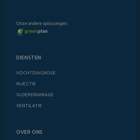
Onze andere oplossingen:
DIENSTEN
VOCHTDIAGNOSE
INJECTIE
VLOERDRAINAGE
VENTILATIE
OVER ONS