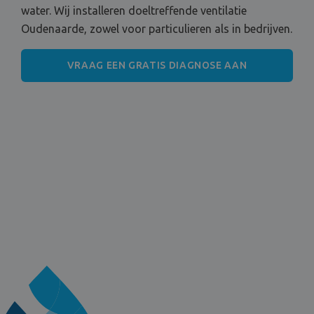
water. Wij installeren doeltreffende ventilatie
Oudenaarde, zowel voor particulieren als in bedrijven.
VRAAG EEN GRATIS DIAGNOSE AAN