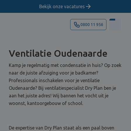
Bekijk onze vacatures
0800 11 956
Ventilatie Oudenaarde
Kamp je regelmatig met condensatie in huis? Op zoek
naar de juiste afzuiging voor je badkamer?
Professionals inschakelen voor je ventilatie
Oudenaarde? Bij ventilatiespecialist Dry Plan ben je
aan het juiste adres! Wij bannen het vocht uit je
woonst, kantoorgebouw of school.
De expertise van Dry Plan staat als een paal boven