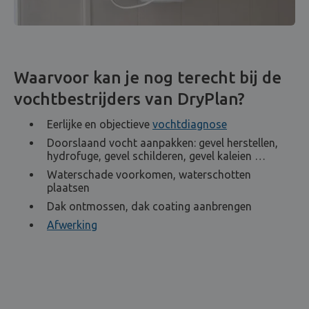
Waarvoor kan je nog terecht bij de
vochtbestrijders van DryPlan?
Eerlijke en objectieve
vochtdiagnose
Doorslaand vocht aanpakken: gevel herstellen,
hydrofuge, gevel schilderen, gevel kaleien …
Waterschade voorkomen, waterschotten
plaatsen
Dak ontmossen, dak coating aanbrengen
Afwerking