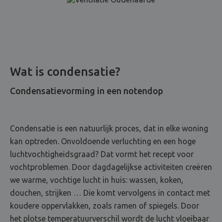
Wat is condensatie?
Condensatievorming in een notendop
Condensatie is een natuurlijk proces, dat in elke woning
kan optreden. Onvoldoende verluchting en een hoge
luchtvochtigheidsgraad? Dat vormt het recept voor
vochtproblemen. Door dagdagelijkse activiteiten creëren
we warme, vochtige lucht in huis: wassen, koken,
douchen, strijken … Die komt vervolgens in contact met
koudere oppervlakken, zoals ramen of spiegels. Door
het plotse temperatuurverschil wordt de lucht vloeibaar