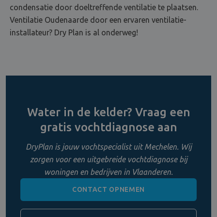
condensatie door doeltreffende ventilatie te plaatsen.
Ventilatie Oudenaarde door een ervaren ventilatie-
installateur? Dry Plan is al onderweg!
Water in de kelder? Vraag een
gratis vochtdiagnose aan
DryPlan is jouw vochtspecialist uit Mechelen. Wij
zorgen voor een uitgebreide vochtdiagnose bij
woningen en bedrijven in Vlaanderen.
CONTACT OPNEMEN