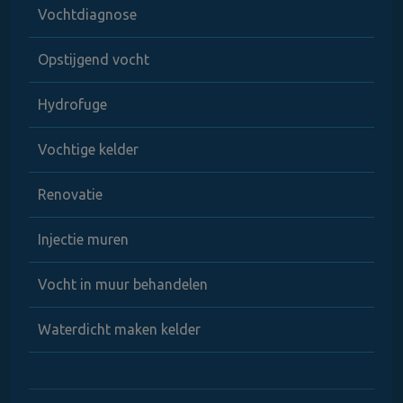
Vochtdiagnose
Opstijgend vocht
Hydrofuge
Vochtige kelder
Renovatie
Injectie muren
Vocht in muur behandelen
Waterdicht maken kelder