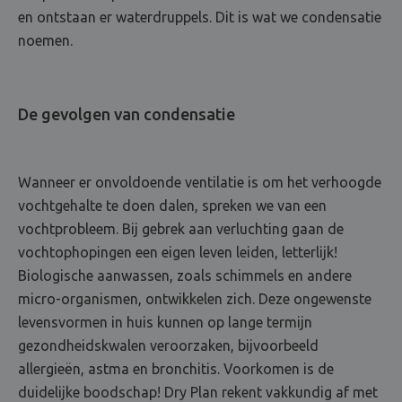
en ontstaan er waterdruppels. Dit is wat we condensatie
noemen.
De gevolgen van condensatie
Wanneer er onvoldoende ventilatie is om het verhoogde
vochtgehalte te doen dalen, spreken we van een
vochtprobleem. Bij gebrek aan verluchting gaan de
vochtophopingen een eigen leven leiden, letterlijk!
Biologische aanwassen, zoals schimmels en andere
micro-organismen, ontwikkelen zich. Deze ongewenste
levensvormen in huis kunnen op lange termijn
gezondheidskwalen veroorzaken, bijvoorbeeld
allergieën, astma en bronchitis. Voorkomen is de
duidelijke boodschap! Dry Plan rekent vakkundig af met