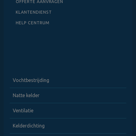
OFFERTE AANVRAGEN
KLANTENDIENST
HELP CENTRUM
Vochtbestrijding
Natte kelder
Ventilatie
Kelderdichting