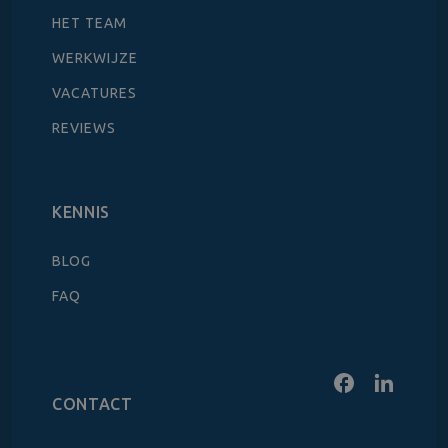
HET TEAM
WERKWIJZE
VACATURES
REVIEWS
KENNIS
BLOG
FAQ
CONTACT