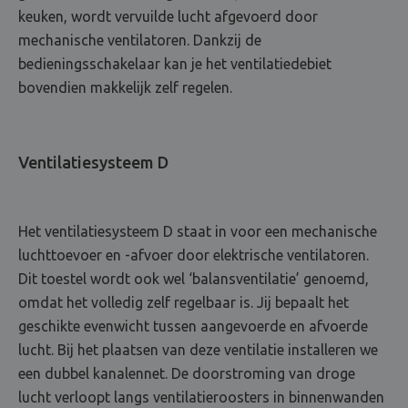
keuken, wordt vervuilde lucht afgevoerd door
mechanische ventilatoren. Dankzij de
bedieningsschakelaar kan je het ventilatiedebiet
bovendien makkelijk zelf regelen.
Ventilatiesysteem D
Het ventilatiesysteem D staat in voor een mechanische
luchttoevoer en -afvoer door elektrische ventilatoren.
Dit toestel wordt ook wel ‘balansventilatie’ genoemd,
omdat het volledig zelf regelbaar is. Jij bepaalt het
geschikte evenwicht tussen aangevoerde en afvoerde
lucht. Bij het plaatsen van deze ventilatie installeren we
een dubbel kanalennet. De doorstroming van droge
lucht verloopt langs ventilatieroosters in binnenwanden