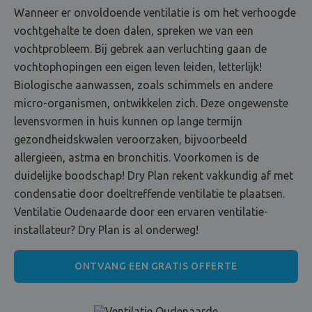
Wanneer er onvoldoende ventilatie is om het verhoogde
vochtgehalte te doen dalen, spreken we van een
vochtprobleem. Bij gebrek aan verluchting gaan de
vochtophopingen een eigen leven leiden, letterlijk!
Biologische aanwassen, zoals schimmels en andere
micro-organismen, ontwikkelen zich. Deze ongewenste
levensvormen in huis kunnen op lange termijn
gezondheidskwalen veroorzaken, bijvoorbeeld
allergieën, astma en bronchitis. Voorkomen is de
duidelijke boodschap! Dry Plan rekent vakkundig af met
condensatie door doeltreffende ventilatie te plaatsen.
Ventilatie Oudenaarde door een ervaren ventilatie-
installateur? Dry Plan is al onderweg!
ONTVANG EEN GRATIS OFFERTE