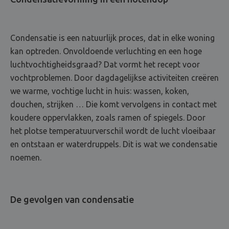
Condensatie is een natuurlijk proces, dat in elke woning
kan optreden. Onvoldoende verluchting en een hoge
luchtvochtigheidsgraad? Dat vormt het recept voor
vochtproblemen. Door dagdagelijkse activiteiten creëren
we warme, vochtige lucht in huis: wassen, koken,
douchen, strijken … Die komt vervolgens in contact met
koudere oppervlakken, zoals ramen of spiegels. Door
het plotse temperatuurverschil wordt de lucht vloeibaar
en ontstaan er waterdruppels. Dit is wat we condensatie
noemen.
De gevolgen van condensatie