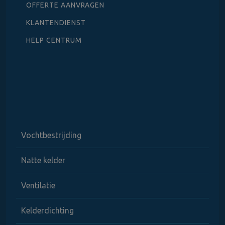
OFFERTE AANVRAGEN
KLANTENDIENST
HELP CENTRUM
Vochtbestrijding
Natte kelder
Ventilatie
Kelderdichting