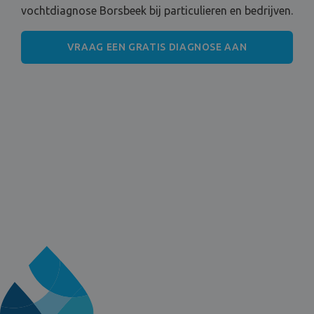
vochtdiagnose Borsbeek bij particulieren en bedrijven.
VRAAG EEN GRATIS DIAGNOSE AAN