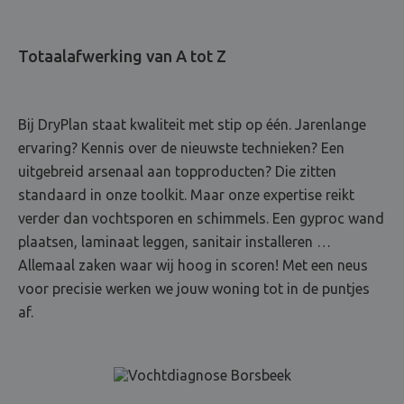
Totaalafwerking van A tot Z
Bij DryPlan staat kwaliteit met stip op één. Jarenlange
ervaring? Kennis over de nieuwste technieken? Een
uitgebreid arsenaal aan topproducten? Die zitten
standaard in onze toolkit. Maar onze expertise reikt
verder dan vochtsporen en schimmels. Een gyproc wand
plaatsen, laminaat leggen, sanitair installeren …
Allemaal zaken waar wij hoog in scoren! Met een neus
voor precisie werken we jouw woning tot in de puntjes
af.