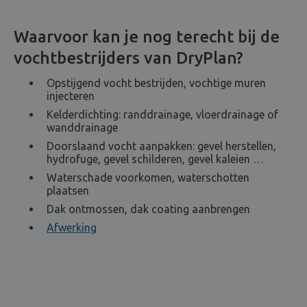
Waarvoor kan je nog terecht bij de
vochtbestrijders van DryPlan?
Opstijgend vocht bestrijden, vochtige muren
injecteren
Kelderdichting: randdrainage, vloerdrainage of
wanddrainage
Doorslaand vocht aanpakken: gevel herstellen,
hydrofuge, gevel schilderen, gevel kaleien …
Waterschade voorkomen, waterschotten
plaatsen
Dak ontmossen, dak coating aanbrengen
Afwerking