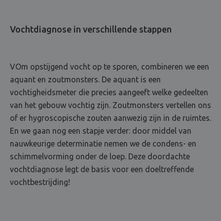
Vochtdiagnose in verschillende stappen
VOm opstijgend vocht op te sporen, combineren we een
aquant en zoutmonsters. De aquant is een
vochtigheidsmeter die precies aangeeft welke gedeelten
van het gebouw vochtig zijn. Zoutmonsters vertellen ons
of er hygroscopische zouten aanwezig zijn in de ruimtes.
En we gaan nog een stapje verder: door middel van
nauwkeurige determinatie nemen we de condens- en
schimmelvorming onder de loep. Deze doordachte
vochtdiagnose legt de basis voor een doeltreffende
vochtbestrijding!