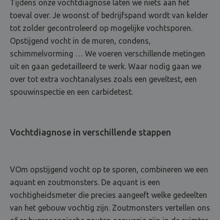
Tijdens onze vochtdiagnose laten we niets aan het
toeval over. Je woonst of bedrijfspand wordt van kelder
tot zolder gecontroleerd op mogelijke vochtsporen.
Opstijgend vocht in de muren, condens,
schimmelvorming … We voeren verschillende metingen
uit en gaan gedetailleerd te werk. Waar nodig gaan we
over tot extra vochtanalyses zoals een geveltest, een
spouwinspectie en een carbidetest.
Vochtdiagnose in verschillende stappen
VOm opstijgend vocht op te sporen, combineren we een
aquant en zoutmonsters. De aquant is een
vochtigheidsmeter die precies aangeeft welke gedeelten
van het gebouw vochtig zijn. Zoutmonsters vertellen ons