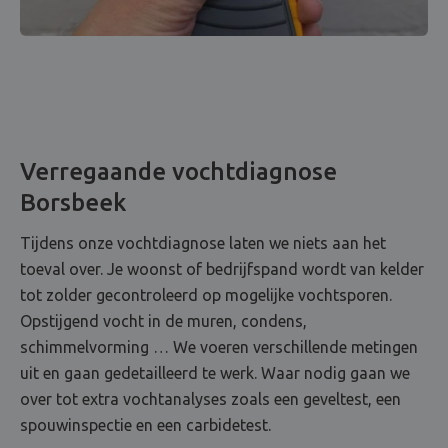
Verregaande vochtdiagnose
Borsbeek
Tijdens onze vochtdiagnose laten we niets aan het
toeval over. Je woonst of bedrijfspand wordt van kelder
tot zolder gecontroleerd op mogelijke vochtsporen.
Opstijgend vocht in de muren, condens,
schimmelvorming … We voeren verschillende metingen
uit en gaan gedetailleerd te werk. Waar nodig gaan we
over tot extra vochtanalyses zoals een geveltest, een
spouwinspectie en een carbidetest.