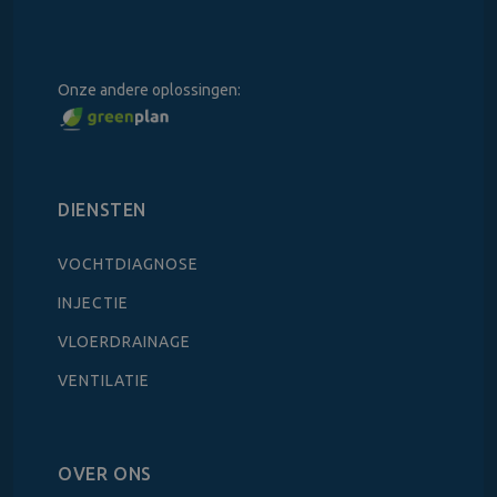
Onze andere oplossingen:
DIENSTEN
VOCHTDIAGNOSE
INJECTIE
VLOERDRAINAGE
VENTILATIE
OVER ONS