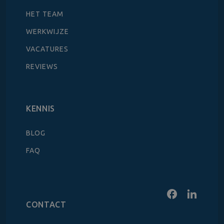
HET TEAM
WERKWIJZE
VACATURES
REVIEWS
KENNIS
BLOG
FAQ
CONTACT