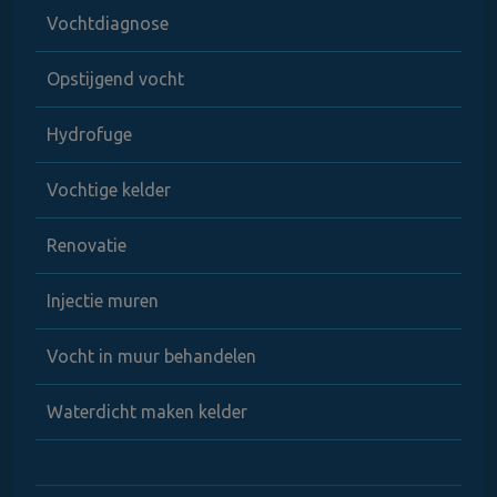
Vochtdiagnose
Opstijgend vocht
Hydrofuge
Vochtige kelder
Renovatie
Injectie muren
Vocht in muur behandelen
Waterdicht maken kelder