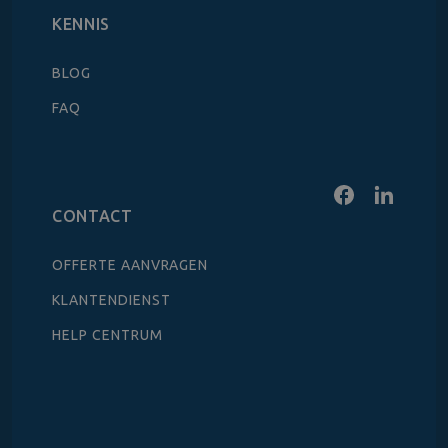
KENNIS
BLOG
FAQ
CONTACT
OFFERTE AANVRAGEN
KLANTENDIENST
HELP CENTRUM