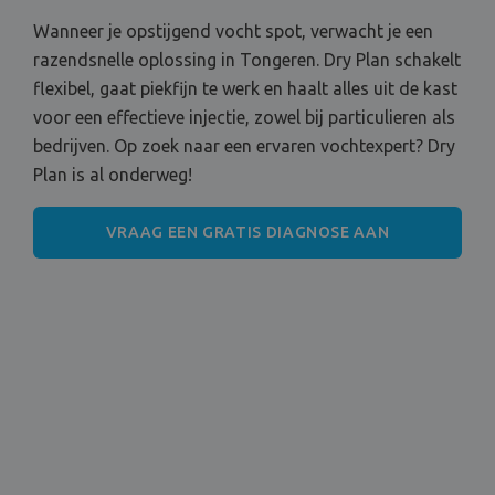
Wanneer je opstijgend vocht spot, verwacht je een
razendsnelle oplossing in Tongeren. Dry Plan schakelt
flexibel, gaat piekfijn te werk en haalt alles uit de kast
voor een effectieve injectie, zowel bij particulieren als
bedrijven. Op zoek naar een ervaren vochtexpert? Dry
Plan is al onderweg!
VRAAG EEN GRATIS DIAGNOSE AAN