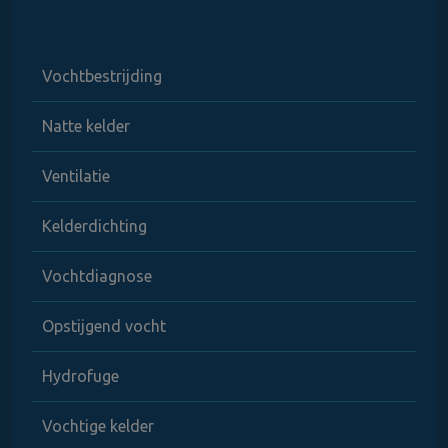
Vochtbestrijding
Natte kelder
Ventilatie
Kelderdichting
Vochtdiagnose
Opstijgend vocht
Hydrofuge
Vochtige kelder