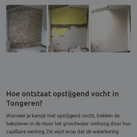
Hoe ontstaat opstijgend vocht in
Tongeren?
Wanneer je kampt met opstijgend vocht, trekken de
bakstenen in de muur het grondwater omhoog door hun
capillaire werking. Dit wijst erop dat de waterkering