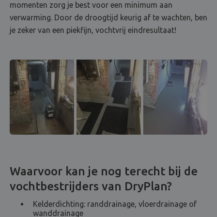
momenten zorg je best voor een minimum aan
verwarming. Door de droogtijd keurig af te wachten, ben
je zeker van een piekfijn, vochtvrij eindresultaat!
Waarvoor kan je nog terecht bij de
vochtbestrijders van DryPlan?
Kelderdichting: randdrainage, vloerdrainage of
wanddrainage