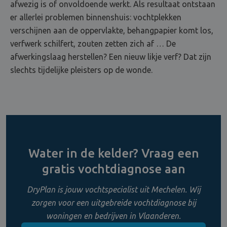
afwezig is of onvoldoende werkt. Als resultaat ontstaan
er allerlei problemen binnenshuis: vochtplekken
verschijnen aan de oppervlakte, behangpapier komt los,
verfwerk schilfert, zouten zetten zich af … De
afwerkingslaag herstellen? Een nieuw likje verf? Dat zijn
slechts tijdelijke pleisters op de wonde.
Water in de kelder? Vraag een
gratis vochtdiagnose aan
DryPlan is jouw vochtspecialist uit Mechelen. Wij
zorgen voor een uitgebreide vochtdiagnose bij
woningen en bedrijven in Vlaanderen.