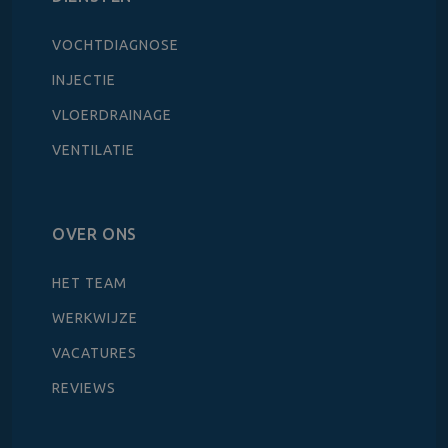
VOCHTDIAGNOSE
INJECTIE
VLOERDRAINAGE
VENTILATIE
OVER ONS
HET TEAM
WERKWIJZE
VACATURES
REVIEWS