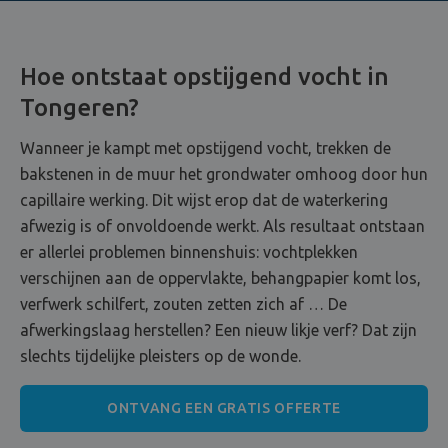
Hoe ontstaat opstijgend vocht in
Tongeren?
Wanneer je kampt met opstijgend vocht, trekken de
bakstenen in de muur het grondwater omhoog door hun
capillaire werking. Dit wijst erop dat de waterkering
afwezig is of onvoldoende werkt. Als resultaat ontstaan
er allerlei problemen binnenshuis: vochtplekken
verschijnen aan de oppervlakte, behangpapier komt los,
verfwerk schilfert, zouten zetten zich af … De
afwerkingslaag herstellen? Een nieuw likje verf? Dat zijn
slechts tijdelijke pleisters op de wonde.
ONTVANG EEN GRATIS OFFERTE