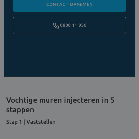
CONTACT OPNEMEN
0800 11 956
Vochtige muren injecteren in 5
stappen
Stap 1 | Vaststellen