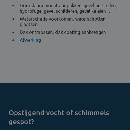
Doorslaand vocht aanpakken: gevel herstellen,
hydrofuge, gevel schilderen, gevel kaleien …
Waterschade voorkomen, waterschotten
plaatsen
Dak ontmossen, dak coating aanbrengen
Afwerking
Opstijgend vocht of schimmels
gespot?