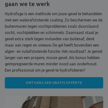
gaan we te werk
Hydrofuge is een methode om jouw gevel te behandelen
met een waterafstotende coating. Zo beschermen we de
buitenmuren tegen vochtproblemen zoals doorslaand
vocht, vochtplekken en schimmels. Daarnaast staat je
gevel extra sterk tegen invloeden van buitenaf, denk
maar aan regen en sneeuw. De gel heeft bovendien een
algen- en vuilafstotende functie. Het resultaat? Je geniet
langer van een propere, mooie gevel. Als bonus hebben
geïmpregneerde muren minder nood aan onderhoud.
Een professional om je gevel te hydrofoberen?
ONTVANG EEN GRATIS OFFERTE