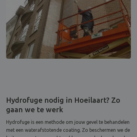
Hydrofuge nodig in Hoeilaart? Zo
gaan we te werk
Hydrofuge is een methode om jouw gevel te behandelen
met een waterafstotende coating. Zo beschermen we de