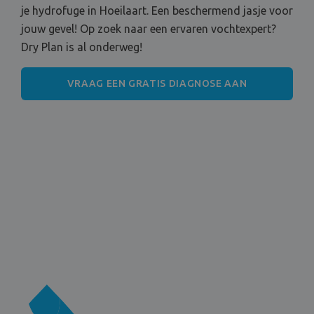
je hydrofuge in Hoeilaart. Een beschermend jasje voor
jouw gevel! Op zoek naar een ervaren vochtexpert?
Dry Plan is al onderweg!
VRAAG EEN GRATIS DIAGNOSE AAN