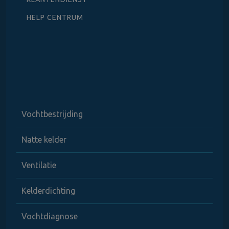
HELP CENTRUM
Vochtbestrijding
Natte kelder
Ventilatie
Kelderdichting
Vochtdiagnose