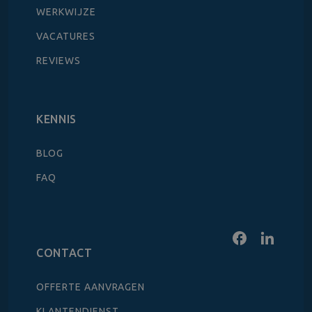
WERKWIJZE
VACATURES
REVIEWS
KENNIS
BLOG
FAQ
CONTACT
OFFERTE AANVRAGEN
KLANTENDIENST