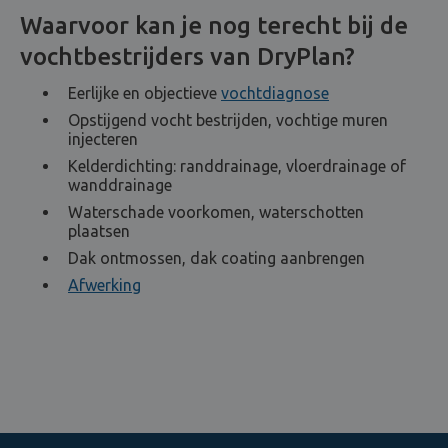
Waarvoor kan je nog terecht bij de
vochtbestrijders van DryPlan?
Eerlijke en objectieve
vochtdiagnose
Opstijgend vocht bestrijden, vochtige muren
injecteren
Kelderdichting: randdrainage, vloerdrainage of
wanddrainage
Waterschade voorkomen, waterschotten
plaatsen
Dak ontmossen, dak coating aanbrengen
Afwerking