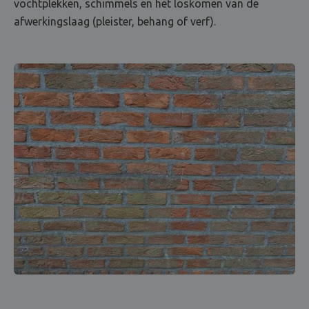
vochtplekken, schimmels en het loskomen van de
afwerkingslaag (pleister, behang of verf).