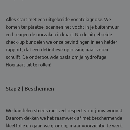
Alles start met een uitgebreide vochtdiagnose. We
komen ter plaatse, scannen het vocht in je buitenmuur
en brengen de oorzaken in kaart. Na de uitgebreide
check-up bundelen we onze bevindingen in een helder
rapport, dat een definitieve oplossing naar voren
schuift. Dé onderbouwde basis om je hydrofuge
Hoeilaart uit te rollen!
Stap 2 | Beschermen
We handelen steeds met veel respect voor jouw woonst.
Daarom dekken we het raamwerk af met beschermende
kleeffolie en gaan we grondig, maar voorzichtig te werk.