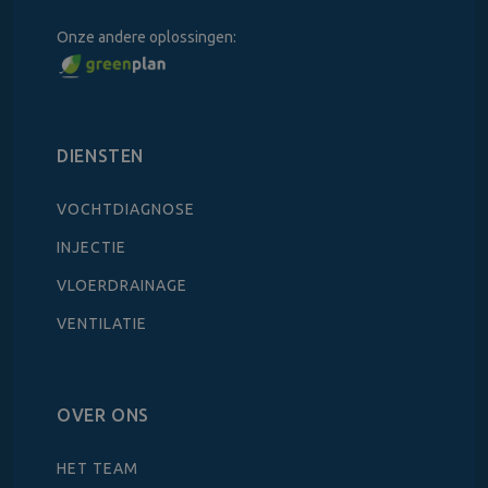
Onze andere oplossingen:
DIENSTEN
VOCHTDIAGNOSE
INJECTIE
VLOERDRAINAGE
VENTILATIE
OVER ONS
HET TEAM