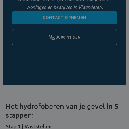
woningen en bedrijven in Vlaanderen.
CONTACT OPNEMEN
0800 11 956
Het hydrofoberen van je gevel in 5
stappen:
Stap 1 | Vaststellen