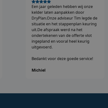
Een jaar geleden hebben wij onze
kelder laten aanpakken door
DryPlan.Onze adviseur Tim legde de
situatie en het stappenplan keuring
uit.De afspraak werd na het
ondertekenen van de offerte vlot
ingepland en vooral heel keurig
uitgevoerd.
Bedankt voor deze goede service!
Michiel