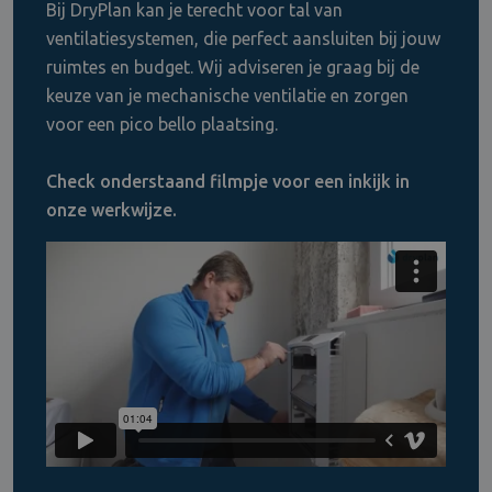
Bij DryPlan kan je terecht voor tal van
ventilatiesystemen, die perfect aansluiten bij jouw
ruimtes en budget. Wij adviseren je graag bij de
keuze van je mechanische ventilatie en zorgen
voor een pico bello plaatsing.
Check onderstaand filmpje voor een inkijk in
onze werkwijze.