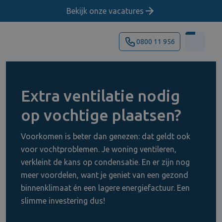
Bekijk onze vacatures
0800 11 956
Extra ventilatie nodig
op vochtige plaatsen?
Voorkomen is beter dan genezen: dat geldt ook
voor vochtproblemen. Je woning ventileren,
verkleint de kans op condensatie. En er zijn nog
meer voordelen, want je geniet van een gezond
binnenklimaat én een lagere energiefactuur. Een
slimme investering dus!