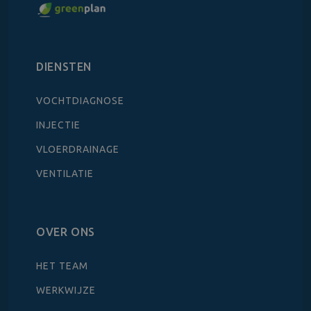
DIENSTEN
VOCHTDIAGNOSE
INJECTIE
VLOERDRAINAGE
VENTILATIE
OVER ONS
HET TEAM
WERKWIJZE