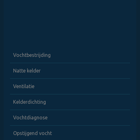
Vochtbestrijding
Natte kelder
Ventilatie
Kelderdichting
Vochtdiagnose
Opstijgend vocht