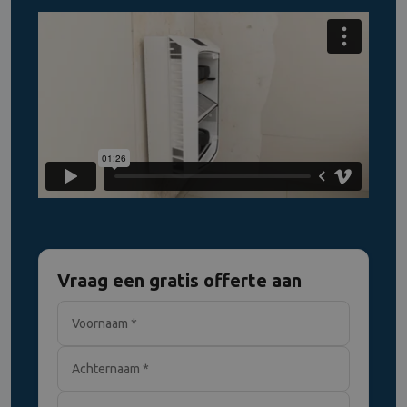
Vraag een gratis offerte aan