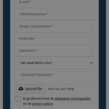
Upload File
Max file size 10MB.
Ik ga akkoord met de
algemene voorwaarden
en de
privacy policy
.