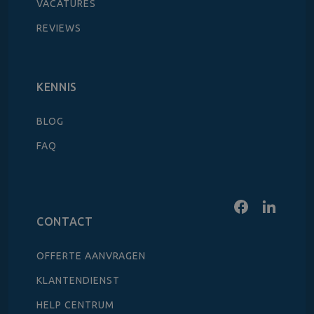
VACATURES
REVIEWS
KENNIS
BLOG
FAQ
CONTACT
OFFERTE AANVRAGEN
KLANTENDIENST
HELP CENTRUM