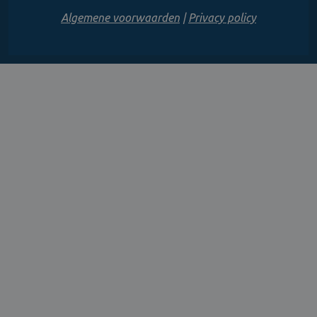
Algemene voorwaarden
|
Privacy policy