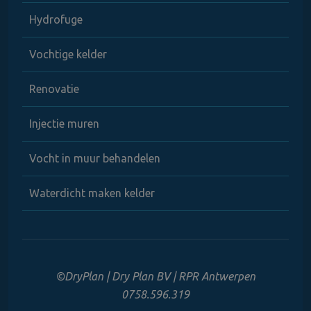
Hydrofuge
Vochtige kelder
Renovatie
Injectie muren
Vocht in muur behandelen
Waterdicht maken kelder
©DryPlan | Dry Plan BV | RPR Antwerpen
0758.596.319