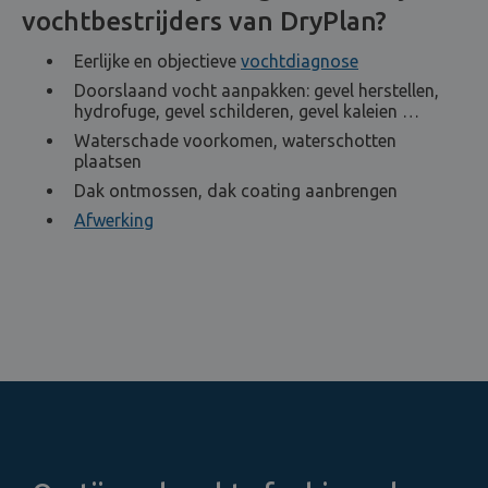
vochtbestrijders van DryPlan?
Eerlijke en objectieve
vochtdiagnose
Doorslaand vocht aanpakken: gevel herstellen,
hydrofuge, gevel schilderen, gevel kaleien …
Waterschade voorkomen, waterschotten
plaatsen
Dak ontmossen, dak coating aanbrengen
Afwerking