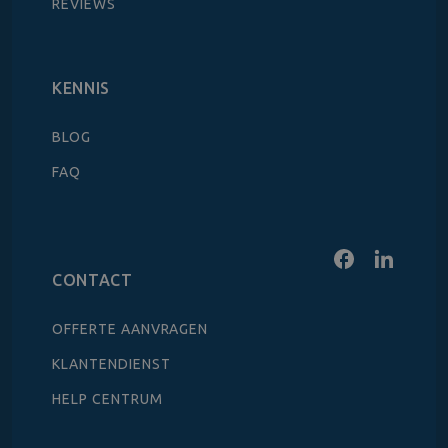
REVIEWS
KENNIS
BLOG
FAQ
CONTACT
OFFERTE AANVRAGEN
KLANTENDIENST
HELP CENTRUM