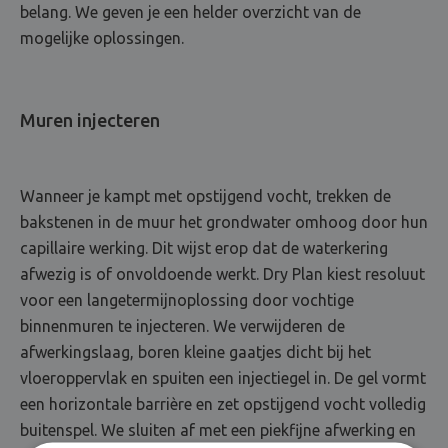
belang. We geven je een helder overzicht van de
mogelijke oplossingen.
Muren injecteren
Wanneer je kampt met opstijgend vocht, trekken de
bakstenen in de muur het grondwater omhoog door hun
capillaire werking. Dit wijst erop dat de waterkering
afwezig is of onvoldoende werkt. Dry Plan kiest resoluut
voor een langetermijnoplossing door vochtige
binnenmuren te injecteren. We verwijderen de
afwerkingslaag, boren kleine gaatjes dicht bij het
vloeroppervlak en spuiten een injectiegel in. De gel vormt
een horizontale barrière en zet opstijgend vocht volledig
buitenspel. We sluiten af met een piekfijne afwerking en