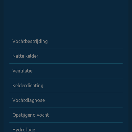
Vochtbestrijding
Natte kelder
Ventilatie
Kelderdichting
Vochtdiagnose
Opstijgend vocht
Hydrofuge