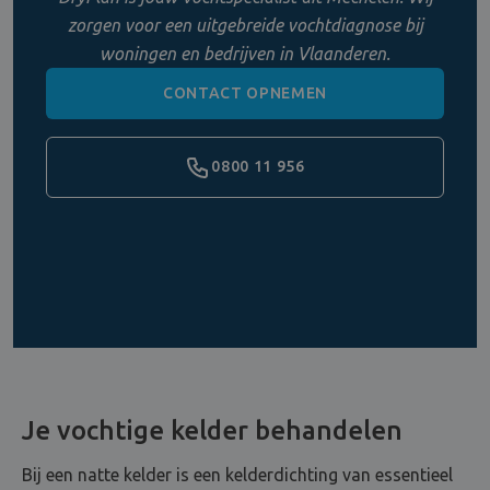
zorgen voor een uitgebreide vochtdiagnose bij
woningen en bedrijven in Vlaanderen.
CONTACT OPNEMEN
0800 11 956
Je vochtige kelder behandelen
Bij een natte kelder is een kelderdichting van essentieel