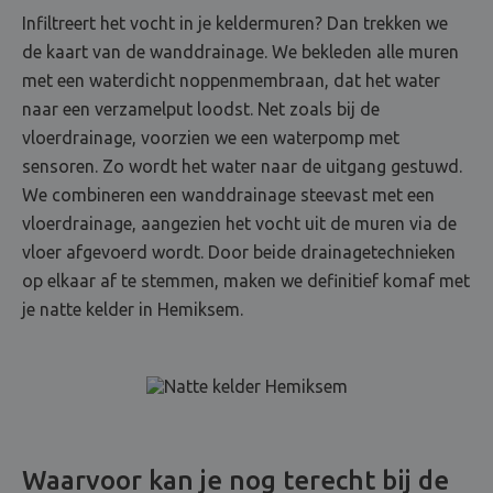
Infiltreert het vocht in je keldermuren? Dan trekken we
de kaart van de wanddrainage. We bekleden alle muren
met een waterdicht noppenmembraan, dat het water
naar een verzamelput loodst. Net zoals bij de
vloerdrainage, voorzien we een waterpomp met
sensoren. Zo wordt het water naar de uitgang gestuwd.
We combineren een wanddrainage steevast met een
vloerdrainage, aangezien het vocht uit de muren via de
vloer afgevoerd wordt. Door beide drainagetechnieken
op elkaar af te stemmen, maken we definitief komaf met
je natte kelder in Hemiksem.
Waarvoor kan je nog terecht bij de