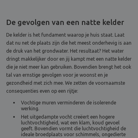
De gevolgen van een natte kelder
De kelder is het fundament waarop je huis staat. Laat
dat nu net de plaats zijn die het meest onderhevig is aan
de druk van het grondwater. Het resultaat? Het water
dringt makkelijker door en jij kampt met een natte kelder
die je niet meer kan gebruiken. Bovendien brengt het ook
tal van ernstige gevolgen voor je woonst en je
gezondheid met zich mee. We zetten de voornaamste
consequenties even op een rijtje:
Vochtige muren verminderen de isolerende
werking.
Het uitgedampte vocht creëert een hogere
luchtvochtigheid, wat een klam, koud gevoel
geeft. Bovendien vormt die luchtvochtigheid de
ideale broedplaats voor schimmels, ongedierte