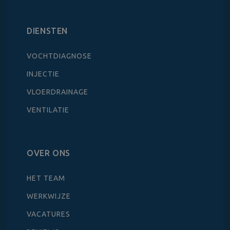
DIENSTEN
VOCHTDIAGNOSE
INJECTIE
VLOERDRAINAGE
VENTILATIE
OVER ONS
HET TEAM
WERKWIJZE
VACATURES