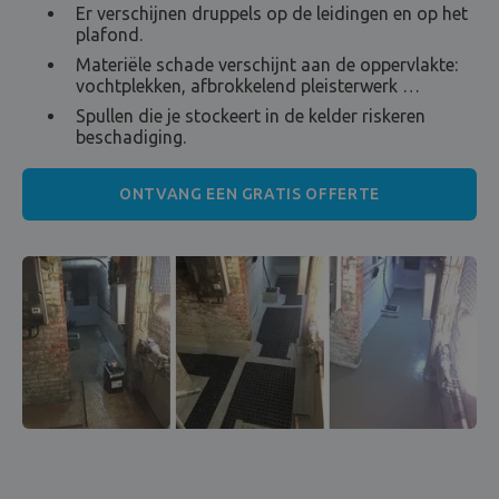
Er verschijnen druppels op de leidingen en op het
plafond.
Materiële schade verschijnt aan de oppervlakte:
vochtplekken, afbrokkelend pleisterwerk …
Spullen die je stockeert in de kelder riskeren
beschadiging.
ONTVANG EEN GRATIS OFFERTE