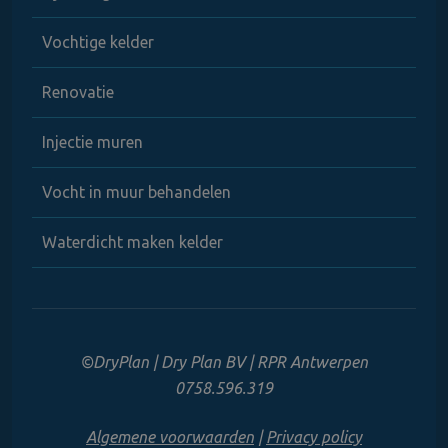
Vochtige kelder
Renovatie
Injectie muren
Vocht in muur behandelen
Waterdicht maken kelder
©DryPlan | Dry Plan BV | RPR Antwerpen
0758.596.319
Algemene voorwaarden
|
Privacy policy