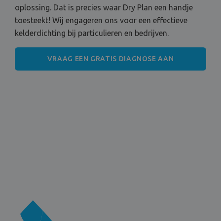
oplossing. Dat is precies waar Dry Plan een handje
toesteekt! Wij engageren ons voor een effectieve
kelderdichting bij particulieren en bedrijven.
VRAAG EEN GRATIS DIAGNOSE AAN