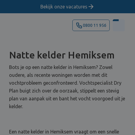
Bekijk onze vacatures
0800 11 956
Natte kelder Hemiksem
Bots je op een natte kelder in Hemiksem? Zowel
oudere, als recente woningen worden met dit
vochtprobleem geconfronteerd. Vochtspecialist Dry
Plan buigt zich over de oorzaak, stippelt een stevig
plan van aanpak uit en bant het vocht voorgoed uit je
kelder.
Een natte kelder in Hemiksem vraagt om een snelle