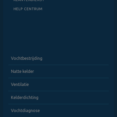
HELP CENTRUM
Vochtbestrijding
Natte kelder
Ventilatie
Kelderdichting
Vochtdiagnose