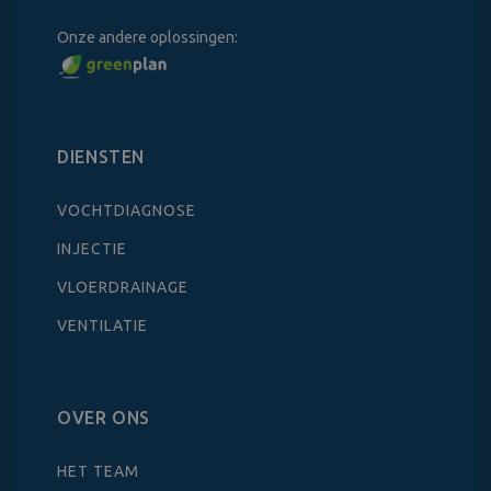
Onze andere oplossingen:
DIENSTEN
VOCHTDIAGNOSE
INJECTIE
VLOERDRAINAGE
VENTILATIE
OVER ONS
HET TEAM