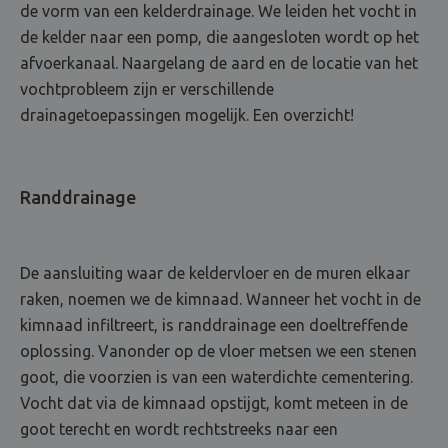
de vorm van een kelderdrainage. We leiden het vocht in
de kelder naar een pomp, die aangesloten wordt op het
afvoerkanaal. Naargelang de aard en de locatie van het
vochtprobleem zijn er verschillende
drainagetoepassingen mogelijk. Een overzicht!
Randdrainage
De aansluiting waar de keldervloer en de muren elkaar
raken, noemen we de kimnaad. Wanneer het vocht in de
kimnaad infiltreert, is randdrainage een doeltreffende
oplossing. Vanonder op de vloer metsen we een stenen
goot, die voorzien is van een waterdichte cementering.
Vocht dat via de kimnaad opstijgt, komt meteen in de
goot terecht en wordt rechtstreeks naar een