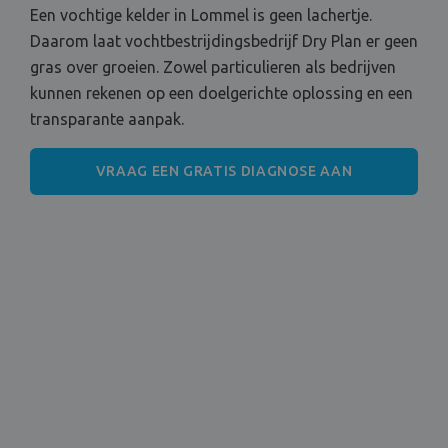
Een vochtige kelder in Lommel is geen lachertje.
Daarom laat vochtbestrijdingsbedrijf Dry Plan er geen
gras over groeien. Zowel particulieren als bedrijven
kunnen rekenen op een doelgerichte oplossing en een
transparante aanpak.
VRAAG EEN GRATIS DIAGNOSE AAN