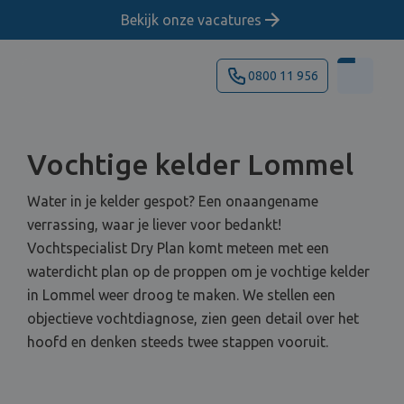
Bekijk onze vacatures
0800 11 956
Vochtige kelder Lommel
Water in je kelder gespot? Een onaangename
verrassing, waar je liever voor bedankt!
Vochtspecialist Dry Plan komt meteen met een
waterdicht plan op de proppen om je vochtige kelder
in Lommel weer droog te maken. We stellen een
objectieve vochtdiagnose, zien geen detail over het
hoofd en denken steeds twee stappen vooruit.