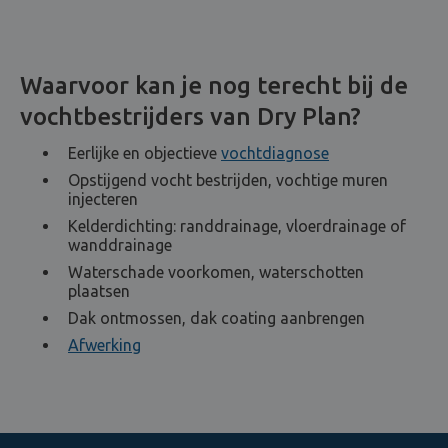
Waarvoor kan je nog terecht bij de
vochtbestrijders van Dry Plan?
Eerlijke en objectieve
vochtdiagnose
Opstijgend vocht bestrijden, vochtige muren
injecteren
Kelderdichting: randdrainage, vloerdrainage of
wanddrainage
Waterschade voorkomen, waterschotten
plaatsen
Dak ontmossen, dak coating aanbrengen
Afwerking