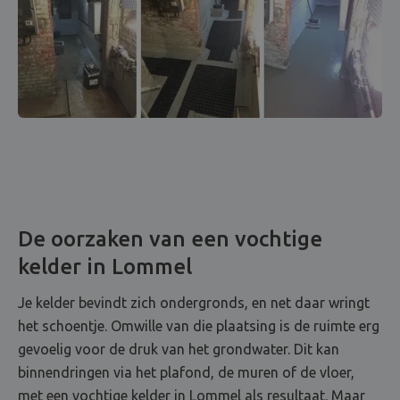
De oorzaken van een vochtige
kelder in Lommel
Je kelder bevindt zich ondergronds, en net daar wringt
het schoentje. Omwille van die plaatsing is de ruimte erg
gevoelig voor de druk van het grondwater. Dit kan
binnendringen via het plafond, de muren of de vloer,
met een vochtige kelder in Lommel als resultaat. Maar