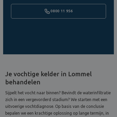
0800 11 956
Je vochtige kelder in Lommel
behandelen
Sijpelt het vocht naar binnen? Bevindt de waterinfiltratie
zich in een vergevorderd stadium? We starten met een
uitvoerige vochtdiagnose. Op basis van de conclusie
bepalen we een krachtige oplossing op lange termijn, in