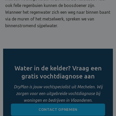
ook felle regenbuien kunnen de boosdoener zijn.
Wanneer het regenwater zich een weg naar binnen baant
via de muren of het metselwerk, spreken we van
binnenstromend sijpelwater.
Water in de kelder? Vraag een
gratis vochtdiagnose aan
DryPlan is jouw vochtspecialist uit Mechelen. Wij
zorgen voor een uitgebreide vochtdiagnose bij
woningen en bedrijven in Vlaanderen.
CONTACT OPNEMEN