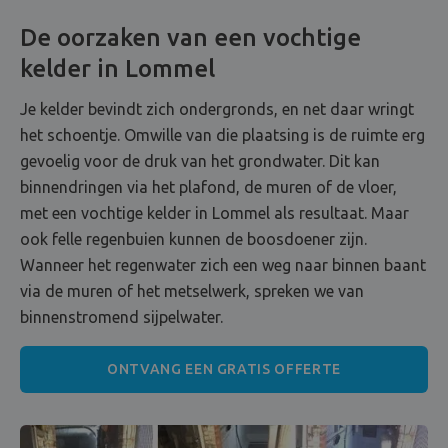
De oorzaken van een vochtige
kelder in Lommel
Je kelder bevindt zich ondergronds, en net daar wringt
het schoentje. Omwille van die plaatsing is de ruimte erg
gevoelig voor de druk van het grondwater. Dit kan
binnendringen via het plafond, de muren of de vloer,
met een vochtige kelder in Lommel als resultaat. Maar
ook felle regenbuien kunnen de boosdoener zijn.
Wanneer het regenwater zich een weg naar binnen baant
via de muren of het metselwerk, spreken we van
binnenstromend sijpelwater.
ONTVANG EEN GRATIS OFFERTE