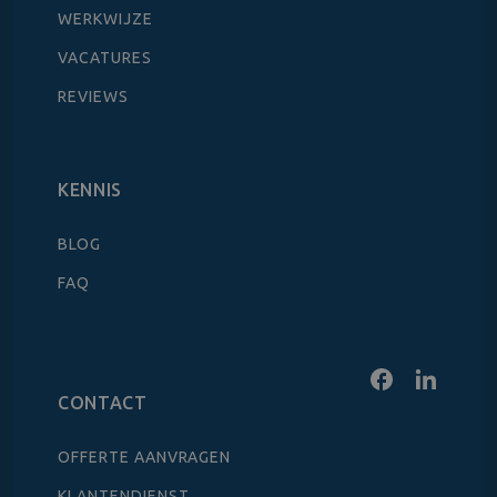
WERKWIJZE
VACATURES
REVIEWS
KENNIS
BLOG
FAQ
CONTACT
OFFERTE AANVRAGEN
KLANTENDIENST