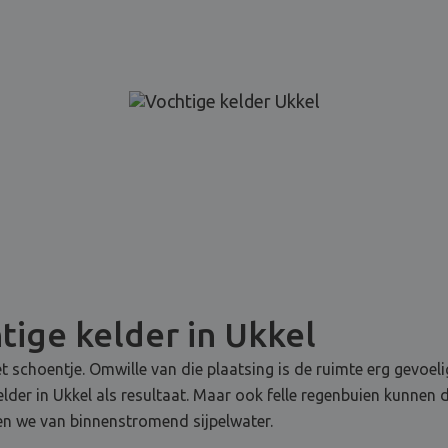
tige kelder in Ukkel
t schoentje. Omwille van die plaatsing is de ruimte erg gevoel
kelder in Ukkel als resultaat. Maar ook felle regenbuien kunne
en we van binnenstromend sijpelwater.