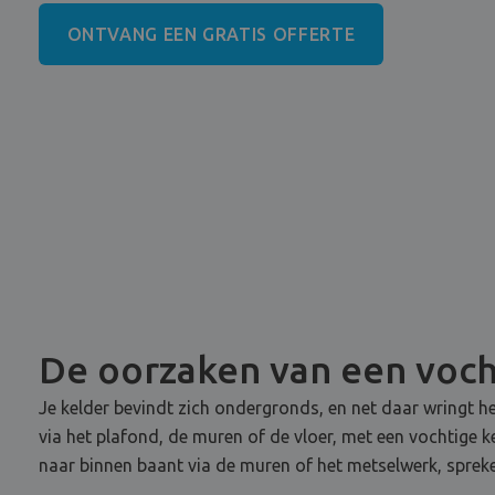
ONTVANG EEN GRATIS OFFERTE
De oorzaken van een voch
Je kelder bevindt zich ondergronds, en net daar wringt he
via het plafond, de muren of de vloer, met een vochtige 
naar binnen baant via de muren of het metselwerk, sprek