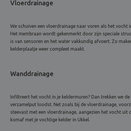
Vloerdrainage
We schuiven een vloerdrainage naar voren als het vocht 
Het membraan wordt gekenmerkt door zijn speciale structu
is van sensoren en het water vakkundig afvoert. Zo make
kelderplaatje weer compleet maakt.
Wanddrainage
Infiltreert het vocht in je keldermuren? Dan trekken we
verzamelput loodst. Net zoals bij de vloerdrainage, vo
steevast met een vloerdrainage, aangezien het vocht uit 
komaf met je vochtige kelder in Ukkel.