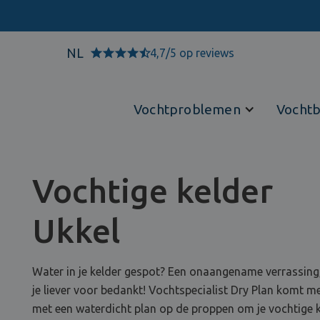
NL
4,7/5 op reviews
Vochtproblemen
Vochtb
Vochtige kelder
Ukkel
Water in je kelder gespot? Een onaangename verrassing
je liever voor bedankt! Vochtspecialist Dry Plan komt m
met een waterdicht plan op de proppen om je vochtige 