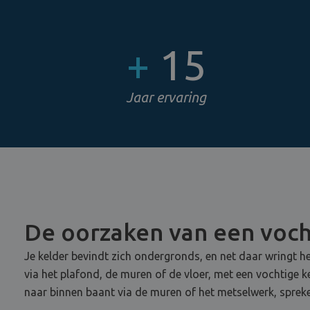
+
15
Jaar ervaring
De oorzaken van een voch
Je kelder bevindt zich ondergronds, en net daar wringt he
via het plafond, de muren of de vloer, met een vochtige 
naar binnen baant via de muren of het metselwerk, sprek