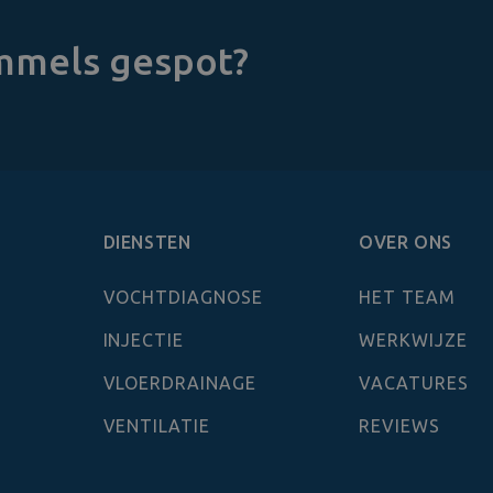
immels gespot?
DIENSTEN
OVER ONS
VOCHTDIAGNOSE
HET TEAM
INJECTIE
WERKWIJZE
VLOERDRAINAGE
VACATURES
VENTILATIE
REVIEWS