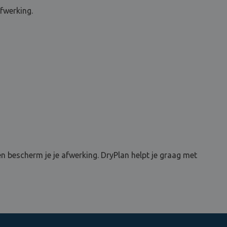
fwerking.
en bescherm je je afwerking. DryPlan helpt je graag met