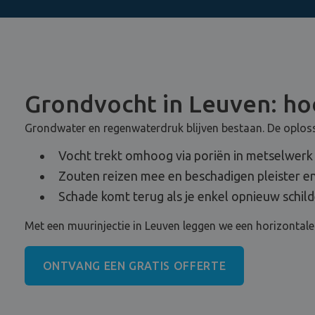
Grondvocht in Leuven: hoe
Grondwater en regenwaterdruk blijven bestaan. De oplossi
Vocht trekt omhoog via poriën in metselwerk
Zouten reizen mee en beschadigen pleister en
Schade komt terug als je enkel opnieuw schild
Met een muurinjectie in Leuven leggen we een horizontale 
ONTVANG EEN GRATIS OFFERTE