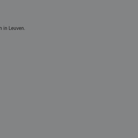
n in Leuven.