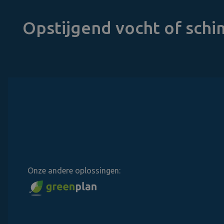
Opstijgend vocht of sch
Onze andere oplossingen: