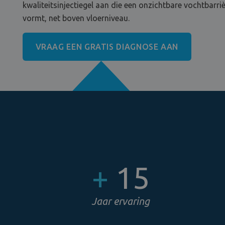
kwaliteitsinjectiegel aan die een onzichtbare vochtbarri
vormt, net boven vloerniveau.
VRAAG EEN GRATIS DIAGNOSE AAN
+
15
Jaar ervaring