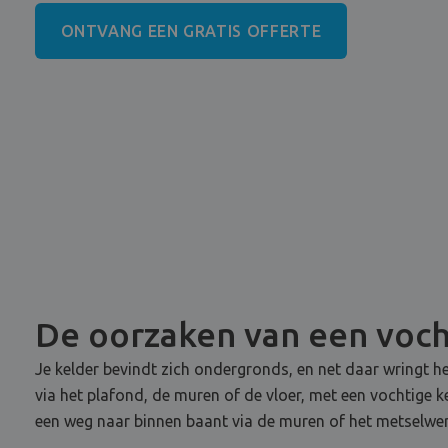
ONTVANG EEN GRATIS OFFERTE
De oorzaken van een voch
Je kelder bevindt zich ondergronds, en net daar wringt he
via het plafond, de muren of de vloer, met een vochtige 
een weg naar binnen baant via de muren of het metselwer