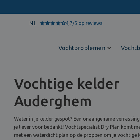
NL
4,7/5 op reviews
Vochtproblemen
Vochtb
Vochtige kelder
Auderghem
Water in je kelder gespot? Een onaangename verrassing
je liever voor bedankt! Vochtspecialist Dry Plan komt m
met een waterdicht plan op de proppen om je vochtige 