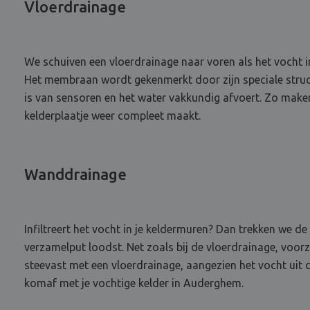
Vloerdrainage
We schuiven een vloerdrainage naar voren als het vocht 
Het membraan wordt gekenmerkt door zijn speciale structu
is van sensoren en het water vakkundig afvoert. Zo make
kelderplaatje weer compleet maakt.
Wanddrainage
Infiltreert het vocht in je keldermuren? Dan trekken we
verzamelput loodst. Net zoals bij de vloerdrainage, vo
steevast met een vloerdrainage, aangezien het vocht uit 
komaf met je vochtige kelder in Auderghem.