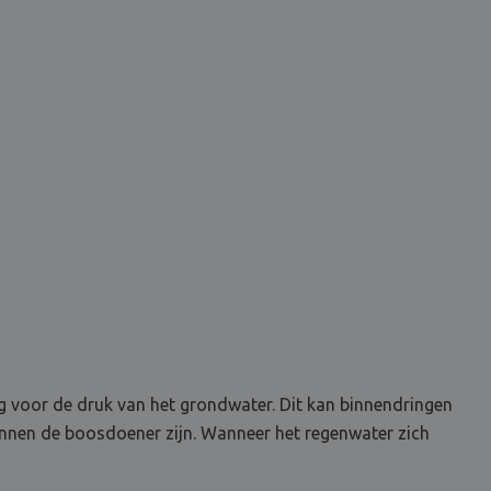
ig voor de druk van het grondwater. Dit kan binnendringen
kunnen de boosdoener zijn. Wanneer het regenwater zich