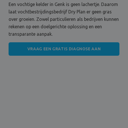
Een vochtige kelder in Genk is geen lachertje. Daarom
laat vochtbestrijdingsbedrijf Dry Plan er geen gras
over groeien. Zowel particulieren als bedrijven kunnen
rekenen op een doelgerichte oplossing en een
transparante aanpak.
VRAAG EEN GRATIS DIAGNOSE AAN