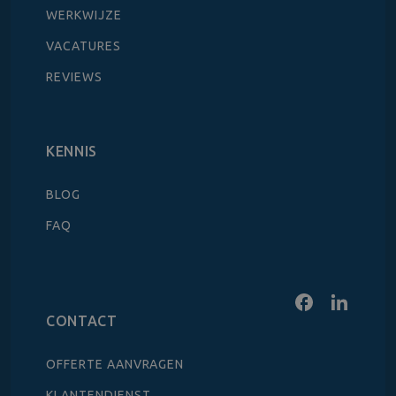
WERKWIJZE
VACATURES
REVIEWS
KENNIS
BLOG
FAQ
CONTACT
OFFERTE AANVRAGEN
KLANTENDIENST