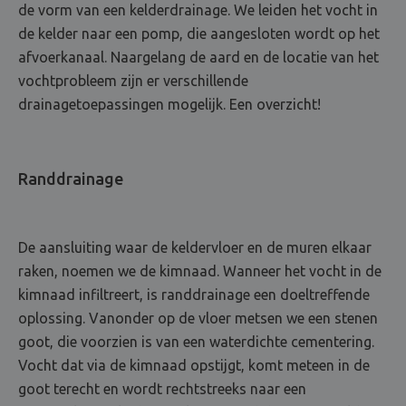
de vorm van een kelderdrainage. We leiden het vocht in
de kelder naar een pomp, die aangesloten wordt op het
afvoerkanaal. Naargelang de aard en de locatie van het
vochtprobleem zijn er verschillende
drainagetoepassingen mogelijk. Een overzicht!
Randdrainage
De aansluiting waar de keldervloer en de muren elkaar
raken, noemen we de kimnaad. Wanneer het vocht in de
kimnaad infiltreert, is randdrainage een doeltreffende
oplossing. Vanonder op de vloer metsen we een stenen
goot, die voorzien is van een waterdichte cementering.
Vocht dat via de kimnaad opstijgt, komt meteen in de
goot terecht en wordt rechtstreeks naar een