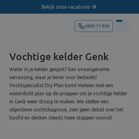
Bekijk onze vacatures
0800 11 956
Vochtige kelder Genk
Water in je kelder gespot? Een onaangename
verrassing, waar je liever voor bedankt!
Vochtspecialist Dry Plan komt meteen met een
waterdicht plan op de proppen om je vochtige kelder
in Genk weer droog te maken. We stellen een
objectieve vochtdiagnose, zien geen detail over het
hoofd en denken steeds twee stappen vooruit.