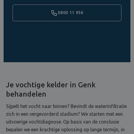
0800 11 956
Je vochtige kelder in Genk
behandelen
Sijpelt het vocht naar binnen? Bevindt de waterinfiltratie
zich in een vergevorderd stadium? We starten met een
uitvoerige vochtdiagnose. Op basis van de conclusie
bepalen we een krachtige oplossing op lange termijn, in