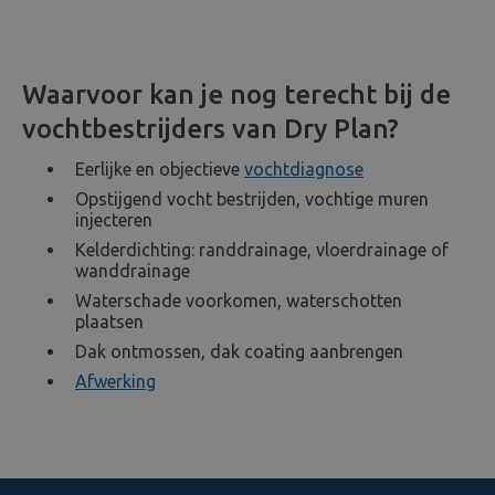
Waarvoor kan je nog terecht bij de
vochtbestrijders van Dry Plan?
Eerlijke en objectieve
vochtdiagnose
Opstijgend vocht bestrijden, vochtige muren
injecteren
Kelderdichting: randdrainage, vloerdrainage of
wanddrainage
Waterschade voorkomen, waterschotten
plaatsen
Dak ontmossen, dak coating aanbrengen
Afwerking