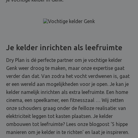
Je kelder inrichten als leefruimte
Dry Plan is dé perfecte partner om je vochtige kelder
Genk weer droog te maken, maar onze expertise gaat
verder dan dat. Van zodra het vocht verdwenen is, gaat
er een wereld aan mogelijkheden voor je open. Je kan je
kelder namelijk inrichten als extra leefruimte. Een home
cinema, een speelkamer, een fitnesszaal … Wij zetten
onze schouders graag onder de feilloze realisatie: van
elektriciteit leggen tot kasten plaatsen. Je kelder
ombouwen tot leefruimte? Lees onze blogpost ‘5 hippe
manieren om je kelder in te richten’ en laat je inspireren.