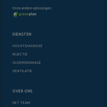
Onze andere oplossingen:
DIENSTEN
VOCHTDIAGNOSE
INJECTIE
VLOERDRAINAGE
VENTILATIE
OVER ONS
HET TEAM