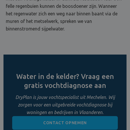
felle regenbuien kunnen de boosdoener zijn. Wanneer
het regenwater zich een weg naar binnen baant via de
muren of het metselwerk, spreken we van
binnenstromend sijpelwater.
Water in de kelder? Vraag een
gratis vochtdiagnose aan
DryPlan is jouw vochtspecialist uit Mechelen. Wij
zorgen voor een uitgebreide vochtdiagnose bij
woningen en bedrijven in Vlaanderen.
CONTACT OPNEMEN