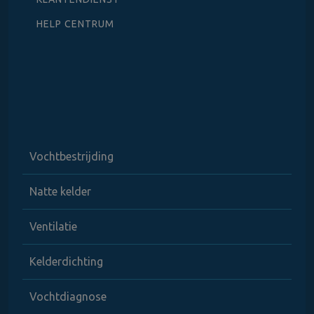
HELP CENTRUM
Vochtbestrijding
Natte kelder
Ventilatie
Kelderdichting
Vochtdiagnose