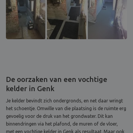
De oorzaken van een vochtige
kelder in Genk
Je kelder bevindt zich ondergronds, en net daar wringt
het schoentje. Omwille van die plaatsing is de ruimte erg
gevoelig voor de druk van het grondwater. Dit kan
binnendringen via het plafond, de muren of de vloer,
met een vochtige kelder in Genk als resultaat. Maar ook