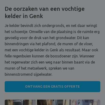
De oorzaken van een vochtige
kelder in Genk
Je kelder bevindt zich ondergronds, en net daar wringt
het schoentje. Omwille van die plaatsing is de ruimte erg
gevoelig voor de druk van het grondwater. Dit kan
binnendringen via het plafond, de muren of de vloer,
met een vochtige kelder in Genk als resultaat. Maar ook
felle regenbuien kunnen de boosdoener zijn. Wanneer
het regenwater zich een weg naar binnen baant via de
muren of het metselwerk, spreken we van
binnenstromend sijpelwater.
ONTVANG EEN GRATIS OFFERTE