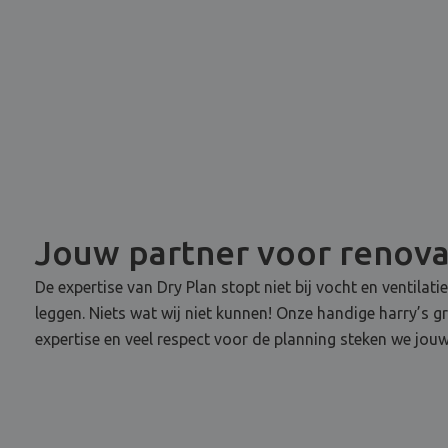
Jouw partner voor renov
De expertise van Dry Plan stopt niet bij vocht en ventilati
leggen. Niets wat wij niet kunnen! Onze handige harry’s g
expertise en veel respect voor de planning steken we jouw