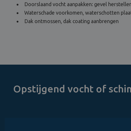
Doorslaand vocht aanpakken: gevel herstellen
Waterschade voorkomen, waterschotten plaa
Dak ontmossen, dak coating aanbrengen
Opstijgend vocht of sch