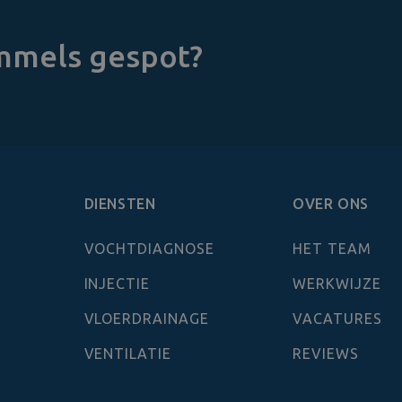
immels gespot?
DIENSTEN
OVER ONS
VOCHTDIAGNOSE
HET TEAM
INJECTIE
WERKWIJZE
VLOERDRAINAGE
VACATURES
VENTILATIE
REVIEWS