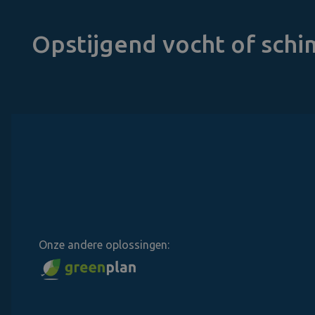
Opstijgend vocht of sch
Onze andere oplossingen: