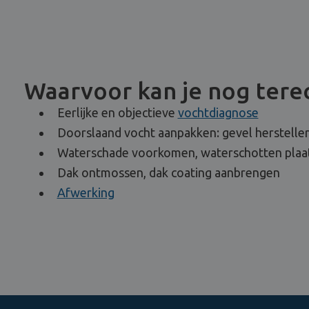
Waarvoor kan je nog terec
Eerlijke en objectieve
vochtdiagnose
Doorslaand vocht aanpakken: gevel herstellen
Waterschade voorkomen, waterschotten plaa
Dak ontmossen, dak coating aanbrengen
Afwerking