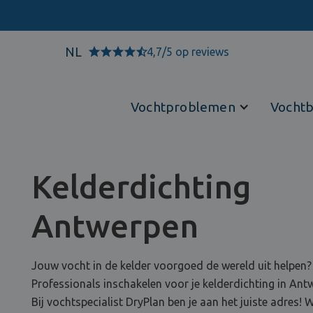
NL
4,7/5 op reviews
Vochtproblemen
Vochtb
Kelderdichting
Antwerpen
Jouw vocht in de kelder voorgoed de wereld uit helpen?
Professionals inschakelen voor je kelderdichting in Ant
Bij vochtspecialist DryPlan ben je aan het juiste adres! W