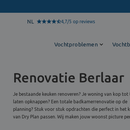
NL
4,7/5 op reviews
Vochtproblemen
Vochtb
Renovatie Berlaar
Je bestaande keuken renoveren? Je woning van kop tot 
laten opknappen? Een totale badkamerrenovatie op de
planning? Stuk voor stuk opdrachten die perfect in het
van Dry Plan passen. Wij maken jouw woonst picture per