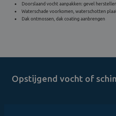
Doorslaand vocht aanpakken: gevel herstellen
Waterschade voorkomen, waterschotten plaa
Dak ontmossen, dak coating aanbrengen
Opstijgend vocht of sch