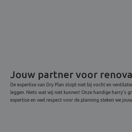
Jouw partner voor renov
De expertise van Dry Plan stopt niet bij vocht en ventilati
leggen. Niets wat wij niet kunnen! Onze handige harry’s g
expertise en veel respect voor de planning steken we jouw