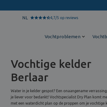
NL
4,7/5 op reviews
Vochtproblemen
Vochtb
Vochtige kelder
Berlaar
Water in je kelder gespot? Een onaangename verrassing
je liever voor bedankt! Vochtspecialist Dry Plan komt m
met een waterdicht plan op de proppen om je vochtige 