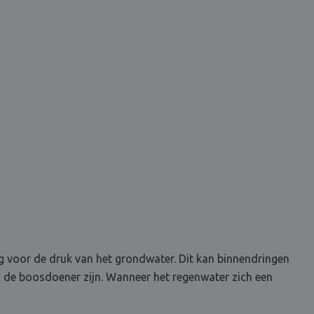
ig voor de druk van het grondwater. Dit kan binnendringen
en de boosdoener zijn. Wanneer het regenwater zich een