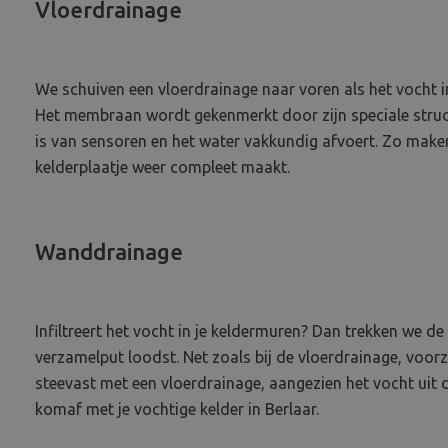
Vloerdrainage
We schuiven een vloerdrainage naar voren als het vocht 
Het membraan wordt gekenmerkt door zijn speciale structu
is van sensoren en het water vakkundig afvoert. Zo make
kelderplaatje weer compleet maakt.
Wanddrainage
Infiltreert het vocht in je keldermuren? Dan trekken we
verzamelput loodst. Net zoals bij de vloerdrainage, vo
steevast met een vloerdrainage, aangezien het vocht uit 
komaf met je vochtige kelder in Berlaar.