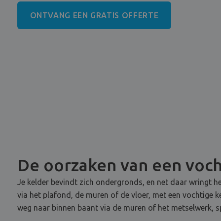
ONTVANG EEN GRATIS OFFERTE
De oorzaken van een vocht
Je kelder bevindt zich ondergronds, en net daar wringt he
via het plafond, de muren of de vloer, met een vochtige k
weg naar binnen baant via de muren of het metselwerk, s