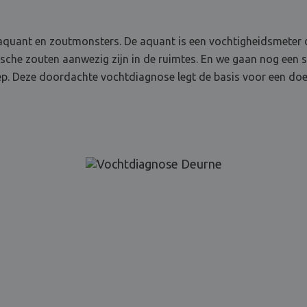
quant en zoutmonsters. De aquant is een vochtigheidsmeter d
ische zouten aanwezig zijn in de ruimtes. En we gaan nog een 
 Deze doordachte vochtdiagnose legt de basis voor een doelt