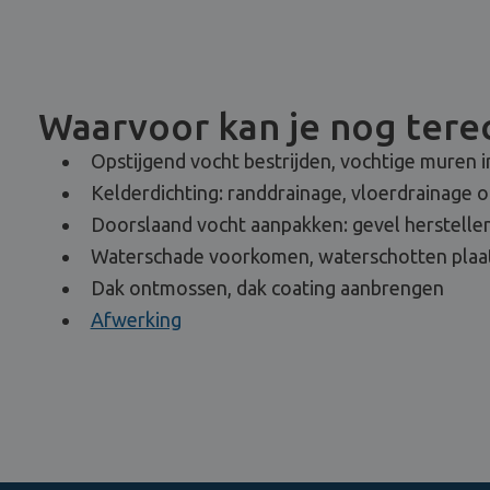
Waarvoor kan je nog terec
Opstijgend vocht bestrijden, vochtige muren i
Kelderdichting: randdrainage, vloerdrainage 
Doorslaand vocht aanpakken: gevel herstellen
Waterschade voorkomen, waterschotten plaa
Dak ontmossen, dak coating aanbrengen
Afwerking