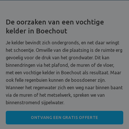
De oorzaken van een vochtige
kelder in Boechout
Je kelder bevindt zich ondergronds, en net daar wringt
het schoentje. Omwille van die plaatsing is de ruimte erg
gevoelig voor de druk van het grondwater. Dit kan
binnendringen via het plafond, de muren of de vloer,
met een vochtige kelder in Boechout als resultaat. Maar
ook felle regenbuien kunnen de boosdoener zijn.
Wanneer het regenwater zich een weg naar binnen baant
via de muren of het metselwerk, spreken we van
binnenstromend sijpelwater.
ONTVANG EEN GRATIS OFFERTE