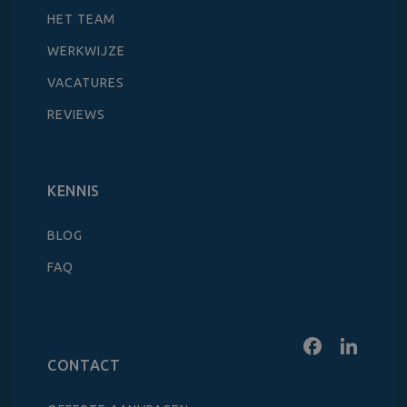
HET TEAM
WERKWIJZE
VACATURES
REVIEWS
KENNIS
BLOG
FAQ
CONTACT