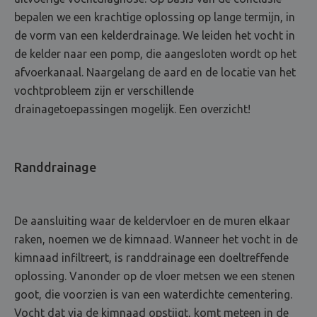
bepalen we een krachtige oplossing op lange termijn, in
de vorm van een kelderdrainage. We leiden het vocht in
de kelder naar een pomp, die aangesloten wordt op het
afvoerkanaal. Naargelang de aard en de locatie van het
vochtprobleem zijn er verschillende
drainagetoepassingen mogelijk. Een overzicht!
Randdrainage
De aansluiting waar de keldervloer en de muren elkaar
raken, noemen we de kimnaad. Wanneer het vocht in de
kimnaad infiltreert, is randdrainage een doeltreffende
oplossing. Vanonder op de vloer metsen we een stenen
goot, die voorzien is van een waterdichte cementering.
Vocht dat via de kimnaad opstijgt, komt meteen in de