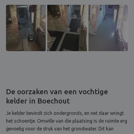
De oorzaken van een vochtige
kelder in Boechout
Je kelder bevindt zich ondergronds, en net daar wringt
het schoentje. Omwille van die plaatsing is de ruimte erg
gevoelig voor de druk van het grondwater. Dit kan