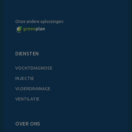
Onze andere oplossingen:
DIENSTEN
VOCHTDIAGNOSE
INJECTIE
VLOERDRAINAGE
VENTILATIE
OVER ONS