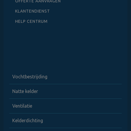
OFFERTE AANVRAGEN
KLANTENDIENST
HELP CENTRUM
Vochtbestrijding
Natte kelder
Ventilatie
Kelderdichting