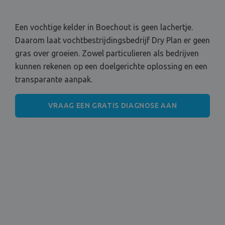
Een vochtige kelder in Boechout is geen lachertje.
Daarom laat vochtbestrijdingsbedrijf Dry Plan er geen
gras over groeien. Zowel particulieren als bedrijven
kunnen rekenen op een doelgerichte oplossing en een
transparante aanpak.
VRAAG EEN GRATIS DIAGNOSE AAN