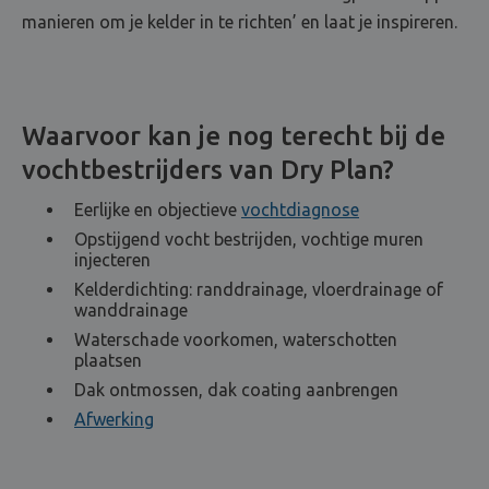
manieren om je kelder in te richten’ en laat je inspireren.
Waarvoor kan je nog terecht bij de
vochtbestrijders van Dry Plan?
Eerlijke en objectieve
vochtdiagnose
Opstijgend vocht bestrijden, vochtige muren
injecteren
Kelderdichting: randdrainage, vloerdrainage of
wanddrainage
Waterschade voorkomen, waterschotten
plaatsen
Dak ontmossen, dak coating aanbrengen
Afwerking