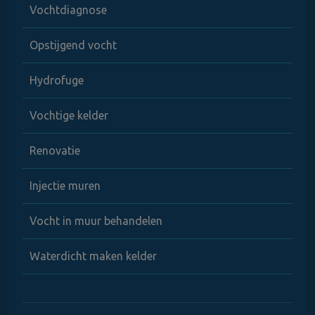
Vochtdiagnose
Opstijgend vocht
Hydrofuge
Vochtige kelder
Renovatie
Injectie muren
Vocht in muur behandelen
Waterdicht maken kelder