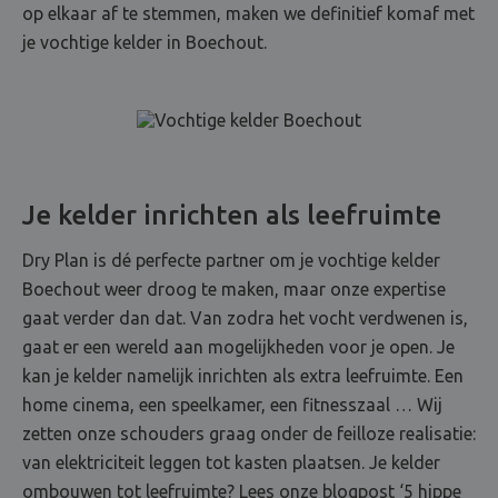
op elkaar af te stemmen, maken we definitief komaf met
je vochtige kelder in Boechout.
Je kelder inrichten als leefruimte
Dry Plan is dé perfecte partner om je vochtige kelder
Boechout weer droog te maken, maar onze expertise
gaat verder dan dat. Van zodra het vocht verdwenen is,
gaat er een wereld aan mogelijkheden voor je open. Je
kan je kelder namelijk inrichten als extra leefruimte. Een
home cinema, een speelkamer, een fitnesszaal … Wij
zetten onze schouders graag onder de feilloze realisatie:
van elektriciteit leggen tot kasten plaatsen. Je kelder
ombouwen tot leefruimte? Lees onze blogpost ‘5 hippe