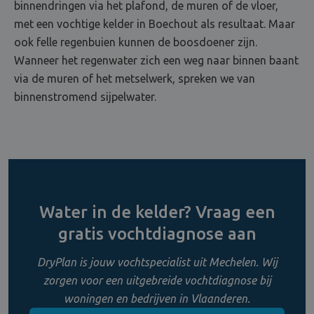
binnendringen via het plafond, de muren of de vloer,
met een vochtige kelder in Boechout als resultaat. Maar
ook felle regenbuien kunnen de boosdoener zijn.
Wanneer het regenwater zich een weg naar binnen baant
via de muren of het metselwerk, spreken we van
binnenstromend sijpelwater.
Water in de kelder? Vraag een
gratis vochtdiagnose aan
DryPlan is jouw vochtspecialist uit Mechelen. Wij
zorgen voor een uitgebreide vochtdiagnose bij
woningen en bedrijven in Vlaanderen.