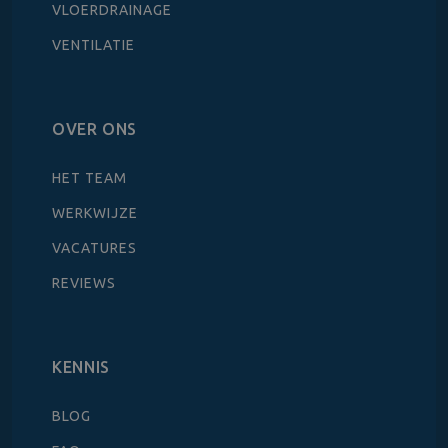
VLOERDRAINAGE
VENTILATIE
OVER ONS
HET TEAM
WERKWIJZE
VACATURES
REVIEWS
KENNIS
BLOG