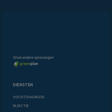
Onze andere oplossingen:
DIENSTEN
VOCHTDIAGNOSE
INJECTIE