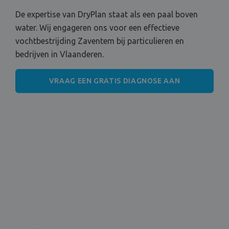
De expertise van DryPlan staat als een paal boven
water. Wij engageren ons voor een effectieve
vochtbestrijding Zaventem bij particulieren en
bedrijven in Vlaanderen.
VRAAG EEN GRATIS DIAGNOSE AAN