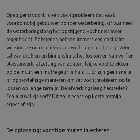
Opstijgend vocht is een vochtprobleem dat vaak
voorkomt bij gebouwen zonder waterkering, of wanneer
de waterkeringslaag het opstijgend vocht niet meer
tegenhoudt. Bakstenen hebben immers een capillaire
werking: ze nemen het grondvocht op en dit zorgt voor
tal van problemen binnenshuis: het loskomen van verf en
pleisterwerk, afzetting van zouten, lelijke vochtplekken
op de muur, een muffe geur in huis … Er zijn geen snelle
of oppervlakkige manieren om dit vochtprobleem op te
lossen op lange termijn. De afwerkingslaag herstellen?
Een nieuw likje verf? Dit zal slechts op korte termijn
effectief zijn.
De oplossing: vochtige muren injecteren