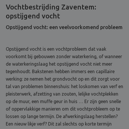
Vochtbestrijding Zaventem:
opstijgend vocht
Opstijgend vocht: een veelvoorkomend probleem
Opstijgend vocht is een vochtprobleem dat vaak
voorkomt bij gebouwen zonder waterkering, of wanneer
de waterkeringslaag het opstijgend vocht niet meer
tegenhoudt. Bakstenen hebben immers een capillaire
werking: ze nemen het grondvocht op en dit zorgt voor
tal van problemen binnenshuis: het loskomen van verf en
pleisterwerk, afzetting van zouten, lelijke vochtplekken
op de muur, een muffe geur in huis … Er zijn geen snelle
of oppervlakkige manieren om dit vochtprobleem op te
lossen op lange termijn. De afwerkingslaag herstellen?
Een nieuw likje verf? Dit zal slechts op korte termijn