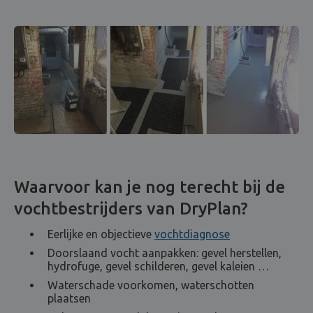
Waarvoor kan je nog terecht bij de
vochtbestrijders van DryPlan?
Eerlijke en objectieve
vochtdiagnose
Doorslaand vocht aanpakken: gevel herstellen,
hydrofuge, gevel schilderen, gevel kaleien …
Waterschade voorkomen, waterschotten
plaatsen