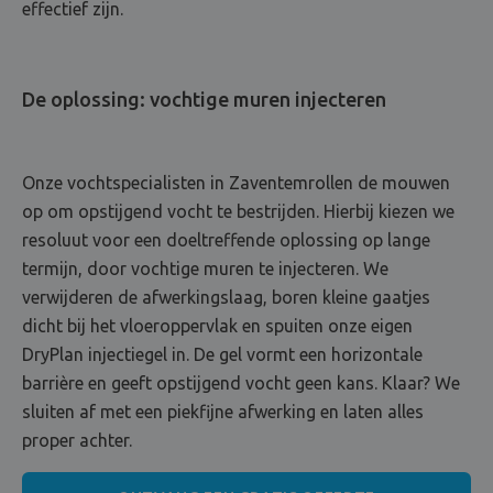
effectief zijn.
De oplossing: vochtige muren injecteren
Onze vochtspecialisten in Zaventemrollen de mouwen
op om opstijgend vocht te bestrijden. Hierbij kiezen we
resoluut voor een doeltreffende oplossing op lange
termijn, door vochtige muren te injecteren. We
verwijderen de afwerkingslaag, boren kleine gaatjes
dicht bij het vloeroppervlak en spuiten onze eigen
DryPlan injectiegel in. De gel vormt een horizontale
barrière en geeft opstijgend vocht geen kans. Klaar? We
sluiten af met een piekfijne afwerking en laten alles
proper achter.