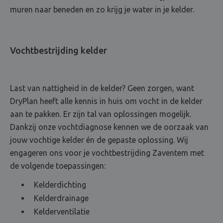
muren naar beneden en zo krijg je water in je kelder.
Vochtbestrijding kelder
Last van nattigheid in de kelder? Geen zorgen, want
DryPlan heeft alle kennis in huis om vocht in de kelder
aan te pakken. Er zijn tal van oplossingen mogelijk.
Dankzij onze vochtdiagnose kennen we de oorzaak van
jouw vochtige kelder én de gepaste oplossing. Wij
engageren ons voor je vochtbestrijding Zaventem met
de volgende toepassingen:
Kelderdichting
Kelderdrainage
Kelderventilatie