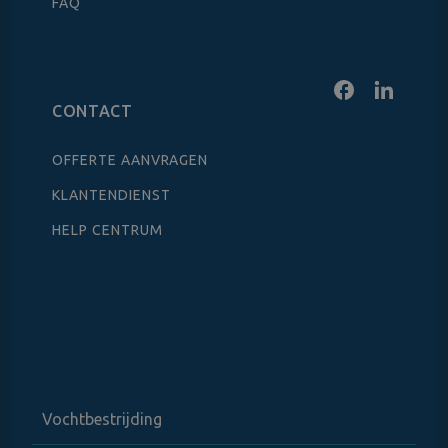
FAQ
CONTACT
OFFERTE AANVRAGEN
KLANTENDIENST
HELP CENTRUM
Vochtbestrijding