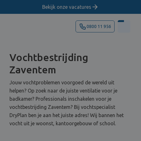
Bekijk onze vacatures
0800 11 956
Vochtbestrijding
Zaventem
Jouw vochtproblemen voorgoed de wereld uit
helpen? Op zoek naar de juiste ventilatie voor je
badkamer? Professionals inschakelen voor je
vochtbestrijding Zaventem? Bij vochtspecialist
DryPlan ben je aan het juiste adres! Wij bannen het
vocht uit je woonst, kantoorgebouw of school.