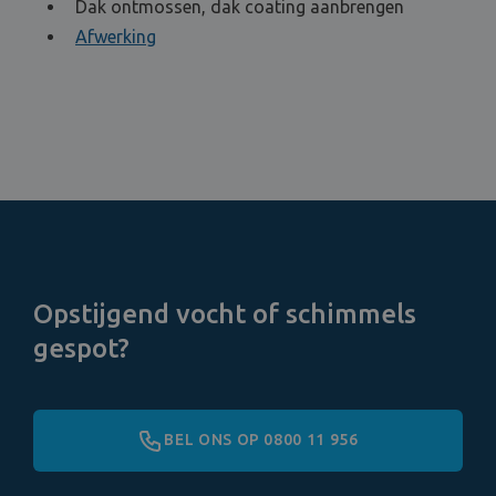
Dak ontmossen, dak coating aanbrengen
Afwerking
Opstijgend vocht of schimmels
gespot?
BEL ONS OP 0800 11 956