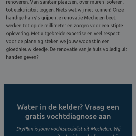
renoveren. Van sanitair plaatsen, over muren isoleren,
tot elektriciteit leggen. Niets wat wij niet kunnen! Onze
handige harry’s grijpen je renovatie Mechelen beet,
werken tot op de millimeter en zorgen voor een stipte
oplevering. Met uitgebreide expertise en veel respect
voor de planning steken we jouw woonst in een
gloednieuw kleedje. De renovatie van je huis volledig uit
handen geven?
Water in de kelder? Vraag een
gratis vochtdiagnose aan
DryPlan is jouw vochtspecialist uit Mechelen. Wij