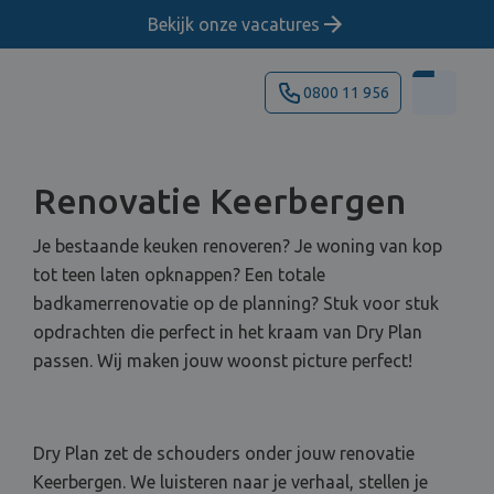
Bekijk onze vacatures
0800 11 956
Renovatie Keerbergen
Je bestaande keuken renoveren? Je woning van kop
tot teen laten opknappen? Een totale
badkamerrenovatie op de planning? Stuk voor stuk
opdrachten die perfect in het kraam van Dry Plan
passen. Wij maken jouw woonst picture perfect!
Dry Plan zet de schouders onder jouw renovatie
Keerbergen. We luisteren naar je verhaal, stellen je