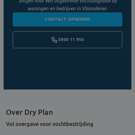
zorgen voor een uitgebreide vochtdiagnose bij
woningen en bedrijven in Vlaanderen.
CONTACT OPNEMEN
0800 11 956
Over Dry Plan
Vol overgave voor vochtbestrijding