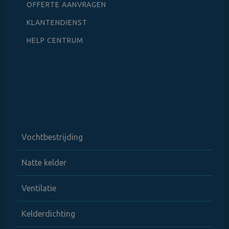
OFFERTE AANVRAGEN
KLANTENDIENST
HELP CENTRUM
Vochtbestrijding
Natte kelder
Ventilatie
Kelderdichting