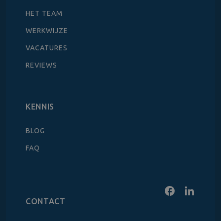
HET TEAM
WERKWIJZE
VACATURES
REVIEWS
KENNIS
BLOG
FAQ
CONTACT