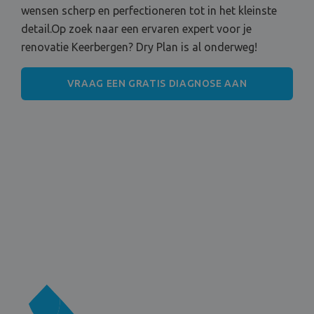
wensen scherp en perfectioneren tot in het kleinste
detail.Op zoek naar een ervaren expert voor je
renovatie Keerbergen? Dry Plan is al onderweg!
VRAAG EEN GRATIS DIAGNOSE AAN