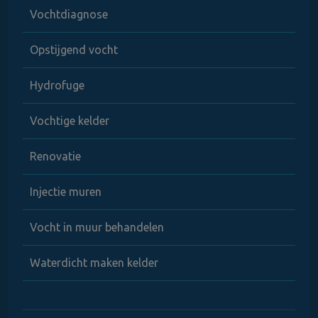
Vochtdiagnose
Opstijgend vocht
Hydrofuge
Vochtige kelder
Renovatie
Injectie muren
Vocht in muur behandelen
Waterdicht maken kelder