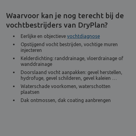
Waarvoor kan je nog terecht bij de
vochtbestrijders van DryPlan?
Eerlijke en objectieve
vochtdiagnose
Opstijgend vocht bestrijden, vochtige muren
injecteren
Kelderdichting: randdrainage, vloerdrainage of
wanddrainage
Doorslaand vocht aanpakken: gevel herstellen,
hydrofuge, gevel schilderen, gevel kaleien …
Waterschade voorkomen, waterschotten
plaatsen
Dak ontmossen, dak coating aanbrengen