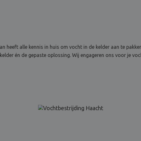
n heeft alle kennis in huis om vocht in de kelder aan te pakken
elder én de gepaste oplossing. Wij engageren ons voor je voc