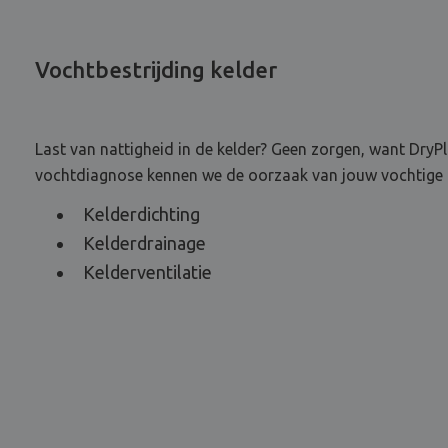
Vochtbestrijding kelder
Last van nattigheid in de kelder? Geen zorgen, want DryPla
vochtdiagnose kennen we de oorzaak van jouw vochtige k
Kelderdichting
Kelderdrainage
Kelderventilatie