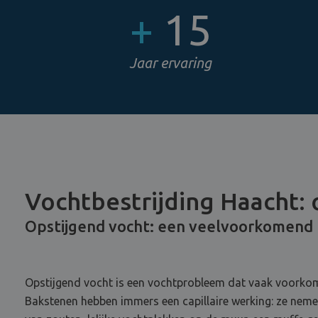
+
15
Jaar ervaring
Vochtbestrijding Haacht: 
Opstijgend vocht: een veelvoorkomend
Opstijgend vocht is een vochtprobleem dat vaak voorkom
Bakstenen hebben immers een capillaire werking: ze nemen