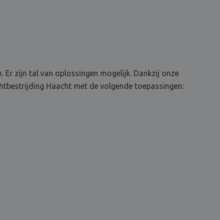
. Er zijn tal van oplossingen mogelijk. Dankzij onze
htbestrijding Haacht met de volgende toepassingen: