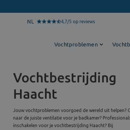
NL
4,7/5 op reviews
Vochtproblemen
Vochtb
Vochtbestrijding
Haacht
Jouw vochtproblemen voorgoed de wereld uit helpen? 
naar de juiste ventilatie voor je badkamer? Professional
inschakelen voor je vochtbestrijding Haacht? Bij