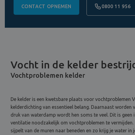
CONTACT OPNEMEN
0800 11 956
Vocht in de kelder bestri
Vochtproblemen kelder
De kelder is een kwetsbare plaats voor vochtproblemen V
kelderdichting van essentieel belang. Daarnaast worden 
druk van waterdamp wordt hen soms te veel. Dit is geen
ventilatie noodzakelijk om vochtproblemen te vermijden.
sijpelt van de muren naar beneden en zo krijg je water in j