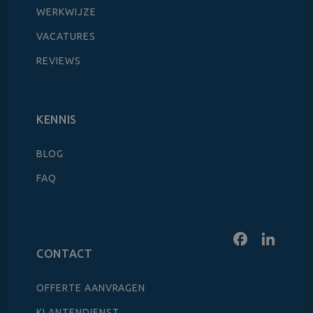
WERKWIJZE
VACATURES
REVIEWS
KENNIS
BLOG
FAQ
CONTACT
OFFERTE AANVRAGEN
KLANTENDIENST