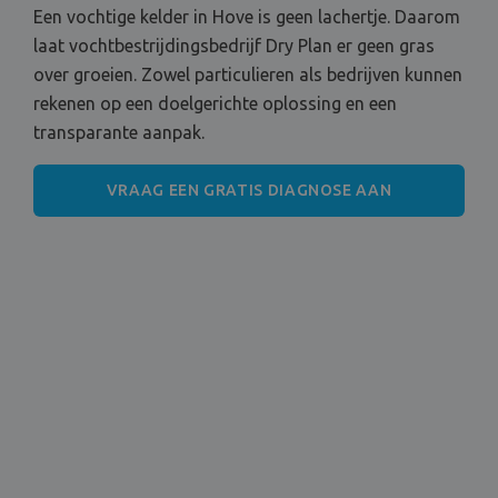
Een vochtige kelder in Hove is geen lachertje. Daarom
laat vochtbestrijdingsbedrijf Dry Plan er geen gras
over groeien. Zowel particulieren als bedrijven kunnen
rekenen op een doelgerichte oplossing en een
transparante aanpak.
VRAAG EEN GRATIS DIAGNOSE AAN