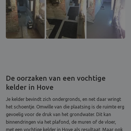
De oorzaken van een vochtige
kelder in Hove
Je kelder bevindt zich ondergronds, en net daar wringt
het schoentje. Omwille van die plaatsing is de ruimte erg
gevoelig voor de druk van het grondwater. Dit kan
binnendringen via het plafond, de muren of de vloer,
met een vochtige kelder in Hove als resultaat. Maar ook