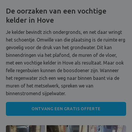
De oorzaken van een vochtige
kelder in Hove
Je kelder bevindt zich ondergronds, en net daar wringt
het schoentje. Omwille van die plaatsing is de ruimte erg
gevoelig voor de druk van het grondwater. Dit kan
binnendringen via het plafond, de muren of de vloer,
met een vochtige kelder in Hove als resultaat. Maar ook
felle regenbuien kunnen de boosdoener zijn. Wanneer
het regenwater zich een weg naar binnen baant via de
muren of het metselwerk, spreken we van
binnenstromend sijpelwater.
ONTVANG EEN GRATIS OFFERTE