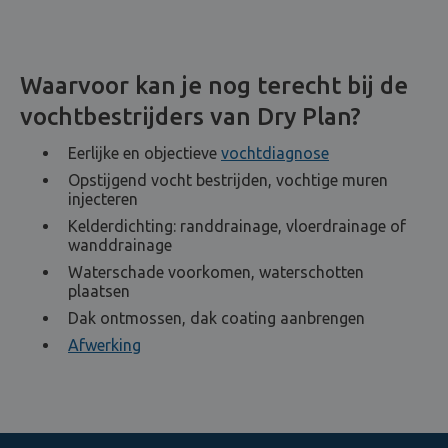
Waarvoor kan je nog terecht bij de
vochtbestrijders van Dry Plan?
Eerlijke en objectieve
vochtdiagnose
Opstijgend vocht bestrijden, vochtige muren
injecteren
Kelderdichting: randdrainage, vloerdrainage of
wanddrainage
Waterschade voorkomen, waterschotten
plaatsen
Dak ontmossen, dak coating aanbrengen
Afwerking