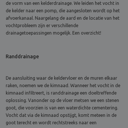
de vorm van een kelderdrainage. We leiden het vocht in
de kelder naar een pomp, die aangesloten wordt op het
afvoerkanaal. Naargelang de aard en de locatie van het
vochtprobleem zijn er verschillende
drainagetoepassingen mogelijk. Een overzicht!
Randdrainage
De aansluiting waar de keldervloer en de muren elkaar
raken, noemen we de kimnaad. Wanneer het vocht in de
kimnaad infiltreert, is randdrainage een doeltreffende
oplossing. Vanonder op de vloer metsen we een stenen
goot, die voorzien is van een waterdichte cementering.
Vocht dat via de kimnaad opstijgt, komt meteen in de
goot terecht en wordt rechtstreeks naar een