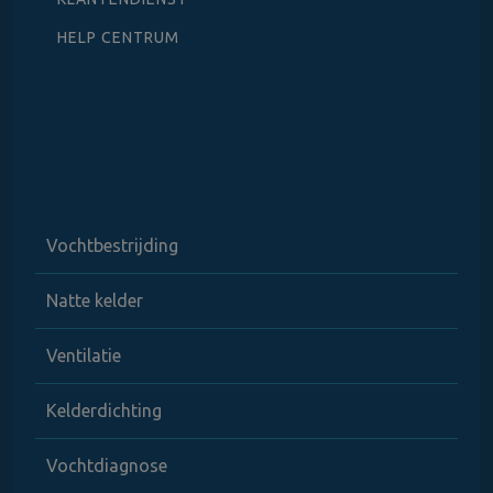
HELP CENTRUM
Vochtbestrijding
Natte kelder
Ventilatie
Kelderdichting
Vochtdiagnose