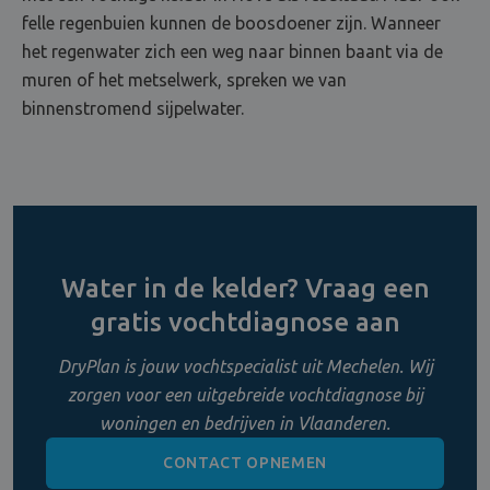
felle regenbuien kunnen de boosdoener zijn. Wanneer
het regenwater zich een weg naar binnen baant via de
muren of het metselwerk, spreken we van
binnenstromend sijpelwater.
Water in de kelder? Vraag een
gratis vochtdiagnose aan
DryPlan is jouw vochtspecialist uit Mechelen. Wij
zorgen voor een uitgebreide vochtdiagnose bij
woningen en bedrijven in Vlaanderen.
CONTACT OPNEMEN