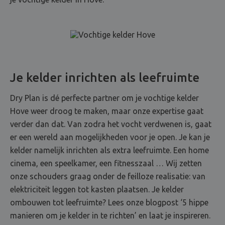
Je kelder inrichten als leefruimte
Dry Plan is dé perfecte partner om je vochtige kelder
Hove weer droog te maken, maar onze expertise gaat
verder dan dat. Van zodra het vocht verdwenen is, gaat
er een wereld aan mogelijkheden voor je open. Je kan je
kelder namelijk inrichten als extra leefruimte. Een home
cinema, een speelkamer, een fitnesszaal … Wij zetten
onze schouders graag onder de feilloze realisatie: van
elektriciteit leggen tot kasten plaatsen. Je kelder
ombouwen tot leefruimte? Lees onze blogpost ‘5 hippe
manieren om je kelder in te richten’ en laat je inspireren.