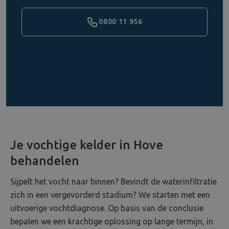
0800 11 956
Je vochtige kelder in Hove
behandelen
Sijpelt het vocht naar binnen? Bevindt de waterinfiltratie
zich in een vergevorderd stadium? We starten met een
uitvoerige vochtdiagnose. Op basis van de conclusie
bepalen we een krachtige oplossing op lange termijn, in