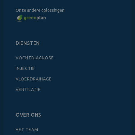
Onze andere oplossingen:
DIENSTEN
VOCHTDIAGNOSE
INJECTIE
VLOERDRAINAGE
VENTILATIE
OVER ONS
HET TEAM