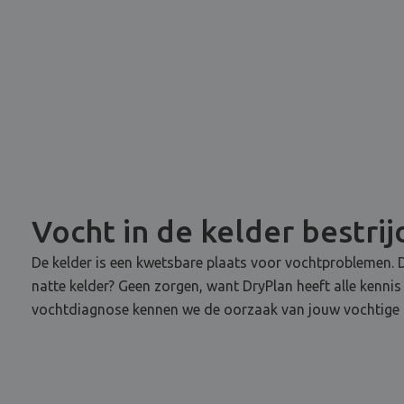
Vocht in de kelder bestri
De kelder is een kwetsbare plaats voor vochtproblemen. D
natte kelder? Geen zorgen, want DryPlan heeft alle kennis
vochtdiagnose kennen we de oorzaak van jouw vochtige ke