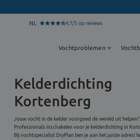
NL
4,7/5 op reviews
Vochtproblemen
Vochtb
Kelderdichting
Kortenberg
Jouw vocht in de kelder voorgoed de wereld uit helpen?
Professionals inschakelen voor je kelderdichting in Kor
Bij vochtspecialist DryPlan ben je aan het juiste adres! W