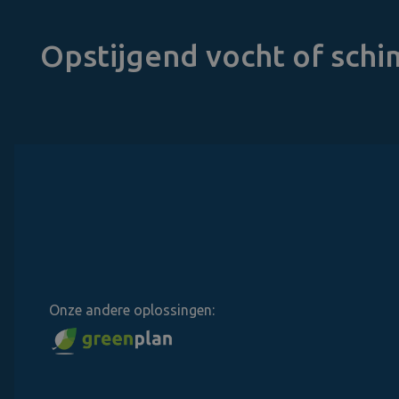
Opstijgend vocht of sch
Onze andere oplossingen: