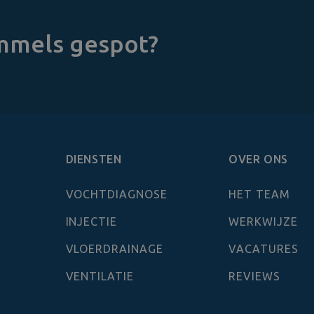
immels gespot?
DIENSTEN
OVER ONS
VOCHTDIAGNOSE
HET TEAM
INJECTIE
WERKWIJZE
VLOERDRAINAGE
VACATURES
VENTILATIE
REVIEWS