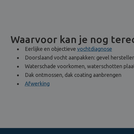
Waarvoor kan je nog terec
Eerlijke en objectieve
vochtdiagnose
Doorslaand vocht aanpakken: gevel herstellen
Waterschade voorkomen, waterschotten plaa
Dak ontmossen, dak coating aanbrengen
Afwerking