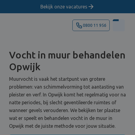
Bekijk onze vacatures
0800 11 956
Vocht in muur behandelen
Opwijk
Muurvocht is vaak het startpunt van grotere
problemen: van schimmelvorming tot aantasting van
pleister en verf. In Opwijk komt het regelmatig voor na
natte periodes, bij slecht geventileerde ruimtes of
wanneer gevels verouderen. We bekijken ter plaatse
wat er speelt en behandelen vocht in de muur in
Opwijk met de juiste methode voor jouw situatie.