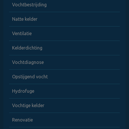
Vochtbestrijding
Natte kelder
Ventilatie
Kelderdichting
Vochtdiagnose
Opstijgend vocht
Hydrofuge
Vochtige kelder
Renovatie