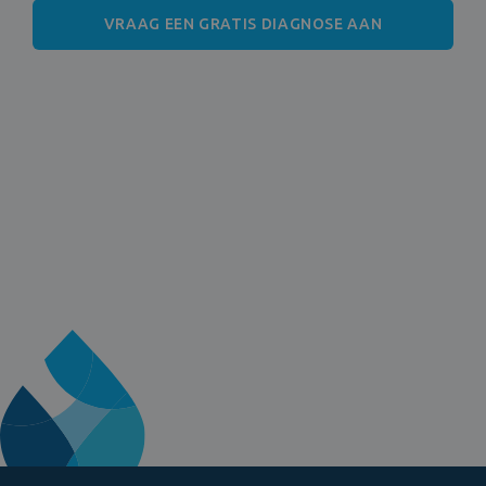
VRAAG EEN GRATIS DIAGNOSE AAN