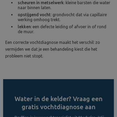
scheuren in metselwerk
: kleine barsten die water
naar binnen laten.
opstijgend vocht
: grondvocht dat via capillaire
werking omhoog trekt.
lekken
: een defecte leiding of afvoer in of rond
de muur.
Een correcte vochtdiagnose maakt het verschil: zo
vermijden we dat je een behandeling kiest die het
probleem niet stopt.
Water in de kelder? Vraag een
gratis vochtdiagnose aan