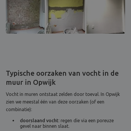
Typische oorzaken van vocht in de
muur in Opwijk
Vocht in muren ontstaat zelden door toeval. In Opwijk
zien we meestal één van deze oorzaken (of een
combinatie):
doorslaand vocht
: regen die via een poreuze
gevel naar binnen slaat.