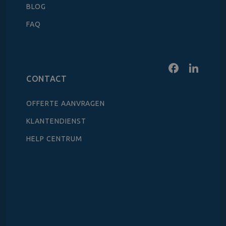
BLOG
FAQ
CONTACT
OFFERTE AANVRAGEN
KLANTENDIENST
HELP CENTRUM