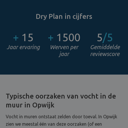
Dry Plan in cijfers
+
15
+
1500
5
/5
Jaar ervaring
Werven per
Gemiddelde
jaar
reviewscore
Typische oorzaken van vocht in de
muur in Opwijk
Vocht in muren ontstaat zelden door toeval. In Opwijk
zien we meestal één van deze oorzaken (of een