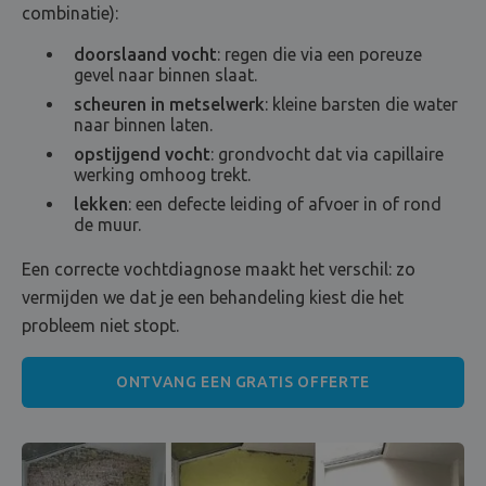
combinatie):
doorslaand vocht
: regen die via een poreuze
gevel naar binnen slaat.
scheuren in metselwerk
: kleine barsten die water
naar binnen laten.
opstijgend vocht
: grondvocht dat via capillaire
werking omhoog trekt.
lekken
: een defecte leiding of afvoer in of rond
de muur.
Een correcte vochtdiagnose maakt het verschil: zo
vermijden we dat je een behandeling kiest die het
probleem niet stopt.
ONTVANG EEN GRATIS OFFERTE