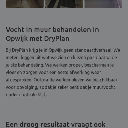
Vocht in muur behandelen in
Opwijk met DryPlan
Bij DryPlan krijg je in Opwijk geen standaardverhaal. We
meten, leggen uit wat we zien en kiezen pas daarna de
juiste behandeling. We werken proper, beschermen je
vloer en zorgen voor een nette afwerking waar
afgesproken. Ook na de werken blijven we beschikbaar
voor opvolging, zodat je zeker bent dat je muurvocht
onder controle blijft.
Een droog resultaat vraagt ook