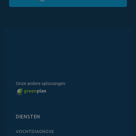
Onze andere oplossingen:
DIENSTEN
VOCHTDIAGNOSE