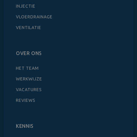
INJECTIE
VLOERDRAINAGE
VENTILATIE
OVER ONS
HET TEAM
WERKWIJZE
VACATURES
REVIEWS
KENNIS