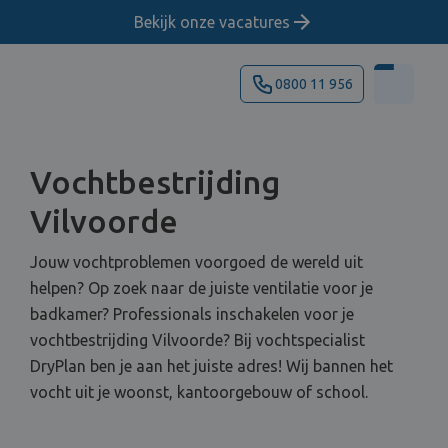
Bekijk onze vacatures
0800 11 956
Vochtbestrijding
Vilvoorde
Jouw vochtproblemen voorgoed de wereld uit
helpen? Op zoek naar de juiste ventilatie voor je
badkamer? Professionals inschakelen voor je
vochtbestrijding Vilvoorde? Bij vochtspecialist
DryPlan ben je aan het juiste adres! Wij bannen het
vocht uit je woonst, kantoorgebouw of school.