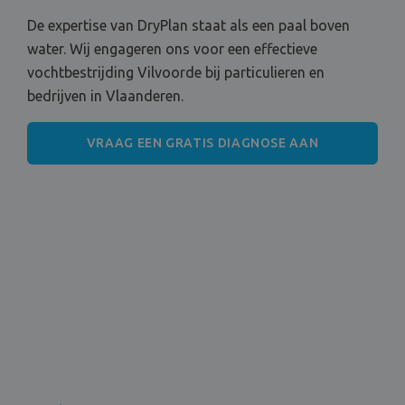
De expertise van DryPlan staat als een paal boven
water. Wij engageren ons voor een effectieve
vochtbestrijding Vilvoorde bij particulieren en
bedrijven in Vlaanderen.
VRAAG EEN GRATIS DIAGNOSE AAN