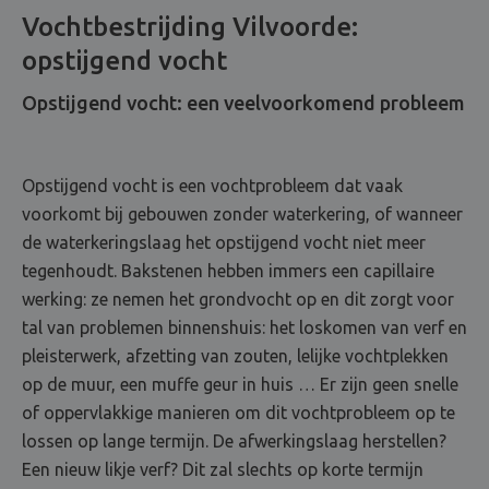
Vochtbestrijding Vilvoorde:
opstijgend vocht
Opstijgend vocht: een veelvoorkomend probleem
Opstijgend vocht is een vochtprobleem dat vaak
voorkomt bij gebouwen zonder waterkering, of wanneer
de waterkeringslaag het opstijgend vocht niet meer
tegenhoudt. Bakstenen hebben immers een capillaire
werking: ze nemen het grondvocht op en dit zorgt voor
tal van problemen binnenshuis: het loskomen van verf en
pleisterwerk, afzetting van zouten, lelijke vochtplekken
op de muur, een muffe geur in huis … Er zijn geen snelle
of oppervlakkige manieren om dit vochtprobleem op te
lossen op lange termijn. De afwerkingslaag herstellen?
Een nieuw likje verf? Dit zal slechts op korte termijn