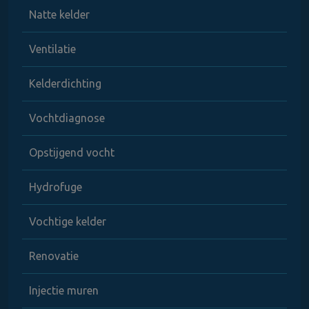
Natte kelder
Ventilatie
Kelderdichting
Vochtdiagnose
Opstijgend vocht
Hydrofuge
Vochtige kelder
Renovatie
Injectie muren