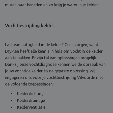
muren naar beneden en zo krijg je water in je kelder.
Vochtbestrijding kelder
Last van nattigheid in de kelder? Geen zorgen, want
DryPlan heeft alle kennis in huis om vocht in de kelder
aan te pakken. Er zijn tal van oplossingen mogelijk.
Dankzij onze vochtdiagnose kennen we de oorzaak van
jouw vochtige kelder én de gepaste oplossing. Wij
engageren ons voor je vochtbestrijding Vilvoorde met
de volgende toepassingen:
Kelderdichting
Kelderdrainage
Kelderventilatie