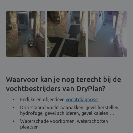
Waarvoor kan je nog terecht bij de
vochtbestrijders van DryPlan?
Eerlijke en objectieve
vochtdiagnose
Doorslaand vocht aanpakken: gevel herstellen,
hydrofuge, gevel schilderen, gevel kaleien …
Waterschade voorkomen, waterschotten
plaatsen