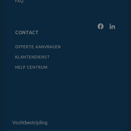
FAQ
CONTACT
OFFERTE AANVRAGEN
KLANTENDIENST
HELP CENTRUM
Vochtbestrijding