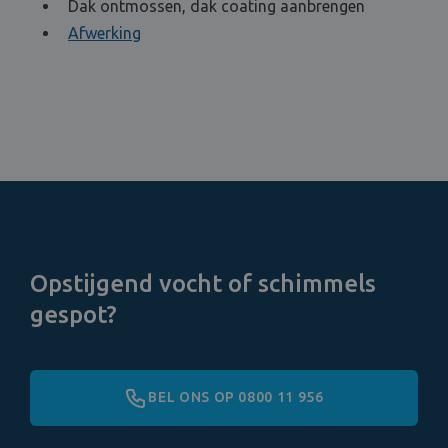
Dak ontmossen, dak coating aanbrengen
Afwerking
Opstijgend vocht of schimmels
gespot?
BEL ONS OP 0800 11 956