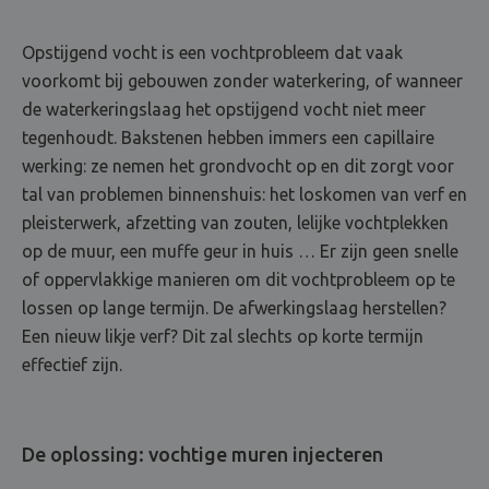
Opstijgend vocht is een vochtprobleem dat vaak
voorkomt bij gebouwen zonder waterkering, of wanneer
de waterkeringslaag het opstijgend vocht niet meer
tegenhoudt. Bakstenen hebben immers een capillaire
werking: ze nemen het grondvocht op en dit zorgt voor
tal van problemen binnenshuis: het loskomen van verf en
pleisterwerk, afzetting van zouten, lelijke vochtplekken
op de muur, een muffe geur in huis … Er zijn geen snelle
of oppervlakkige manieren om dit vochtprobleem op te
lossen op lange termijn. De afwerkingslaag herstellen?
Een nieuw likje verf? Dit zal slechts op korte termijn
effectief zijn.
De oplossing: vochtige muren injecteren