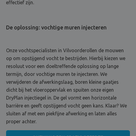
effectief zijn.
De oplossing: vochtige muren injecteren
Onze vochtspecialisten in Vilvoorderollen de mouwen
op om opstijgend vocht te bestrijden. Hierbij kiezen we
resoluut voor een doeltreffende oplossing op lange
termijn, door vochtige muren te injecteren. We
verwijderen de afwerkingslaag, boren kleine gaatjes
dicht bij het vloeroppervlak en spuiten onze eigen
DryPlan injectiegel in. De gel vormt een horizontale
barrière en geeft opstijgend vocht geen kans. Klaar? We
sluiten af met een piekfijne afwerking en laten alles
proper achter.