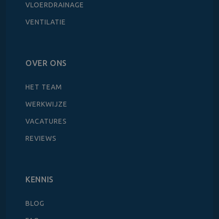
VLOERDRAINAGE
VENTILATIE
OVER ONS
HET TEAM
WERKWIJZE
VACATURES
REVIEWS
KENNIS
BLOG