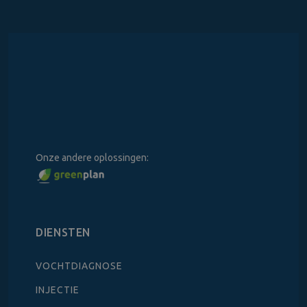
Onze andere oplossingen:
DIENSTEN
VOCHTDIAGNOSE
INJECTIE