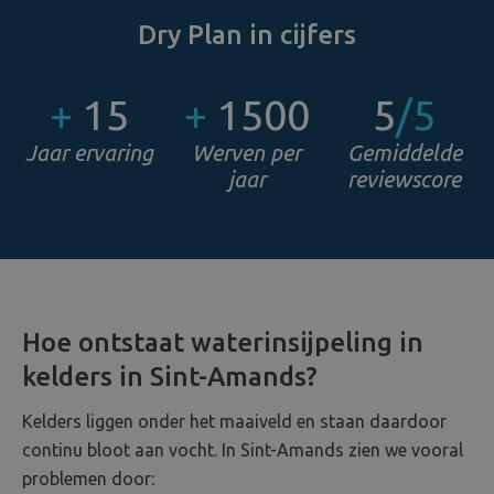
Dry Plan in cijfers
+
15
+
1500
5
/5
Jaar ervaring
Werven per
Gemiddelde
jaar
reviewscore
Hoe ontstaat waterinsijpeling in
kelders in Sint-Amands?
Kelders liggen onder het maaiveld en staan daardoor
continu bloot aan vocht. In Sint-Amands zien we vooral
problemen door: