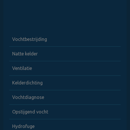
Vochtbestrijding
Natte kelder
Ventilatie
Kelderdichting
Vochtdiagnose
Opstijgend vocht
Hydrofuge