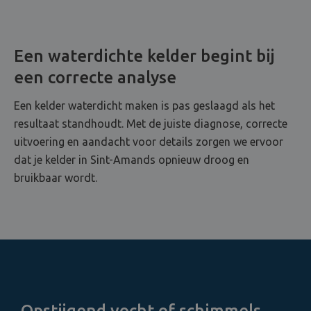
Een waterdichte kelder begint bij
een correcte analyse
Een kelder waterdicht maken is pas geslaagd als het
resultaat standhoudt. Met de juiste diagnose, correcte
uitvoering en aandacht voor details zorgen we ervoor
dat je kelder in Sint-Amands opnieuw droog en
bruikbaar wordt.
Opstijgend vocht of schimmels