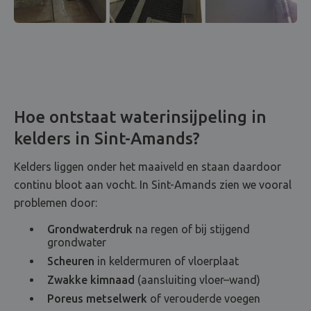
Hoe ontstaat waterinsijpeling in
kelders in Sint-Amands?
Kelders liggen onder het maaiveld en staan daardoor
continu bloot aan vocht. In Sint-Amands zien we vooral
problemen door:
Grondwaterdruk
na regen of bij stijgend
grondwater
Scheuren
in keldermuren of vloerplaat
Zwakke kimnaad
(aansluiting vloer–wand)
Poreus metselwerk
of verouderde voegen