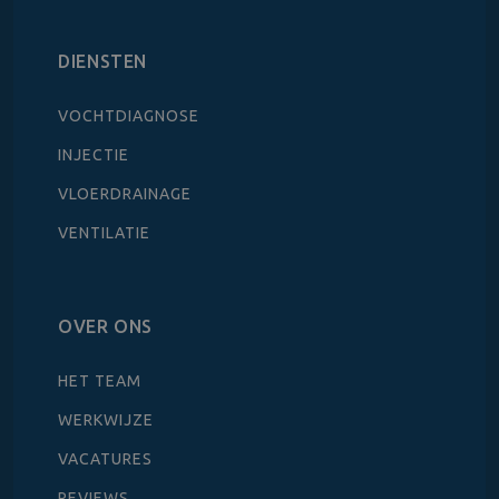
DIENSTEN
VOCHTDIAGNOSE
INJECTIE
VLOERDRAINAGE
VENTILATIE
OVER ONS
HET TEAM
WERKWIJZE
VACATURES
REVIEWS