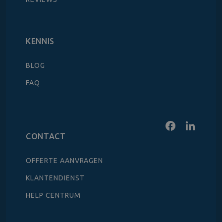
KENNIS
BLOG
FAQ
CONTACT
OFFERTE AANVRAGEN
KLANTENDIENST
HELP CENTRUM