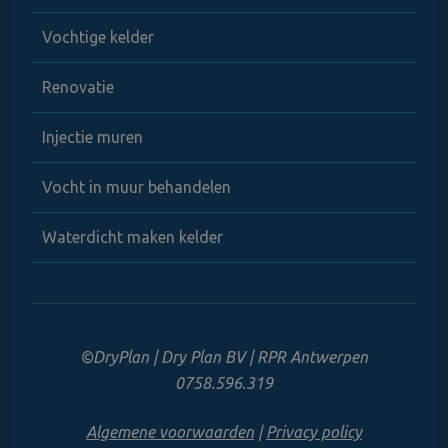
Vochtige kelder
Renovatie
Injectie muren
Vocht in muur behandelen
Waterdicht maken kelder
©DryPlan | Dry Plan BV | RPR Antwerpen
0758.596.319
Algemene voorwaarden
|
Privacy policy