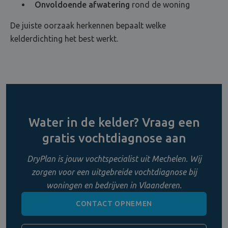
Onvoldoende afwatering
rond de woning
De juiste oorzaak herkennen bepaalt welke
kelderdichting het best werkt.
Water in de kelder? Vraag een
gratis vochtdiagnose aan
DryPlan is jouw vochtspecialist uit Mechelen. Wij
zorgen voor een uitgebreide vochtdiagnose bij
woningen en bedrijven in Vlaanderen.
CONTACT OPNEMEN