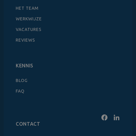
HET TEAM
WERKWIJZE
VACATURES
REVIEWS
KENNIS
BLOG
FAQ
CONTACT