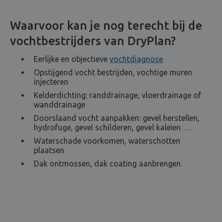
Waarvoor kan je nog terecht bij de
vochtbestrijders van DryPlan?
Eerlijke en objectieve
vochtdiagnose
Opstijgend vocht bestrijden, vochtige muren
injecteren
Kelderdichting: randdrainage, vloerdrainage of
wanddrainage
Doorslaand vocht aanpakken: gevel herstellen,
hydrofuge, gevel schilderen, gevel kaleien …
Waterschade voorkomen, waterschotten
plaatsen
Dak ontmossen, dak coating aanbrengen