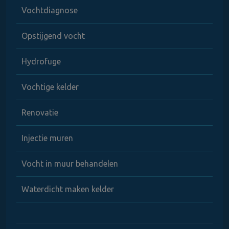
Vochtdiagnose
Opstijgend vocht
Hydrofuge
Vochtige kelder
Renovatie
Injectie muren
Vocht in muur behandelen
Waterdicht maken kelder