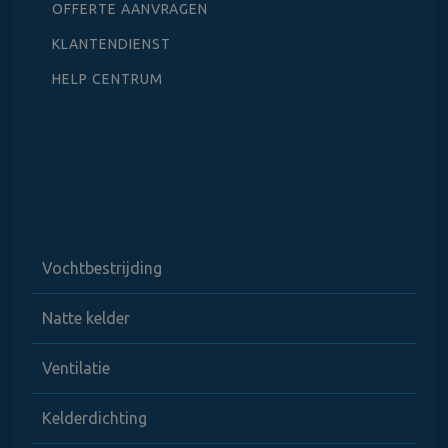
OFFERTE AANVRAGEN
KLANTENDIENST
HELP CENTRUM
Vochtbestrijding
Natte kelder
Ventilatie
Kelderdichting