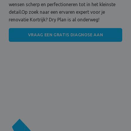
wensen scherp en perfectioneren tot in het kleinste
detail.Op zoek naar een ervaren expert voor je
renovatie Kortrijk? Dry Plan is al onderweg!
VRAAG EEN GRATIS DIAGNOSE AAN