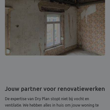
Jouw partner voor renovatiewerken
De expertise van Dry Plan stopt niet bij vocht en
ventilatie. We hebben alles in huis om jouw woning te