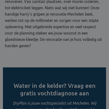
renoveren. Van sanitair plaatsen, over muren isoleren,
tot elektriciteit leggen. Niets wat wij niet kunnen! Onze
handige harry’s grijpen je renovatie Mechelen beet,
werken tot op de millimeter en zorgen voor een stipte
oplevering. Met uitgebreide expertise en veel respect
voor de planning steken we jouw woonst in een
gloednieuw kleedje. De renovatie van je huis volledig uit
handen geven?
Water in de kelder? Vraag een
gratis vochtdiagnose aan
DryPlan is jouw vochtspecialist uit Mechelen. Wij