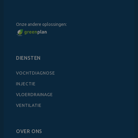
Onze andere oplossingen:
DIENSTEN
VOCHTDIAGNOSE
INJECTIE
VLOERDRAINAGE
VENTILATIE
OVER ONS