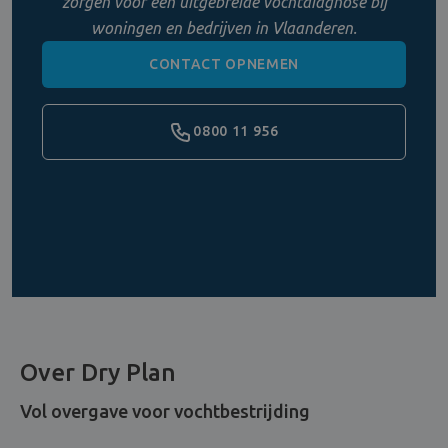
zorgen voor een uitgebreide vochtdiagnose bij
woningen en bedrijven in Vlaanderen.
CONTACT OPNEMEN
0800 11 956
Over Dry Plan
Vol overgave voor vochtbestrijding