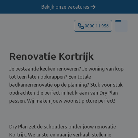
Bekijk onze vacatures
0800 11 956
Renovatie Kortrijk
Je bestaande keuken renoveren? Je woning van kop
tot teen laten opknappen? Een totale
badkamerrenovatie op de planning? Stuk voor stuk
opdrachten die perfect in het kraam van Dry Plan
passen. Wij maken jouw woonst picture perfect!
Dry Plan zet de schouders onder jouw renovatie
Kortrijk. We luisteren naar je verhaal, stellen je