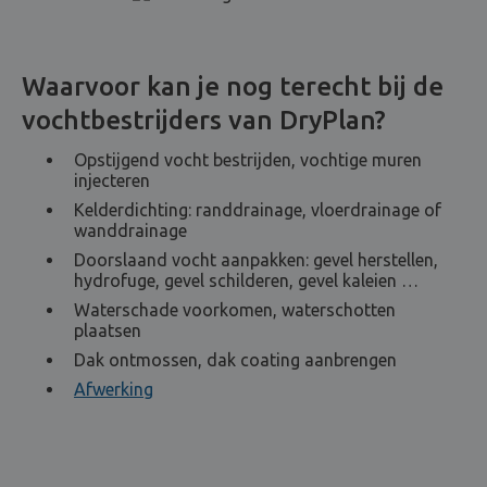
Waarvoor kan je nog terecht bij de
vochtbestrijders van DryPlan?
Opstijgend vocht bestrijden, vochtige muren
injecteren
Kelderdichting: randdrainage, vloerdrainage of
wanddrainage
Doorslaand vocht aanpakken: gevel herstellen,
hydrofuge, gevel schilderen, gevel kaleien …
Waterschade voorkomen, waterschotten
plaatsen
Dak ontmossen, dak coating aanbrengen
Afwerking