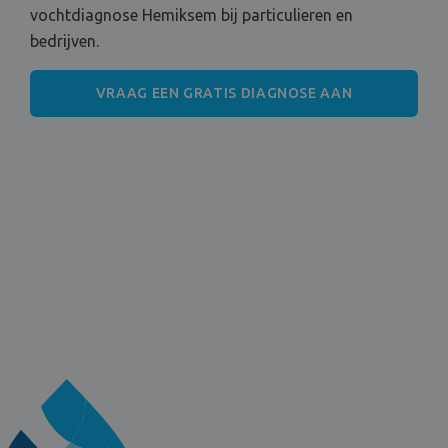
vochtdiagnose Hemiksem bij particulieren en
bedrijven.
VRAAG EEN GRATIS DIAGNOSE AAN