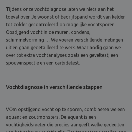
Tijdens onze vochtdiagnose laten we niets aan het
toeval over. Je woonst of bedrijfspand wordt van kelder
tot zolder gecontroleerd op mogelijke vochtsporen.
Opstijgend vocht in de muren, condens,
schimmelvorming … We voeren verschillende metingen
uit en gaan gedetailleerd te werk. Waar nodig gaan we
over tot extra vochtanalyses zoals een geveltest, een
spouwinspectie en een carbidetest.
Vochtdiagnose in verschillende stappen
VOm opstijgend vocht op te sporen, combineren we een
aquant en zoutmonsters. De aquant is een
vochtigheidsmeter die precies aangeeft welke gedeelten