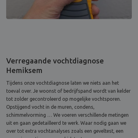
Verregaande vochtdiagnose
Hemiksem
Tijdens onze vochtdiagnose laten we niets aan het
toeval over. Je woonst of bedrijfspand wordt van kelder
tot zolder gecontroleerd op mogelijke vochtsporen.
Opstijgend vocht in de muren, condens,
schimmelvorming … We voeren verschillende metingen
uit en gaan gedetailleerd te werk. Waar nodig gaan we
over tot extra vochtanalyses zoals een geveltest, een