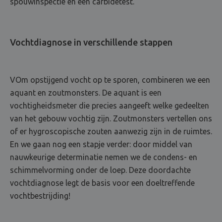
spouwinspectie en een carbidetest.
Vochtdiagnose in verschillende stappen
VOm opstijgend vocht op te sporen, combineren we een
aquant en zoutmonsters. De aquant is een
vochtigheidsmeter die precies aangeeft welke gedeelten
van het gebouw vochtig zijn. Zoutmonsters vertellen ons
of er hygroscopische zouten aanwezig zijn in de ruimtes.
En we gaan nog een stapje verder: door middel van
nauwkeurige determinatie nemen we de condens- en
schimmelvorming onder de loep. Deze doordachte
vochtdiagnose legt de basis voor een doeltreffende
vochtbestrijding!