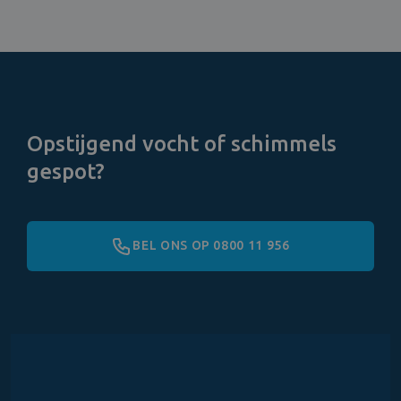
Opstijgend vocht of schimmels
gespot?
BEL ONS OP 0800 11 956