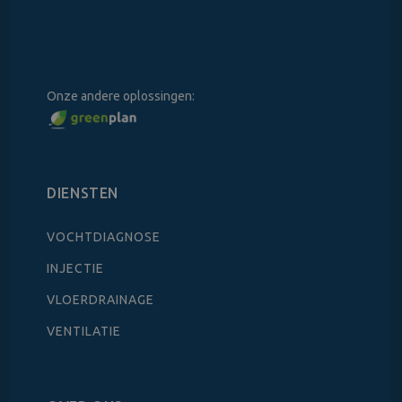
Onze andere oplossingen:
DIENSTEN
VOCHTDIAGNOSE
INJECTIE
VLOERDRAINAGE
VENTILATIE