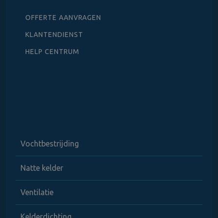
OFFERTE AANVRAGEN
KLANTENDIENST
HELP CENTRUM
Vochtbestrijding
Natte kelder
Ventilatie
Kelderdichting