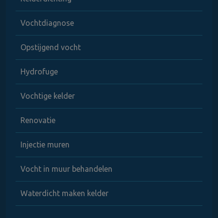
Vochtdiagnose
Opstijgend vocht
Hydrofuge
Vochtige kelder
Renovatie
Injectie muren
Vocht in muur behandelen
Waterdicht maken kelder