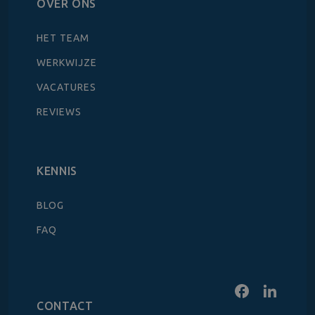
OVER ONS
HET TEAM
WERKWIJZE
VACATURES
REVIEWS
KENNIS
BLOG
FAQ
CONTACT