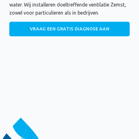
water. Wij installeren doeltreffende ventilatie Zemst,
zowel voor particulieren als in bedrijven.
VRAAG EEN GRATIS DIAGNOSE AAN