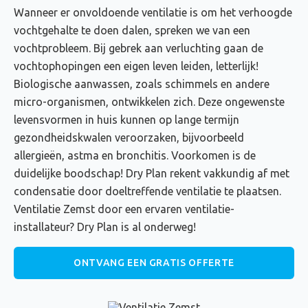
Wanneer er onvoldoende ventilatie is om het verhoogde
vochtgehalte te doen dalen, spreken we van een
vochtprobleem. Bij gebrek aan verluchting gaan de
vochtophopingen een eigen leven leiden, letterlijk!
Biologische aanwassen, zoals schimmels en andere
micro-organismen, ontwikkelen zich. Deze ongewenste
levensvormen in huis kunnen op lange termijn
gezondheidskwalen veroorzaken, bijvoorbeeld
allergieën, astma en bronchitis. Voorkomen is de
duidelijke boodschap! Dry Plan rekent vakkundig af met
condensatie door doeltreffende ventilatie te plaatsen.
Ventilatie Zemst door een ervaren ventilatie-
installateur? Dry Plan is al onderweg!
ONTVANG EEN GRATIS OFFERTE