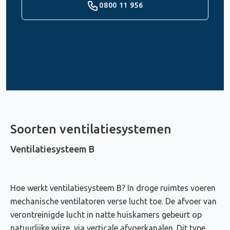
0800 11 956
Soorten ventilatiesystemen
Ventilatiesysteem B
Hoe werkt ventilatiesysteem B? In droge ruimtes voeren
mechanische ventilatoren verse lucht toe. De afvoer van
verontreinigde lucht in natte huiskamers gebeurt op
natuurlijke wijze, via verticale afvoerkanalen. Dit type