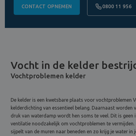
CONTACT OPNEMEN
0800 11 956
Vocht in de kelder bestri
Vochtproblemen kelder
De kelder is een kwetsbare plaats voor vochtproblemen V
kelderdichting van essentieel belang. Daarnaast worden 
druk van waterdamp wordt hen soms te veel. Dit is geen
ventilatie noodzakelijk om vochtproblemen te vermijden.
sijpelt van de muren naar beneden en zo krijg je water in j