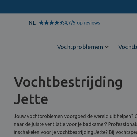
NL
4,7/5 op reviews
Vochtproblemen
Vochtb
Vochtbestrijding
Jette
Jouw vochtproblemen voorgoed de wereld uit helpen? 
naar de juiste ventilatie voor je badkamer? Professional
inschakelen voor je vochtbestrijding Jette? Bij vochtspec