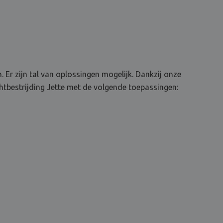
. Er zijn tal van oplossingen mogelijk. Dankzij onze
tbestrijding Jette met de volgende toepassingen: