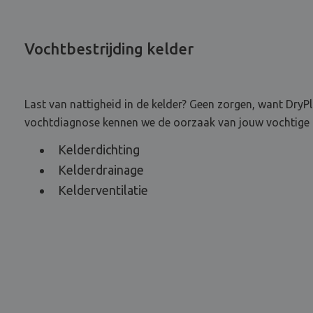
Vochtbestrijding kelder
Last van nattigheid in de kelder? Geen zorgen, want DryPla
vochtdiagnose kennen we de oorzaak van jouw vochtige ke
Kelderdichting
Kelderdrainage
Kelderventilatie