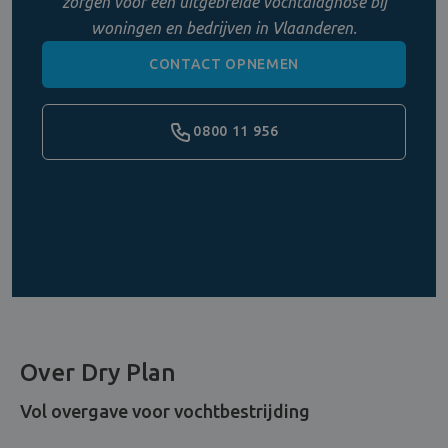
zorgen voor een uitgebreide vochtdiagnose bij
woningen en bedrijven in Vlaanderen.
CONTACT OPNEMEN
0800 11 956
Over Dry Plan
Vol overgave voor vochtbestrijding