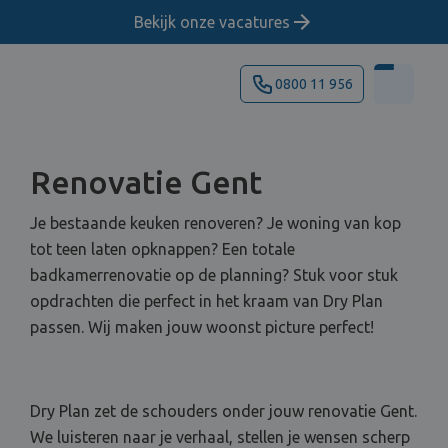
Bekijk onze vacatures
0800 11 956
Renovatie Gent
Je bestaande keuken renoveren? Je woning van kop
tot teen laten opknappen? Een totale
badkamerrenovatie op de planning? Stuk voor stuk
opdrachten die perfect in het kraam van Dry Plan
passen. Wij maken jouw woonst picture perfect!
Dry Plan zet de schouders onder jouw renovatie Gent.
We luisteren naar je verhaal, stellen je wensen scherp