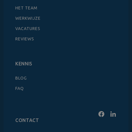
HET TEAM
WERKWIJZE
VACATURES
REVIEWS
KENNIS
BLOG
FAQ
CONTACT