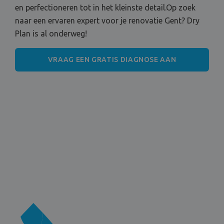
en perfectioneren tot in het kleinste detail.Op zoek
naar een ervaren expert voor je renovatie Gent? Dry
Plan is al onderweg!
VRAAG EEN GRATIS DIAGNOSE AAN