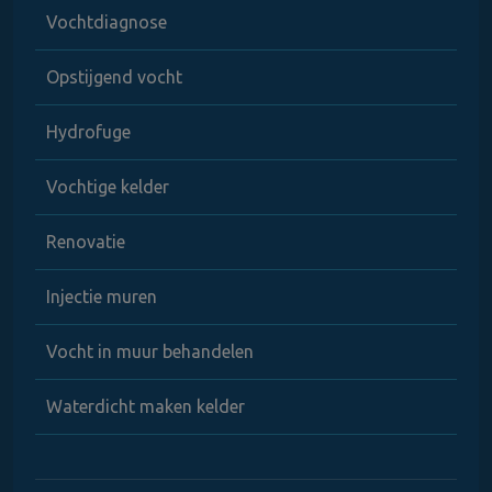
Vochtdiagnose
Opstijgend vocht
Hydrofuge
Vochtige kelder
Renovatie
Injectie muren
Vocht in muur behandelen
Waterdicht maken kelder