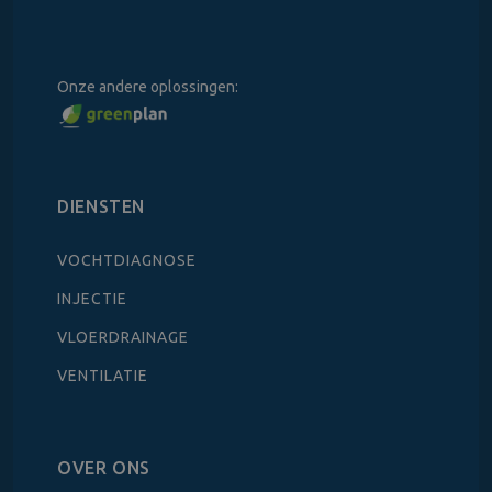
Onze andere oplossingen:
DIENSTEN
VOCHTDIAGNOSE
INJECTIE
VLOERDRAINAGE
VENTILATIE
OVER ONS