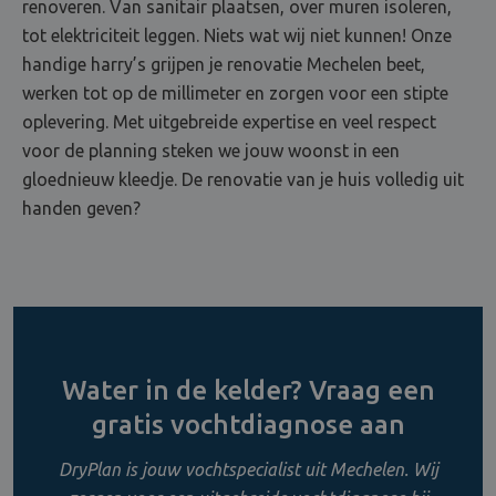
renoveren. Van sanitair plaatsen, over muren isoleren,
tot elektriciteit leggen. Niets wat wij niet kunnen! Onze
handige harry’s grijpen je renovatie Mechelen beet,
werken tot op de millimeter en zorgen voor een stipte
oplevering. Met uitgebreide expertise en veel respect
voor de planning steken we jouw woonst in een
gloednieuw kleedje. De renovatie van je huis volledig uit
handen geven?
Water in de kelder? Vraag een
gratis vochtdiagnose aan
DryPlan is jouw vochtspecialist uit Mechelen. Wij