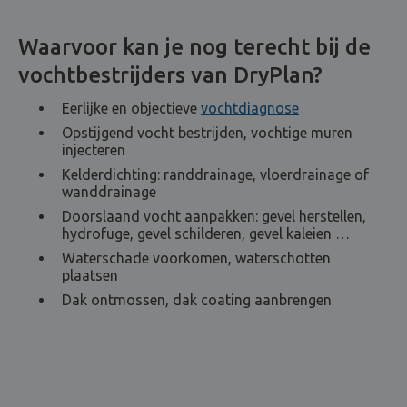
Waarvoor kan je nog terecht bij de
vochtbestrijders van DryPlan?
Eerlijke en objectieve
vochtdiagnose
Opstijgend vocht bestrijden, vochtige muren
injecteren
Kelderdichting: randdrainage, vloerdrainage of
wanddrainage
Doorslaand vocht aanpakken: gevel herstellen,
hydrofuge, gevel schilderen, gevel kaleien …
Waterschade voorkomen, waterschotten
plaatsen
Dak ontmossen, dak coating aanbrengen