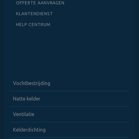
OFFERTE AANVRAGEN
KLANTENDIENST
HELP CENTRUM
Vochtbestrijding
Natte kelder
Ventilatie
Kelderdichting