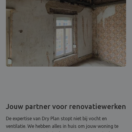
Jouw partner voor renovatiewerken
De expertise van Dry Plan stopt niet bij vocht en
ventilatie. We hebben alles in huis om jouw woning te