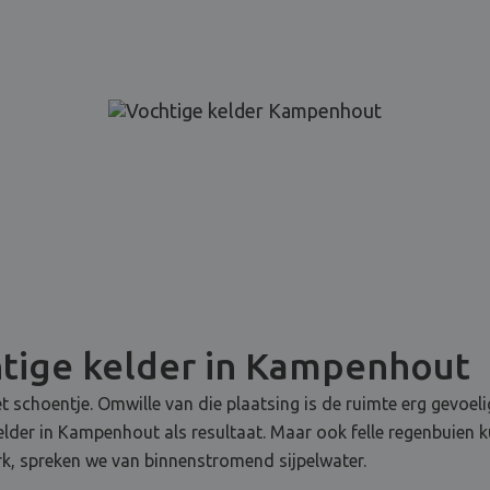
tige kelder in Kampenhout
t schoentje. Omwille van die plaatsing is de ruimte erg gevoel
kelder in Kampenhout als resultaat. Maar ook felle regenbuien
k, spreken we van binnenstromend sijpelwater.