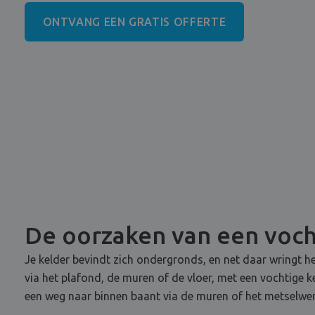
ONTVANG EEN GRATIS OFFERTE
De oorzaken van een voch
Je kelder bevindt zich ondergronds, en net daar wringt he
via het plafond, de muren of de vloer, met een vochtige 
een weg naar binnen baant via de muren of het metselwer