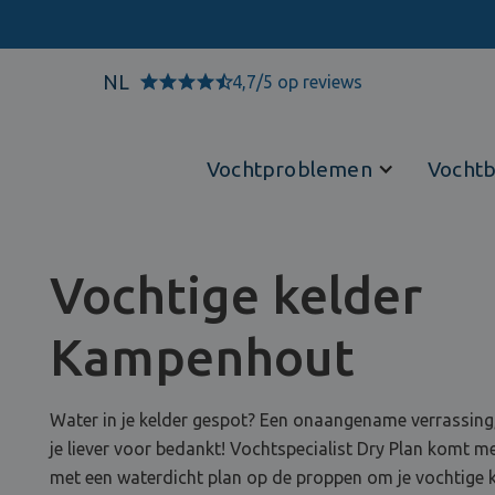
NL
4,7/5 op reviews
Vochtproblemen
Vochtb
Vochtige kelder
Kampenhout
Water in je kelder gespot? Een onaangename verrassing
je liever voor bedankt! Vochtspecialist Dry Plan komt m
met een waterdicht plan op de proppen om je vochtige 