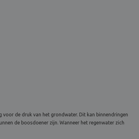
ig voor de druk van het grondwater. Dit kan binnendringen
 kunnen de boosdoener zijn. Wanneer het regenwater zich