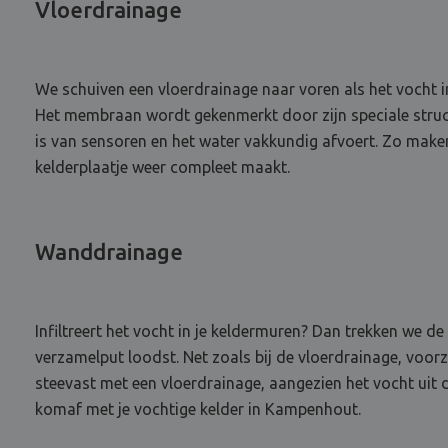
Vloerdrainage
We schuiven een vloerdrainage naar voren als het vocht 
Het membraan wordt gekenmerkt door zijn speciale structu
is van sensoren en het water vakkundig afvoert. Zo make
kelderplaatje weer compleet maakt.
Wanddrainage
Infiltreert het vocht in je keldermuren? Dan trekken we
verzamelput loodst. Net zoals bij de vloerdrainage, vo
steevast met een vloerdrainage, aangezien het vocht uit 
komaf met je vochtige kelder in Kampenhout.