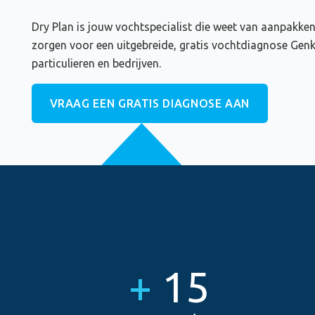
Dry Plan is jouw vochtspecialist die weet van aanpakken
zorgen voor een uitgebreide, gratis vochtdiagnose Genk 
particulieren en bedrijven.
VRAAG EEN GRATIS DIAGNOSE AAN
+
15