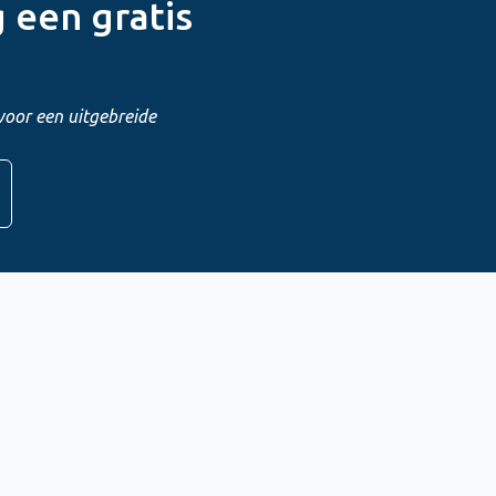
 een gratis
voor een uitgebreide