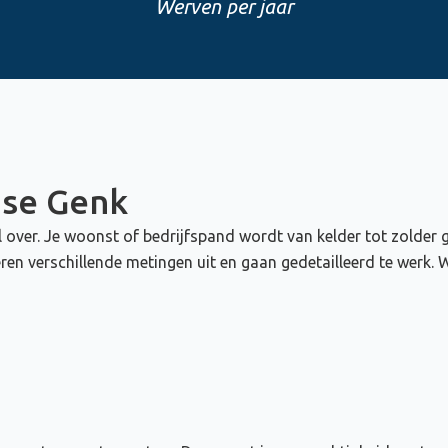
Werven per jaar
ose Genk
 over. Je woonst of bedrijfspand wordt van kelder tot zolder
 verschillende metingen uit en gaan gedetailleerd te werk. 