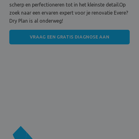
scherp en perfectioneren tot in het kleinste detail.Op
zoek naar een ervaren expert voor je renovatie Evere?
Dry Plan is al onderweg!
VRAAG EEN GRATIS DIAGNOSE AAN