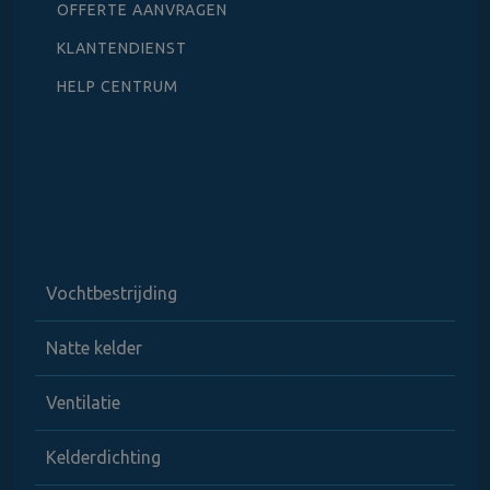
OFFERTE AANVRAGEN
KLANTENDIENST
HELP CENTRUM
Vochtbestrijding
Natte kelder
Ventilatie
Kelderdichting