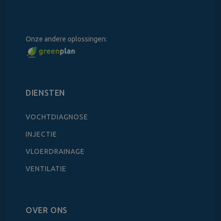
Onze andere oplossingen:
DIENSTEN
VOCHTDIAGNOSE
INJECTIE
VLOERDRAINAGE
VENTILATIE
OVER ONS