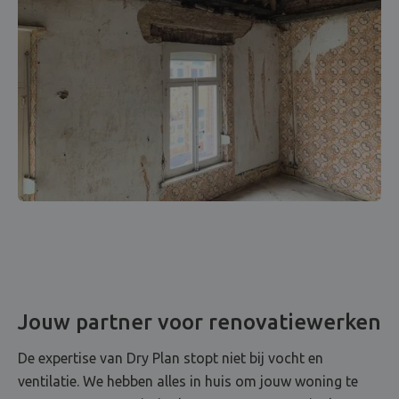
Jouw partner voor renovatiewerken
De expertise van Dry Plan stopt niet bij vocht en
ventilatie. We hebben alles in huis om jouw woning te