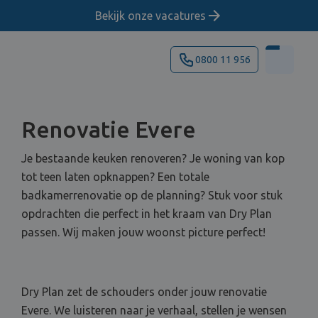
Bekijk onze vacatures
0800 11 956
Renovatie Evere
Je bestaande keuken renoveren? Je woning van kop
tot teen laten opknappen? Een totale
badkamerrenovatie op de planning? Stuk voor stuk
opdrachten die perfect in het kraam van Dry Plan
passen. Wij maken jouw woonst picture perfect!
Dry Plan zet de schouders onder jouw renovatie
Evere. We luisteren naar je verhaal, stellen je wensen