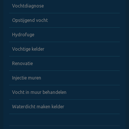
Vochtdiagnose
Opstijgend vocht
Hydrofuge
Vochtige kelder
Renovatie
Injectie muren
Vocht in muur behandelen
Waterdicht maken kelder