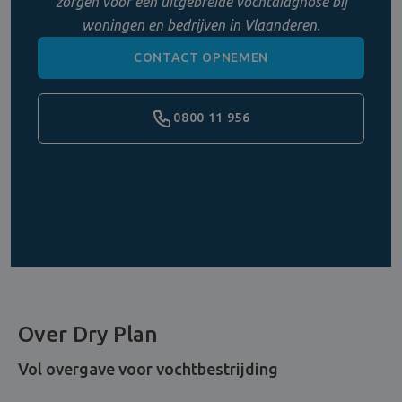
zorgen voor een uitgebreide vochtdiagnose bij
woningen en bedrijven in Vlaanderen.
CONTACT OPNEMEN
0800 11 956
Over Dry Plan
Vol overgave voor vochtbestrijding