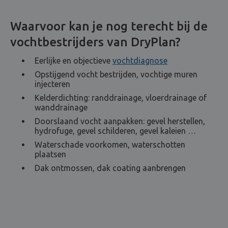
Waarvoor kan je nog terecht bij de
vochtbestrijders van DryPlan?
Eerlijke en objectieve
vochtdiagnose
Opstijgend vocht bestrijden, vochtige muren
injecteren
Kelderdichting: randdrainage, vloerdrainage of
wanddrainage
Doorslaand vocht aanpakken: gevel herstellen,
hydrofuge, gevel schilderen, gevel kaleien …
Waterschade voorkomen, waterschotten
plaatsen
Dak ontmossen, dak coating aanbrengen