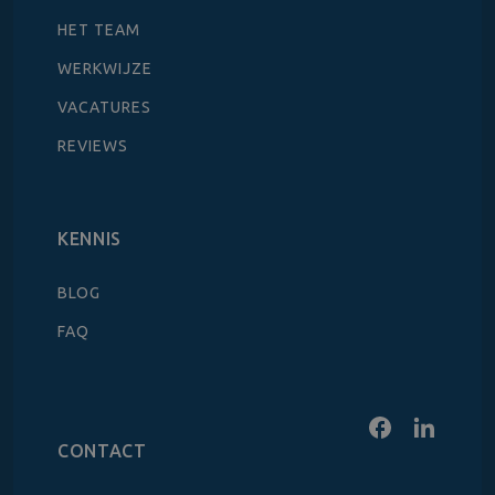
HET TEAM
WERKWIJZE
VACATURES
REVIEWS
KENNIS
BLOG
FAQ
CONTACT