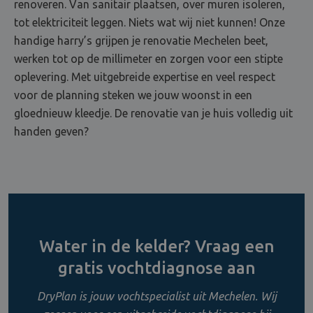
renoveren. Van sanitair plaatsen, over muren isoleren,
tot elektriciteit leggen. Niets wat wij niet kunnen! Onze
handige harry’s grijpen je renovatie Mechelen beet,
werken tot op de millimeter en zorgen voor een stipte
oplevering. Met uitgebreide expertise en veel respect
voor de planning steken we jouw woonst in een
gloednieuw kleedje. De renovatie van je huis volledig uit
handen geven?
Water in de kelder? Vraag een
gratis vochtdiagnose aan
DryPlan is jouw vochtspecialist uit Mechelen. Wij