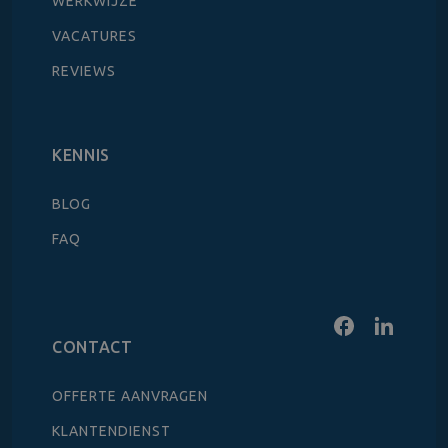
WERKWIJZE
VACATURES
REVIEWS
KENNIS
BLOG
FAQ
CONTACT
OFFERTE AANVRAGEN
KLANTENDIENST