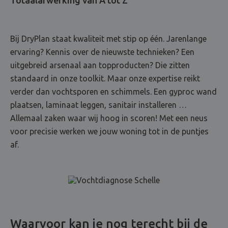
Bij DryPlan staat kwaliteit met stip op één. Jarenlange
ervaring? Kennis over de nieuwste technieken? Een
uitgebreid arsenaal aan topproducten? Die zitten
standaard in onze toolkit. Maar onze expertise reikt
verder dan vochtsporen en schimmels. Een gyproc wand
plaatsen, laminaat leggen, sanitair installeren …
Allemaal zaken waar wij hoog in scoren! Met een neus
voor precisie werken we jouw woning tot in de puntjes
af.
Waarvoor kan je nog terecht bij de