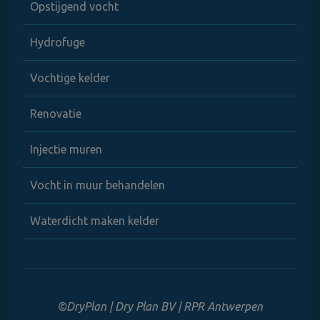
Opstijgend vocht
Hydrofuge
Vochtige kelder
Renovatie
Injectie muren
Vocht in muur behandelen
Waterdicht maken kelder
©DryPlan | Dry Plan BV | RPR Antwerpen