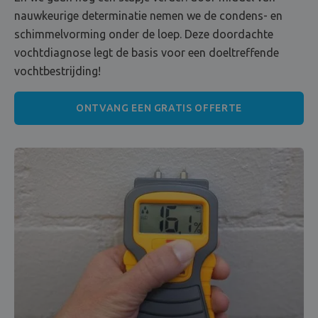
nauwkeurige determinatie nemen we de condens- en
schimmelvorming onder de loep. Deze doordachte
vochtdiagnose legt de basis voor een doeltreffende
vochtbestrijding!
ONTVANG EEN GRATIS OFFERTE