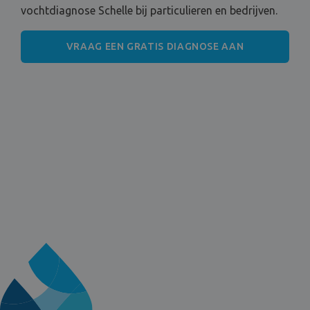
vochtdiagnose Schelle bij particulieren en bedrijven.
VRAAG EEN GRATIS DIAGNOSE AAN