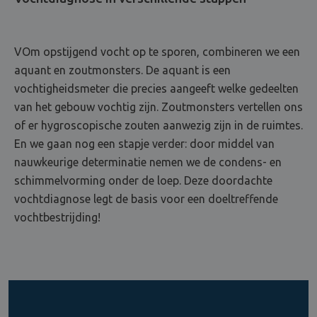
VOm opstijgend vocht op te sporen, combineren we een
aquant en zoutmonsters. De aquant is een
vochtigheidsmeter die precies aangeeft welke gedeelten
van het gebouw vochtig zijn. Zoutmonsters vertellen ons
of er hygroscopische zouten aanwezig zijn in de ruimtes.
En we gaan nog een stapje verder: door middel van
nauwkeurige determinatie nemen we de condens- en
schimmelvorming onder de loep. Deze doordachte
vochtdiagnose legt de basis voor een doeltreffende
vochtbestrijding!