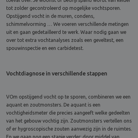
tot zolder gecontroleerd op mogelijke vochtsporen.
Opstijgend vocht in de muren, condens,
schimmelvorming … We voeren verschillende metingen
uit en gaan gedetailleerd te werk. Waar nodig gaan we
over tot extra vochtanalyses zoals een geveltest, een
spouwinspectie en een carbidetest.
Vochtdiagnose in verschillende stappen
VOm opstijgend vocht op te sporen, combineren we een
aquant en zoutmonsters. De aquant is een
vochtigheidsmeter die precies aangeeft welke gedeelten
van het gebouw vochtig zijn. Zoutmonsters vertellen ons
of er hygroscopische zouten aanwezig zijn in de ruimtes.
En we gaan nog een stapje verder: door middel van