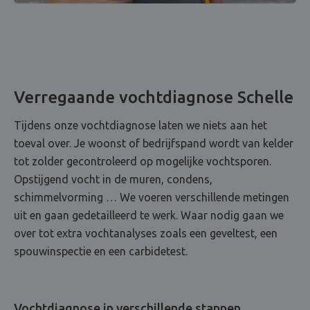
Verregaande vochtdiagnose Schelle
Tijdens onze vochtdiagnose laten we niets aan het
toeval over. Je woonst of bedrijfspand wordt van kelder
tot zolder gecontroleerd op mogelijke vochtsporen.
Opstijgend vocht in de muren, condens,
schimmelvorming … We voeren verschillende metingen
uit en gaan gedetailleerd te werk. Waar nodig gaan we
over tot extra vochtanalyses zoals een geveltest, een
spouwinspectie en een carbidetest.
Vochtdiagnose in verschillende stappen