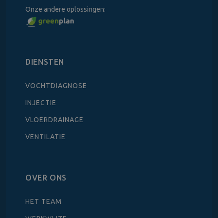
Onze andere oplossingen:
DIENSTEN
VOCHTDIAGNOSE
INJECTIE
VLOERDRAINAGE
VENTILATIE
OVER ONS
HET TEAM