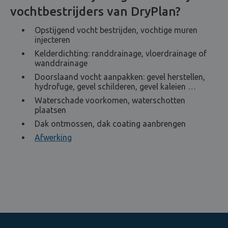
vochtbestrijders van DryPlan?
Opstijgend vocht bestrijden, vochtige muren
injecteren
Kelderdichting: randdrainage, vloerdrainage of
wanddrainage
Doorslaand vocht aanpakken: gevel herstellen,
hydrofuge, gevel schilderen, gevel kaleien …
Waterschade voorkomen, waterschotten
plaatsen
Dak ontmossen, dak coating aanbrengen
Afwerking