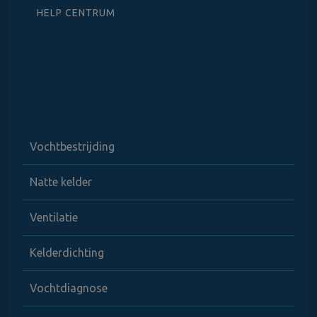
HELP CENTRUM
Vochtbestrijding
Natte kelder
Ventilatie
Kelderdichting
Vochtdiagnose