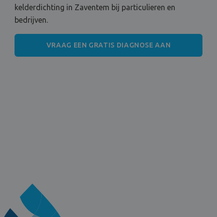
kelderdichting in Zaventem bij particulieren en
bedrijven.
VRAAG EEN GRATIS DIAGNOSE AAN