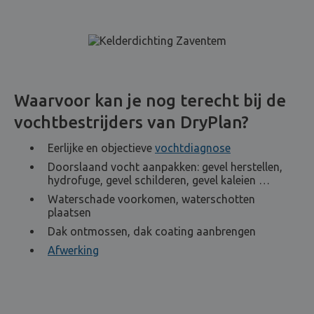
Waarvoor kan je nog terecht bij de
vochtbestrijders van DryPlan?
Eerlijke en objectieve
vochtdiagnose
Doorslaand vocht aanpakken: gevel herstellen,
hydrofuge, gevel schilderen, gevel kaleien …
Waterschade voorkomen, waterschotten
plaatsen
Dak ontmossen, dak coating aanbrengen
Afwerking