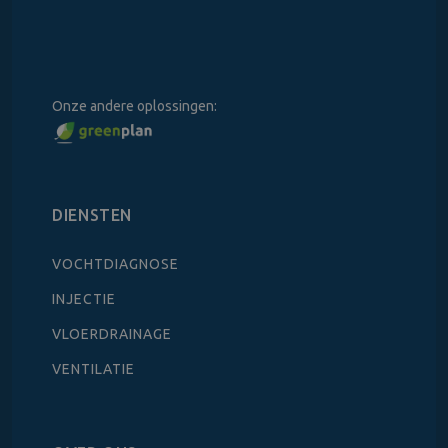
Onze andere oplossingen:
DIENSTEN
VOCHTDIAGNOSE
INJECTIE
VLOERDRAINAGE
VENTILATIE