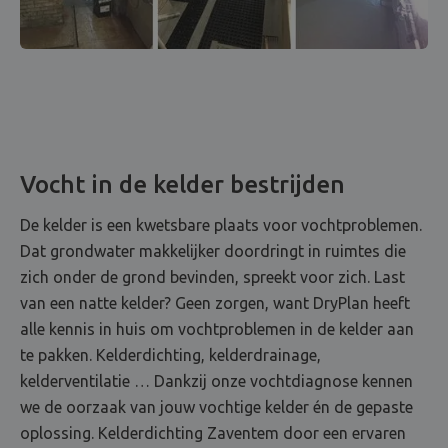
Vocht in de kelder bestrijden
De kelder is een kwetsbare plaats voor vochtproblemen.
Dat grondwater makkelijker doordringt in ruimtes die
zich onder de grond bevinden, spreekt voor zich. Last
van een natte kelder? Geen zorgen, want DryPlan heeft
alle kennis in huis om vochtproblemen in de kelder aan
te pakken. Kelderdichting, kelderdrainage,
kelderventilatie … Dankzij onze vochtdiagnose kennen
we de oorzaak van jouw vochtige kelder én de gepaste
oplossing. Kelderdichting Zaventem door een ervaren