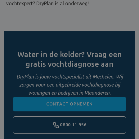
vochtexpert? DryPlan is al onderweg!
Water in de kelder? Vraag een
gratis vochtdiagnose aan
DryPlan is jouw vochtspecialist uit Mechelen. Wij
zorgen voor een uitgebreide vochtdiagnose bij
woningen en bedrijven in Vlaanderen.
CONTACT OPNEMEN
0800 11 956