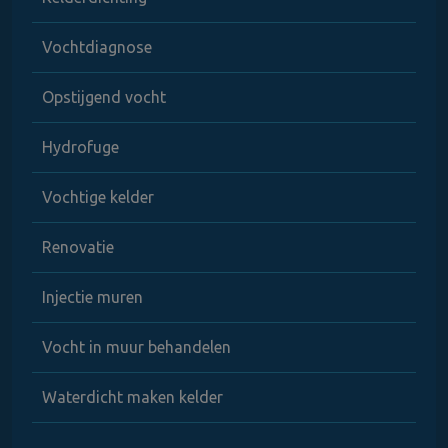
Vochtdiagnose
Opstijgend vocht
Hydrofuge
Vochtige kelder
Renovatie
Injectie muren
Vocht in muur behandelen
Waterdicht maken kelder