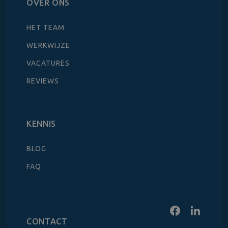
OVER ONS
HET TEAM
WERKWIJZE
VACATURES
REVIEWS
KENNIS
BLOG
FAQ
CONTACT