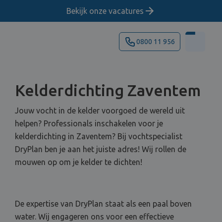
Bekijk onze vacatures
0800 11 956
Kelderdichting Zaventem
Jouw vocht in de kelder voorgoed de wereld uit
helpen? Professionals inschakelen voor je
kelderdichting in Zaventem? Bij vochtspecialist
DryPlan ben je aan het juiste adres! Wij rollen de
mouwen op om je kelder te dichten!
De expertise van DryPlan staat als een paal boven
water. Wij engageren ons voor een effectieve