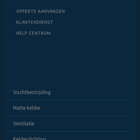
OFFERTE AANVRAGEN
KLANTENDIENST
HELP CENTRUM
Vochtbestrijding
Natte kelder
Ventilatie
Kelderdichting