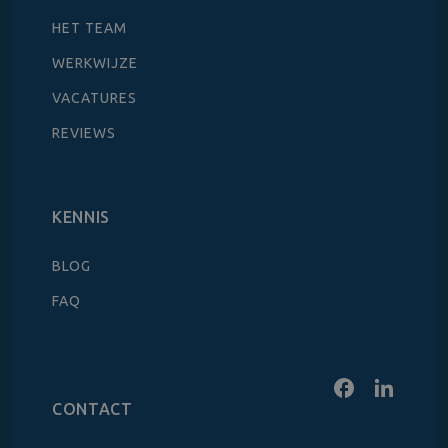
HET TEAM
WERKWIJZE
VACATURES
REVIEWS
KENNIS
BLOG
FAQ
CONTACT