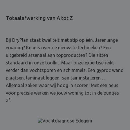
Totaalafwerking van A tot Z
Bij DryPlan staat kwaliteit met stip op één. Jarenlange
ervaring? Kennis over de nieuwste technieken? Een
uitgebreid arsenaal aan topproducten? Die zitten
standaard in onze toolkit. Maar onze expertise reikt
verder dan vochtsporen en schimmels. Een gyproc wand
plaatsen, laminaat leggen, sanitair installeren …
Allemaal zaken waar wij hoog in scoren! Met een neus
voor precisie werken we jouw woning tot in de puntjes
af.