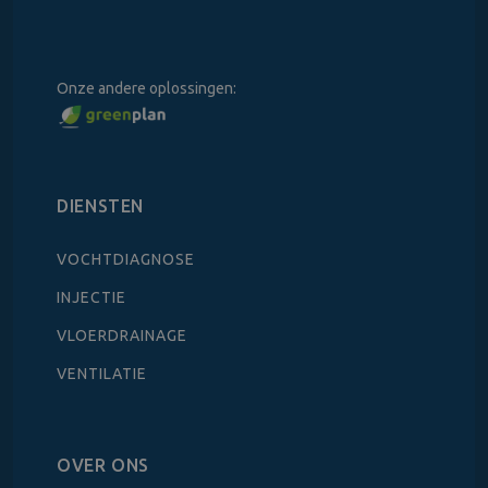
Onze andere oplossingen:
DIENSTEN
VOCHTDIAGNOSE
INJECTIE
VLOERDRAINAGE
VENTILATIE
OVER ONS