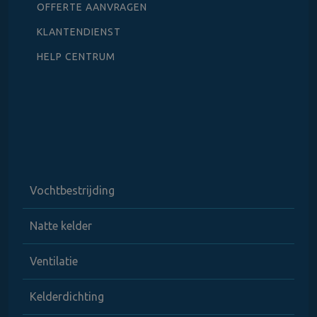
OFFERTE AANVRAGEN
KLANTENDIENST
HELP CENTRUM
Vochtbestrijding
Natte kelder
Ventilatie
Kelderdichting