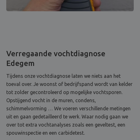
Verregaande vochtdiagnose
Edegem
Tijdens onze vochtdiagnose laten we niets aan het
toeval over. Je woonst of bedrijfspand wordt van kelder
tot zolder gecontroleerd op mogelijke vochtsporen.
Opstijgend vocht in de muren, condens,
schimmelvorming … We voeren verschillende metingen
uit en gaan gedetailleerd te werk. Waar nodig gaan we
over tot extra vochtanalyses zoals een geveltest, een
spouwinspectie en een carbidetest.