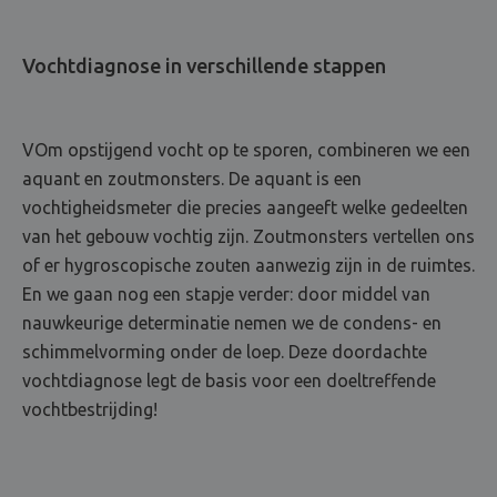
Vochtdiagnose in verschillende stappen
VOm opstijgend vocht op te sporen, combineren we een
aquant en zoutmonsters. De aquant is een
vochtigheidsmeter die precies aangeeft welke gedeelten
van het gebouw vochtig zijn. Zoutmonsters vertellen ons
of er hygroscopische zouten aanwezig zijn in de ruimtes.
En we gaan nog een stapje verder: door middel van
nauwkeurige determinatie nemen we de condens- en
schimmelvorming onder de loep. Deze doordachte
vochtdiagnose legt de basis voor een doeltreffende
vochtbestrijding!