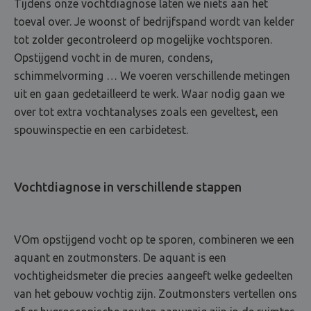
Tijdens onze vochtdiagnose laten we niets aan het
toeval over. Je woonst of bedrijfspand wordt van kelder
tot zolder gecontroleerd op mogelijke vochtsporen.
Opstijgend vocht in de muren, condens,
schimmelvorming … We voeren verschillende metingen
uit en gaan gedetailleerd te werk. Waar nodig gaan we
over tot extra vochtanalyses zoals een geveltest, een
spouwinspectie en een carbidetest.
Vochtdiagnose in verschillende stappen
VOm opstijgend vocht op te sporen, combineren we een
aquant en zoutmonsters. De aquant is een
vochtigheidsmeter die precies aangeeft welke gedeelten
van het gebouw vochtig zijn. Zoutmonsters vertellen ons