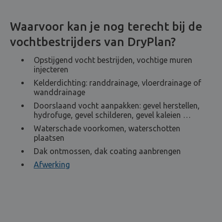
Waarvoor kan je nog terecht bij de
vochtbestrijders van DryPlan?
Opstijgend vocht bestrijden, vochtige muren
injecteren
Kelderdichting: randdrainage, vloerdrainage of
wanddrainage
Doorslaand vocht aanpakken: gevel herstellen,
hydrofuge, gevel schilderen, gevel kaleien …
Waterschade voorkomen, waterschotten
plaatsen
Dak ontmossen, dak coating aanbrengen
Afwerking