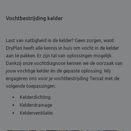
Vochtbestrijding kelder
Last van nattigheid in de kelder? Geen zorgen, want
DryPlan heeft alle kennis in huis om vocht in de kelder
aan te pakken. Er zijn tal van oplossingen mogelijk.
Dankzij onze vochtdiagnose kennen we de oorzaak van
jouw vochtige kelder én de gepaste oplossing. Wij
engageren ons voor je vochtbestrijding Ternat met de
volgende toepassingen:
Kelderdichting
Kelderdrainage
Kelderventilatie