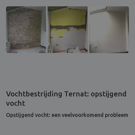
Vochtbestrijding Ternat: opstijgend
vocht
Opstijgend vocht: een veelvoorkomend probleem