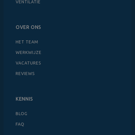
VENTILATIE
OVER ONS
HET TEAM
WERKWIJZE
VACATURES
REVIEWS
KENNIS
BLOG
FAQ