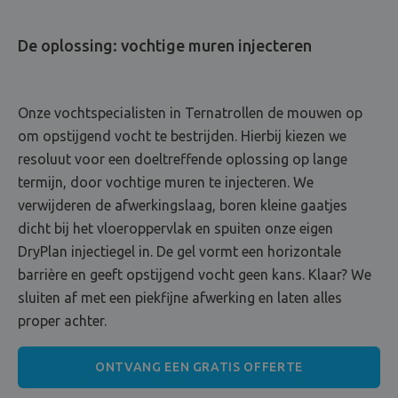
De oplossing: vochtige muren injecteren
Onze vochtspecialisten in Ternatrollen de mouwen op
om opstijgend vocht te bestrijden. Hierbij kiezen we
resoluut voor een doeltreffende oplossing op lange
termijn, door vochtige muren te injecteren. We
verwijderen de afwerkingslaag, boren kleine gaatjes
dicht bij het vloeroppervlak en spuiten onze eigen
DryPlan injectiegel in. De gel vormt een horizontale
barrière en geeft opstijgend vocht geen kans. Klaar? We
sluiten af met een piekfijne afwerking en laten alles
proper achter.
ONTVANG EEN GRATIS OFFERTE