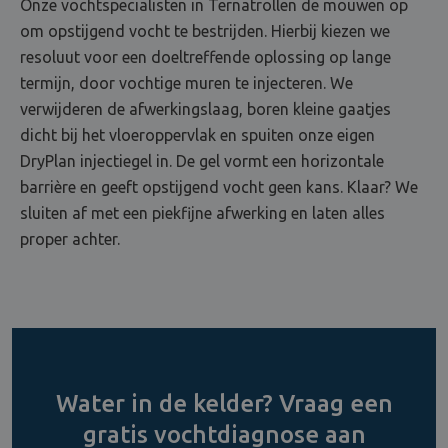
Onze vochtspecialisten in Ternatrollen de mouwen op
om opstijgend vocht te bestrijden. Hierbij kiezen we
resoluut voor een doeltreffende oplossing op lange
termijn, door vochtige muren te injecteren. We
verwijderen de afwerkingslaag, boren kleine gaatjes
dicht bij het vloeroppervlak en spuiten onze eigen
DryPlan injectiegel in. De gel vormt een horizontale
barrière en geeft opstijgend vocht geen kans. Klaar? We
sluiten af met een piekfijne afwerking en laten alles
proper achter.
Water in de kelder? Vraag een
gratis vochtdiagnose aan