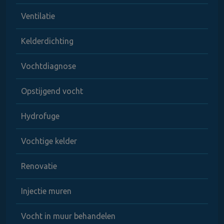
Ventilatie
Kelderdichting
Vochtdiagnose
Opstijgend vocht
Hydrofuge
Vochtige kelder
Renovatie
Injectie muren
Vocht in muur behandelen