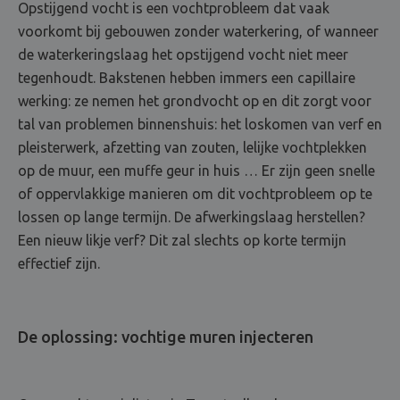
Opstijgend vocht is een vochtprobleem dat vaak
voorkomt bij gebouwen zonder waterkering, of wanneer
de waterkeringslaag het opstijgend vocht niet meer
tegenhoudt. Bakstenen hebben immers een capillaire
werking: ze nemen het grondvocht op en dit zorgt voor
tal van problemen binnenshuis: het loskomen van verf en
pleisterwerk, afzetting van zouten, lelijke vochtplekken
op de muur, een muffe geur in huis … Er zijn geen snelle
of oppervlakkige manieren om dit vochtprobleem op te
lossen op lange termijn. De afwerkingslaag herstellen?
Een nieuw likje verf? Dit zal slechts op korte termijn
effectief zijn.
De oplossing: vochtige muren injecteren