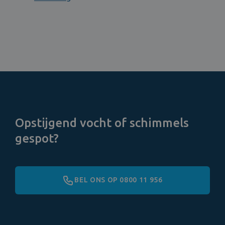
Opstijgend vocht of schimmels
gespot?
BEL ONS OP 0800 11 956