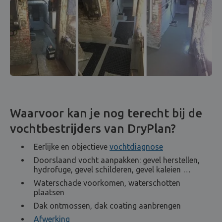
Waarvoor kan je nog terecht bij de
vochtbestrijders van DryPlan?
Eerlijke en objectieve
vochtdiagnose
Doorslaand vocht aanpakken: gevel herstellen,
hydrofuge, gevel schilderen, gevel kaleien …
Waterschade voorkomen, waterschotten
plaatsen
Dak ontmossen, dak coating aanbrengen
Afwerking