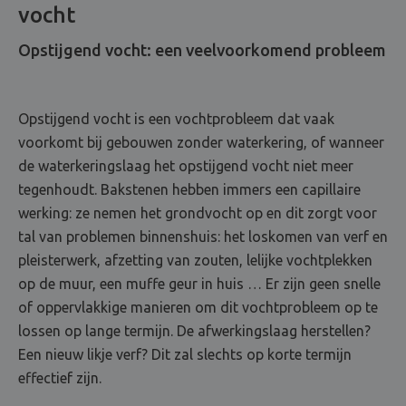
vocht
Opstijgend vocht: een veelvoorkomend probleem
Opstijgend vocht is een vochtprobleem dat vaak
voorkomt bij gebouwen zonder waterkering, of wanneer
de waterkeringslaag het opstijgend vocht niet meer
tegenhoudt. Bakstenen hebben immers een capillaire
werking: ze nemen het grondvocht op en dit zorgt voor
tal van problemen binnenshuis: het loskomen van verf en
pleisterwerk, afzetting van zouten, lelijke vochtplekken
op de muur, een muffe geur in huis … Er zijn geen snelle
of oppervlakkige manieren om dit vochtprobleem op te
lossen op lange termijn. De afwerkingslaag herstellen?
Een nieuw likje verf? Dit zal slechts op korte termijn
effectief zijn.