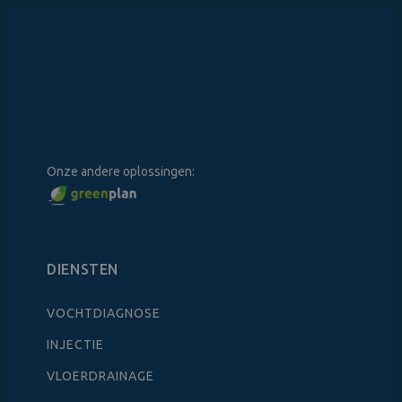
Onze andere oplossingen:
DIENSTEN
VOCHTDIAGNOSE
INJECTIE
VLOERDRAINAGE