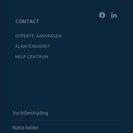
CONTACT
OFFERTE AANVRAGEN
KLANTENDIENST
HELP CENTRUM
Vochtbestrijding
Natte kelder