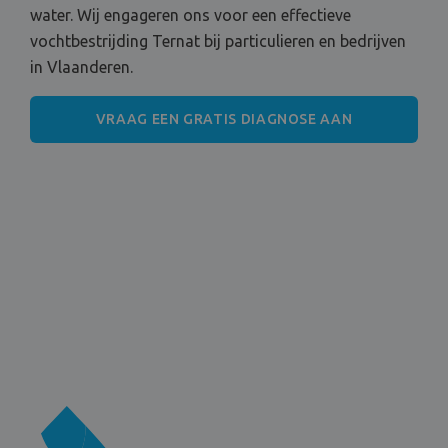
water. Wij engageren ons voor een effectieve
vochtbestrijding Ternat bij particulieren en bedrijven
in Vlaanderen.
VRAAG EEN GRATIS DIAGNOSE AAN