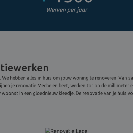
Werven per jaar
atiewerken
e. We hebben alles in huis om jouw woning te renoveren. Van sani
rijpen je renovatie Mechelen beet, werken tot op de millimeter 
 woonst in een gloednieuw kleedje. De renovatie van je huis vo