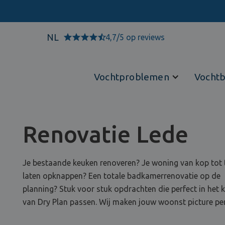
NL
4,7/5 op reviews
Vochtproblemen
Vochtb
Renovatie Lede
Je bestaande keuken renoveren? Je woning van kop tot 
laten opknappen? Een totale badkamerrenovatie op de
planning? Stuk voor stuk opdrachten die perfect in het
van Dry Plan passen. Wij maken jouw woonst picture per