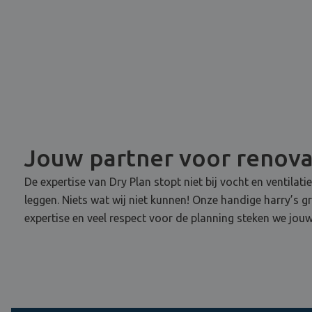
Jouw partner voor renov
De expertise van Dry Plan stopt niet bij vocht en ventilati
leggen. Niets wat wij niet kunnen! Onze handige harry’s g
expertise en veel respect voor de planning steken we jouw