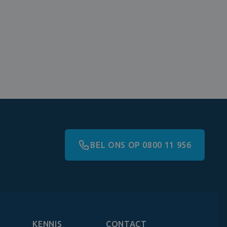
BEL ONS OP 0800 11 956
KENNIS
CONTACT