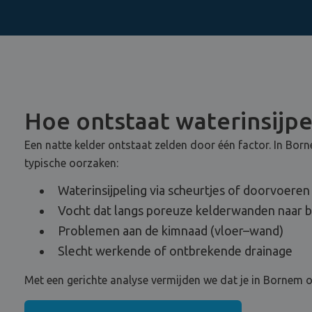
Hoe ontstaat waterinsijpe
Een natte kelder ontstaat zelden door één factor. In Bo
typische oorzaken:
Waterinsijpeling via scheurtjes of doorvoeren
Vocht dat langs poreuze kelderwanden naar b
Problemen aan de kimnaad (vloer–wand)
Slecht werkende of ontbrekende drainage
Met een gerichte analyse vermijden we dat je in Bornem 