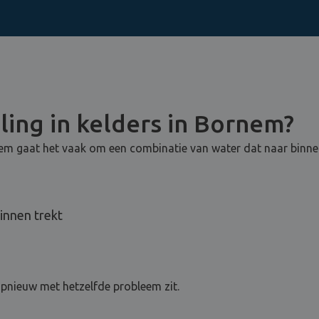
ling in kelders in Bornem?
rnem gaat het vaak om een combinatie van water dat naar binne
innen trekt
opnieuw met hetzelfde probleem zit.