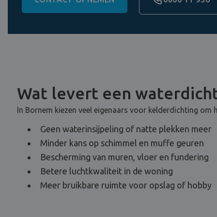
Wat levert een waterdicht
In Bornem kiezen veel eigenaars voor kelderdichting om h
Geen waterinsijpeling of natte plekken meer
Minder kans op schimmel en muffe geuren
Bescherming van muren, vloer en fundering
Betere luchtkwaliteit in de woning
Meer bruikbare ruimte voor opslag of hobby