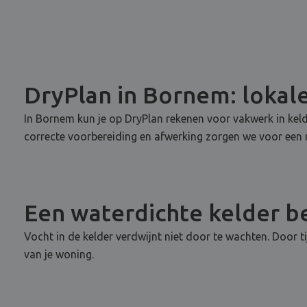
DryPlan in Bornem: lokale
In Bornem kun je op DryPlan rekenen voor vakwerk in kel
correcte voorbereiding en afwerking zorgen we voor een r
Een waterdichte kelder be
Vocht in de kelder verdwijnt niet door te wachten. Door 
van je woning.