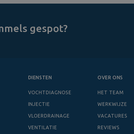
immels gespot?
DIENSTEN
OVER ONS
VOCHTDIAGNOSE
HET TEAM
INJECTIE
WERKWIJZE
VLOERDRAINAGE
VACATURES
VENTILATIE
REVIEWS