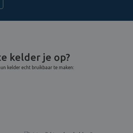
e kelder je op?
un kelder echt bruikbaar te maken: