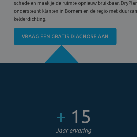
schade en maak je de ruimte opnieuw bruikbaar. DryPla
ondersteunt klanten in Bornem en de regio met duurza
kelderdichting.
VRAAG EEN GRATIS DIAGNOSE AAN
+
15
Jaar ervaring