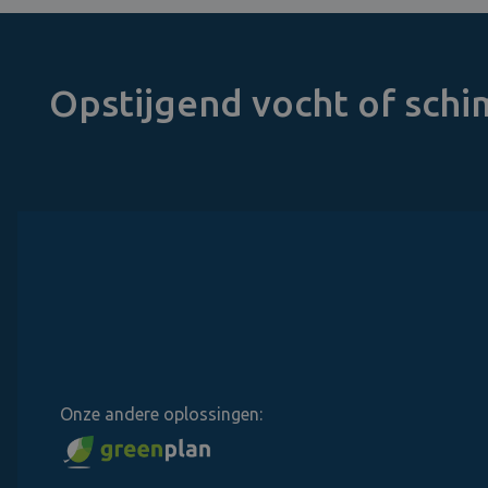
Opstijgend vocht of sch
Onze andere oplossingen: