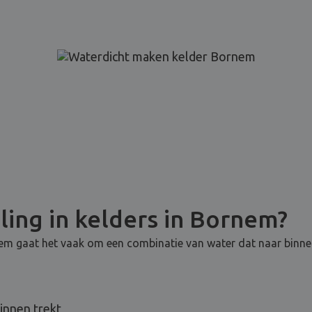
ling in kelders in Bornem?
rnem gaat het vaak om een combinatie van water dat naar binne
innen trekt