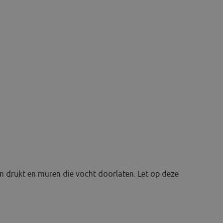
n drukt en muren die vocht doorlaten. Let op deze