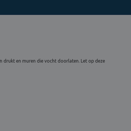
n drukt en muren die vocht doorlaten. Let op deze