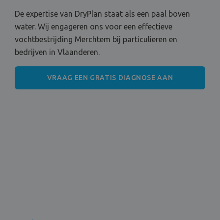
De expertise van DryPlan staat als een paal boven
water. Wij engageren ons voor een effectieve
vochtbestrijding Merchtem bij particulieren en
bedrijven in Vlaanderen.
VRAAG EEN GRATIS DIAGNOSE AAN