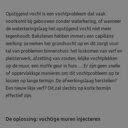
Opstijgend vocht is een vochtprobleem dat vaak
voorkomt bij gebouwen zonder waterkering, of wanneer
de waterkeringslaag het opstijgend vocht niet meer
tegenhoudt. Bakstenen hebben immers een capillaire
werking: ze nemen het grondvocht op en dit zorgt voor
tal van problemen binnenshuis: het loskomen van verf en
pleisterwerk, afzetting van zouten, lelijke vochtplekken
op de muur, een muffe geur in huis … Er zijn geen snelle
of oppervlakkige manieren om dit vochtprobleem op te
lossen op lange termijn. De afwerkingslaag herstellen?
Een nieuw likje verf? Dit zal slechts op korte termijn
effectief zijn.
De oplossing: vochtige muren injecteren