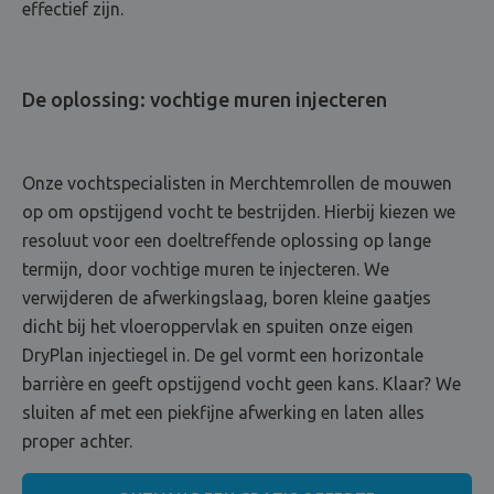
effectief zijn.
De oplossing: vochtige muren injecteren
Onze vochtspecialisten in Merchtemrollen de mouwen
op om opstijgend vocht te bestrijden. Hierbij kiezen we
resoluut voor een doeltreffende oplossing op lange
termijn, door vochtige muren te injecteren. We
verwijderen de afwerkingslaag, boren kleine gaatjes
dicht bij het vloeroppervlak en spuiten onze eigen
DryPlan injectiegel in. De gel vormt een horizontale
barrière en geeft opstijgend vocht geen kans. Klaar? We
sluiten af met een piekfijne afwerking en laten alles
proper achter.