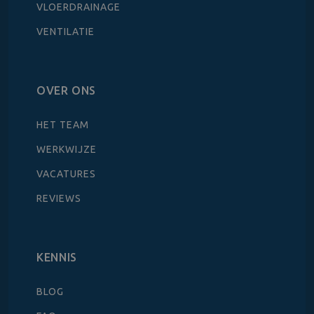
VLOERDRAINAGE
VENTILATIE
OVER ONS
HET TEAM
WERKWIJZE
VACATURES
REVIEWS
KENNIS
BLOG