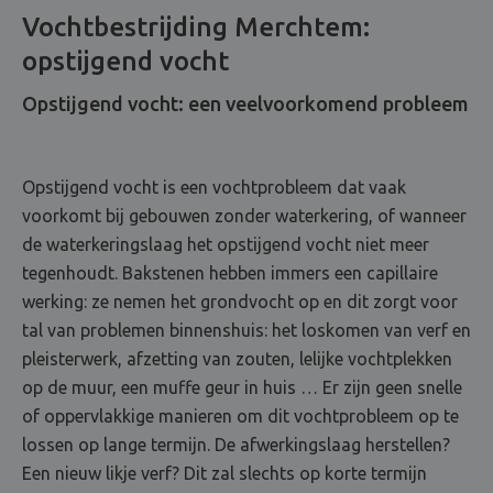
Vochtbestrijding Merchtem:
opstijgend vocht
Opstijgend vocht: een veelvoorkomend probleem
Opstijgend vocht is een vochtprobleem dat vaak
voorkomt bij gebouwen zonder waterkering, of wanneer
de waterkeringslaag het opstijgend vocht niet meer
tegenhoudt. Bakstenen hebben immers een capillaire
werking: ze nemen het grondvocht op en dit zorgt voor
tal van problemen binnenshuis: het loskomen van verf en
pleisterwerk, afzetting van zouten, lelijke vochtplekken
op de muur, een muffe geur in huis … Er zijn geen snelle
of oppervlakkige manieren om dit vochtprobleem op te
lossen op lange termijn. De afwerkingslaag herstellen?
Een nieuw likje verf? Dit zal slechts op korte termijn