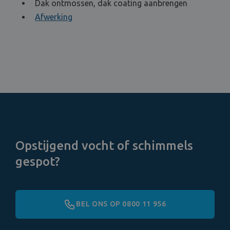
Dak ontmossen, dak coating aanbrengen
Afwerking
Opstijgend vocht of schimmels
gespot?
BEL ONS OP 0800 11 956