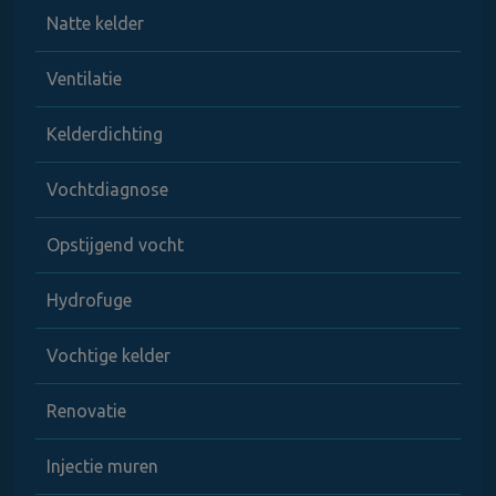
Natte kelder
Ventilatie
Kelderdichting
Vochtdiagnose
Opstijgend vocht
Hydrofuge
Vochtige kelder
Renovatie
Injectie muren