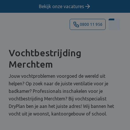
Bekijk onze vacatures
0800 11 956
Vochtbestrijding
Merchtem
Jouw vochtproblemen voorgoed de wereld uit
helpen? Op zoek naar de juiste ventilatie voor je
badkamer? Professionals inschakelen voor je
vochtbestrijding Merchtem? Bij vochtspecialist
DryPlan ben je aan het juiste adres! Wij bannen het
vocht uit je woonst, kantoorgebouw of school.