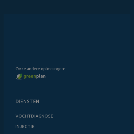
Onze andere oplossingen:
DIENSTEN
VOCHTDIAGNOSE
INJECTIE