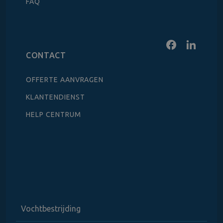
FAQ
CONTACT
OFFERTE AANVRAGEN
KLANTENDIENST
HELP CENTRUM
Vochtbestrijding