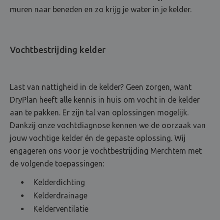
muren naar beneden en zo krijg je water in je kelder.
Vochtbestrijding kelder
Last van nattigheid in de kelder? Geen zorgen, want
DryPlan heeft alle kennis in huis om vocht in de kelder
aan te pakken. Er zijn tal van oplossingen mogelijk.
Dankzij onze vochtdiagnose kennen we de oorzaak van
jouw vochtige kelder én de gepaste oplossing. Wij
engageren ons voor je vochtbestrijding Merchtem met
de volgende toepassingen:
Kelderdichting
Kelderdrainage
Kelderventilatie