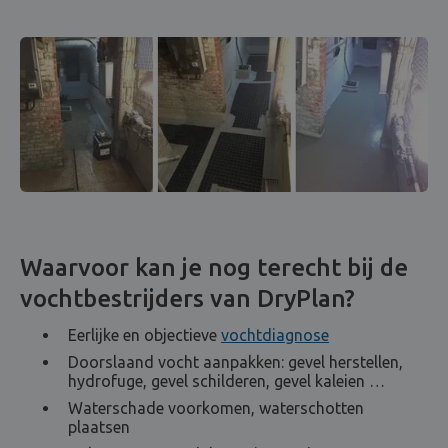
Waarvoor kan je nog terecht bij de
vochtbestrijders van DryPlan?
Eerlijke en objectieve
vochtdiagnose
Doorslaand vocht aanpakken: gevel herstellen,
hydrofuge, gevel schilderen, gevel kaleien …
Waterschade voorkomen, waterschotten
plaatsen