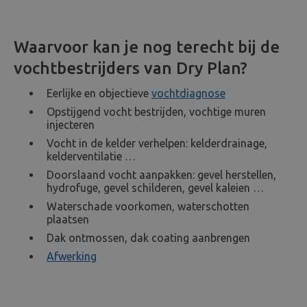
Waarvoor kan je nog terecht bij de
vochtbestrijders van Dry Plan?
Eerlijke en objectieve
vochtdiagnose
Opstijgend vocht bestrijden, vochtige muren
injecteren
Vocht in de kelder verhelpen: kelderdrainage,
kelderventilatie …
Doorslaand vocht aanpakken: gevel herstellen,
hydrofuge, gevel schilderen, gevel kaleien …
Waterschade voorkomen, waterschotten
plaatsen
Dak ontmossen, dak coating aanbrengen
Afwerking