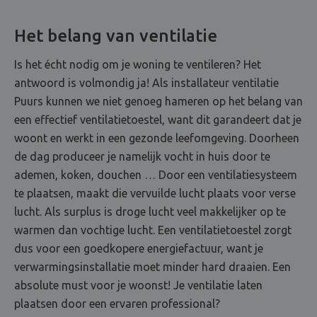
Het belang van ventilatie
Is het écht nodig om je woning te ventileren? Het
antwoord is volmondig ja! Als installateur ventilatie
Puurs kunnen we niet genoeg hameren op het belang van
een effectief ventilatietoestel, want dit garandeert dat je
woont en werkt in een gezonde leefomgeving. Doorheen
de dag produceer je namelijk vocht in huis door te
ademen, koken, douchen … Door een ventilatiesysteem
te plaatsen, maakt die vervuilde lucht plaats voor verse
lucht. Als surplus is droge lucht veel makkelijker op te
warmen dan vochtige lucht. Een ventilatietoestel zorgt
dus voor een goedkopere energiefactuur, want je
verwarmingsinstallatie moet minder hard draaien. Een
absolute must voor je woonst! Je ventilatie laten
plaatsen door een ervaren professional?