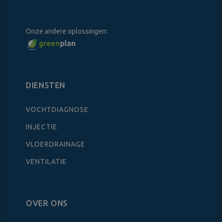
Onze andere oplossingen:
DIENSTEN
VOCHTDIAGNOSE
INJECTIE
VLOERDRAINAGE
VENTILATIE
OVER ONS