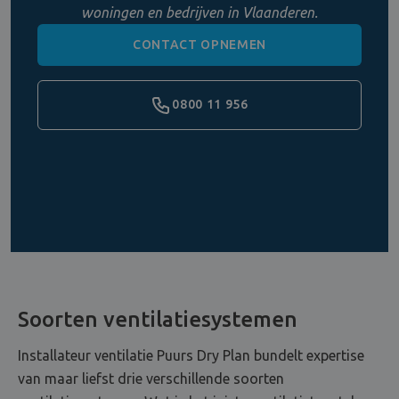
woningen en bedrijven in Vlaanderen.
CONTACT OPNEMEN
0800 11 956
Soorten ventilatiesystemen
Installateur ventilatie Puurs Dry Plan bundelt expertise
van maar liefst drie verschillende soorten