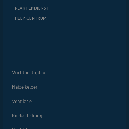
KLANTENDIENST
HELP CENTRUM
Vochtbestrijding
Natte kelder
Ventilatie
Kelderdichting