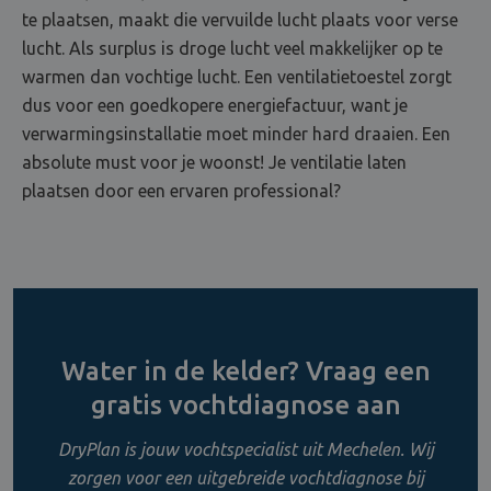
te plaatsen, maakt die vervuilde lucht plaats voor verse
lucht. Als surplus is droge lucht veel makkelijker op te
warmen dan vochtige lucht. Een ventilatietoestel zorgt
dus voor een goedkopere energiefactuur, want je
verwarmingsinstallatie moet minder hard draaien. Een
absolute must voor je woonst! Je ventilatie laten
plaatsen door een ervaren professional?
Water in de kelder? Vraag een
gratis vochtdiagnose aan
DryPlan is jouw vochtspecialist uit Mechelen. Wij
zorgen voor een uitgebreide vochtdiagnose bij