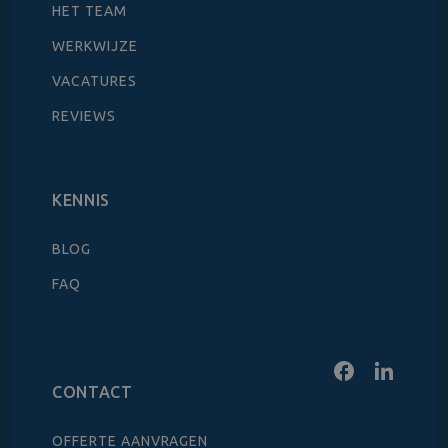
HET TEAM
WERKWIJZE
VACATURES
REVIEWS
KENNIS
BLOG
FAQ
CONTACT
OFFERTE AANVRAGEN