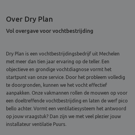
Over Dry Plan
Vol overgave voor vochtbestrijding
Dry Plan is een vochtbestrijdingsbedrijf uit Mechelen
met meer dan tien jaar ervaring op de teller. Een
objectieve en grondige vochtdiagnose vormt het
startpunt van onze service. Door het probleem volledig
te doorgronden, kunnen we het vocht effectief
aanpakken. Onze vakmannen rollen de mouwen op voor
een doeltreffende vochtbestrijding en laten de werf pico
bello achter. Vormt een ventilatiesysteem het antwoord
op jouw vraagstuk? Dan zijn we met veel plezier jouw
installateur ventilatie Puurs.