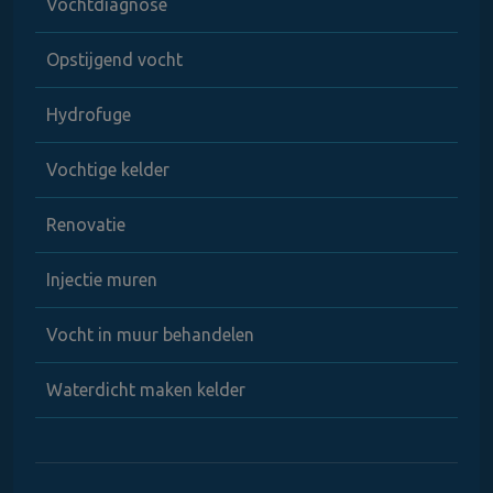
Vochtdiagnose
Opstijgend vocht
Hydrofuge
Vochtige kelder
Renovatie
Injectie muren
Vocht in muur behandelen
Waterdicht maken kelder