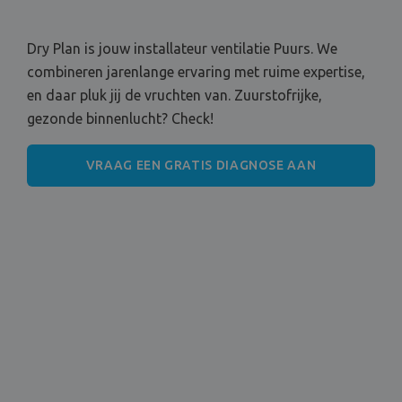
Dry Plan is jouw installateur ventilatie Puurs. We
combineren jarenlange ervaring met ruime expertise,
en daar pluk jij de vruchten van. Zuurstofrijke,
gezonde binnenlucht? Check!
VRAAG EEN GRATIS DIAGNOSE AAN